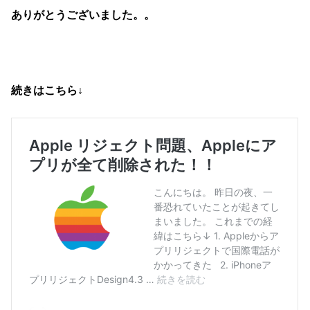
ありがとうございました。。
続きはこちら↓