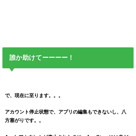
誰か助けてーーーー！
で、現在に至ります。。。
アカウント停止状態で、アプリの編集もできないし、八
方塞がりです。。