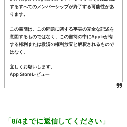
するすべてのメンバーシップが終了する可能性があ
ります。
この書簡は、この問題に関する事実の完全な記述を
意図するものではなく、この書簡の中にAppleが有
する権利または救済の権利放棄と解釈されるもので
はなく、
宜しくお願いします、
App Storeレビュー
「8/4までに返信してください」