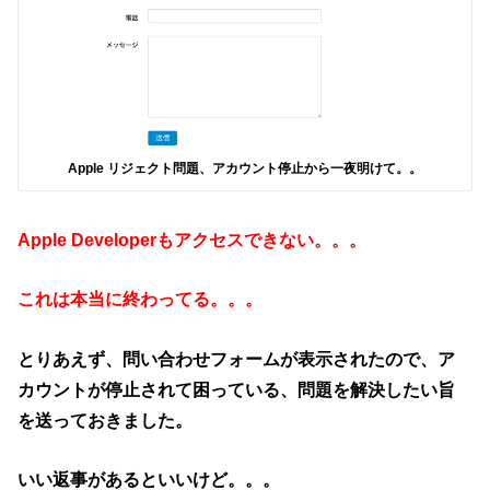
Apple リジェクト問題、アカウント停止から一夜明けて。。
Apple Developerもアクセスできない。。。
これは本当に終わってる。。。
とりあえず、問い合わせフォームが表示されたので、ア
カウントが停止されて困っている、問題を解決したい旨
を送っておきました。
いい返事があるといいけど。。。