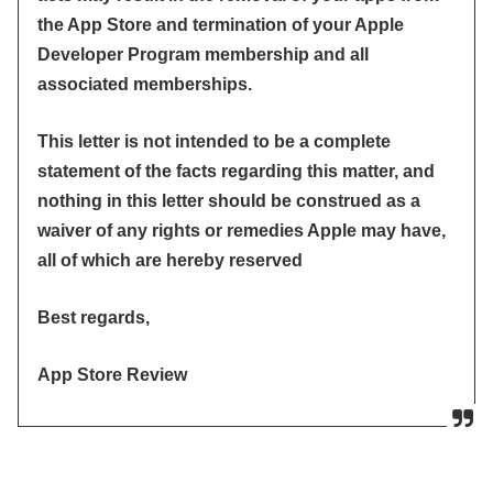
the App Store and termination of your Apple
Developer Program membership and all
associated memberships.
This letter is not intended to be a complete
statement of the facts regarding this matter, and
nothing in this letter should be construed as a
waiver of any rights or remedies Apple may have,
all of which are hereby reserved
Best regards,
App Store Review