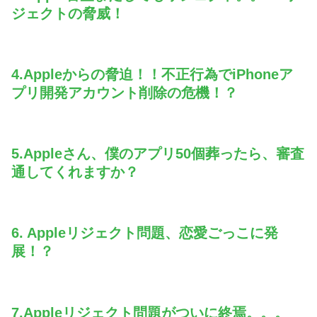
ジェクトの脅威！
4.Appleからの脅迫！！不正行為でiPhoneア
プリ開発アカウント削除の危機！？
5.Appleさん、僕のアプリ50個葬ったら、審査
通してくれますか？
6. Appleリジェクト問題、恋愛ごっこに発
展！？
7.Appleリジェクト問題がついに終焉。。。