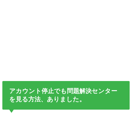
アカウント停止でも問題解決センター
を見る方法、ありました。