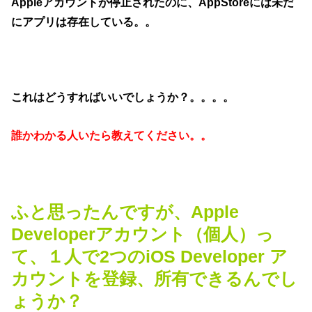
Appleアカウントが停止されたのに、AppStoreには未だ
にアプリは存在している。。
これはどうすればいいでしょうか？。。。。
誰かわかる人いたら教えてください。。
ふと思ったんですが、Apple
Developerアカウント（個人）っ
て、１人で2つのiOS Developer ア
カウントを登録、所有できるんでし
ょうか？