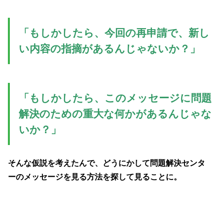
「もしかしたら、今回の再申請で、新し
い内容の指摘があるんじゃないか？」
「もしかしたら、このメッセージに問題
解決のための重大な何かがあるんじゃな
いか？」
そんな仮説を考えたんで、どうにかして問題解決センタ
ーのメッセージを見る方法を探して見ることに。