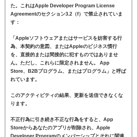
た。これはApple Developer Program License
Agreementのセクション3.2（f）で禁止されていま
す：
「Appleソフトウェアまたはサービスを妨害する行
為、本契約の意図、またはAppleのビジネス慣行
を、直接的または間接的に犯すものではありませ
ん。ただし、これらに限定されません。 App
Store、B2Bプログラム、またはプログラム」と呼ば
れています。
このアクティビティの結果、更新を送信できなくな
ります。
不正行為に引き続き不正な行為をすると、App
Storeからあなたのアプリが削除され、Apple
Developer Programのメンバーシップとそれに関連