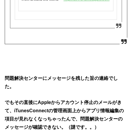
問題解決センターにメッセージを残した旨の連絡でし
た。
でもその直後にAppleからアカウント停止のメールがき
て、iTunesConnectの管理画面上からアプリ情報編集の
項目が見れなくなっちゃったんで、問題解決センターの
メッセージが確認できない。（謎です。。）