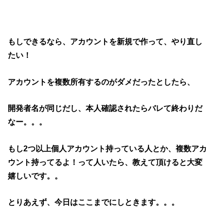
もしできるなら、アカウントを新規で作って、やり直し
たい！
アカウントを複数所有するのがダメだったとしたら、
開発者名が同じだし、本人確認されたらバレて終わりだ
なー。。。
もし2つ以上個人アカウント持っている人とか、複数アカ
ウント持ってるよ！って人いたら、教えて頂けると大変
嬉しいです。。
とりあえず、今日はここまでにしときます。。。