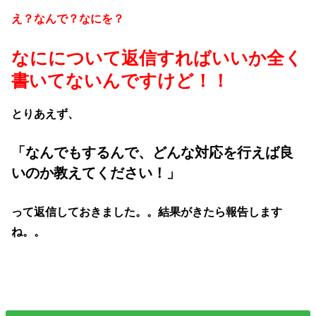
え？なんで？なにを？
なにについて返信すればいいか全く
書いてないんですけど！！
とりあえず、
「なんでもするんで、どんな対応を行えば良
いのか教えてください！」
って返信しておきました。。結果がきたら報告します
ね。。