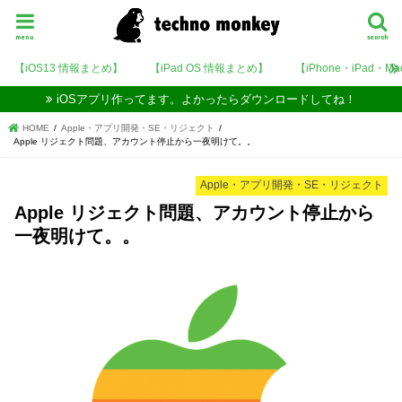
menu
search
【iOS13 情報まとめ】
【iPad OS 情報まとめ】
【iPhone・iPad・M
iOSアプリ作ってます。よかったらダウンロードしてね！
HOME
Apple・アプリ開発・SE・リジェクト
Apple リジェクト問題、アカウント停止から一夜明けて。。
Apple・アプリ開発・SE・リジェクト
Apple リジェクト問題、アカウント停止から
一夜明けて。。