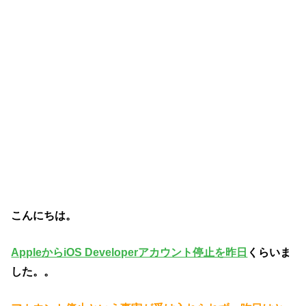
こんにちは。
AppleからiOS Developerアカウント停止を昨日
くらいま
した。。