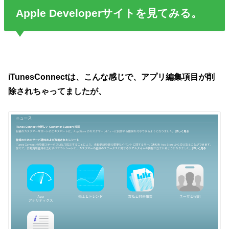
Apple Developerサイトを見てみる。
iTunesConnectは、こんな感じで、アプリ編集項目が削
除されちゃってましたが、