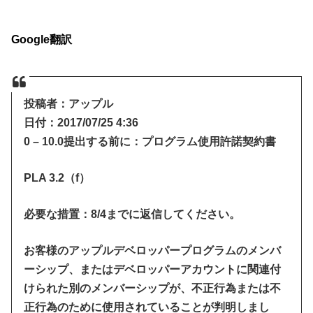
Google翻訳
投稿者：アップル
日付：2017/07/25 4:36
0 – 10.0提出する前に：プログラム使用許諾契約書
PLA 3.2（f）
必要な措置：8/4までに返信してください。
お客様のアップルデベロッパープログラムのメンバ
ーシップ、またはデベロッパーアカウントに関連付
けられた別のメンバーシップが、不正行為または不
正行為のために使用されていることが判明しまし