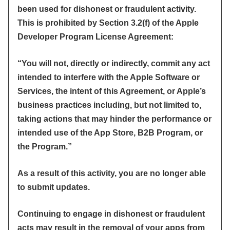
been used for dishonest or fraudulent activity.
This is prohibited by Section 3.2(f) of the Apple
Developer Program License Agreement:
“You will not, directly or indirectly, commit any act
intended to interfere with the Apple Software or
Services, the intent of this Agreement, or Apple’s
business practices including, but not limited to,
taking actions that may hinder the performance or
intended use of the App Store, B2B Program, or
the Program.”
As a result of this activity, you are no longer able
to submit updates.
Continuing to engage in dishonest or fraudulent
acts may result in the removal of your apps from