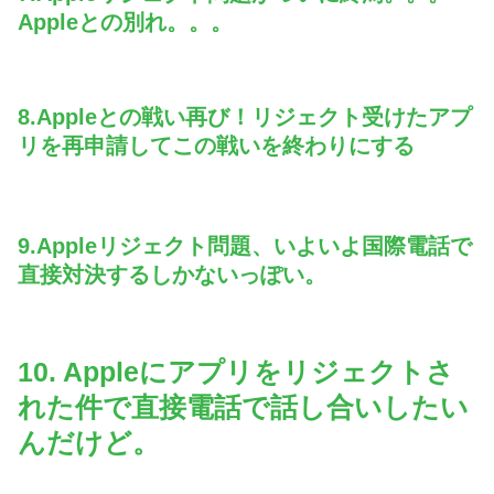
Appleとの別れ。。。
8.Appleとの戦い再び！リジェクト受けたアプ
リを再申請してこの戦いを終わりにする
9.Appleリジェクト問題、いよいよ国際電話で
直接対決するしかないっぽい。
10. Appleにアプリをリジェクトさ
れた件で直接電話で話し合いしたい
んだけど。