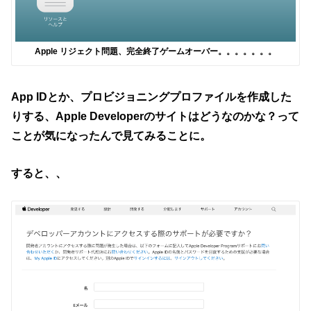
Apple リジェクト問題、完全終了ゲームオーバー。。。。。。。
App IDとか、プロビジョニングプロファイルを作成した
りする、Apple Developerのサイトはどうなのかな？って
ことが気になったんで見てみることに。
すると、、