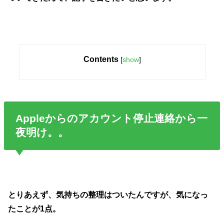
Contents
[
show
]
Appleからのアカウント停止連絡から一
夜明け。。
とりあえず、気持ちの整理はついたんですが、気になっ
たことが1点。