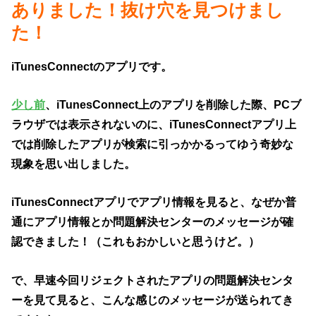
ありました！抜け穴を見つけまし
た！
iTunesConnectのアプリです。
少し前
、iTunesConnect上のアプリを削除した際、PCブ
ラウザでは表示されないのに、iTunesConnectアプリ上
では削除したアプリが検索に引っかかるってゆう奇妙な
現象を思い出しました。
iTunesConnectアプリでアプリ情報を見ると、なぜか普
通にアプリ情報とか問題解決センターのメッセージが確
認できました！（これもおかしいと思うけど。）
で、早速今回リジェクトされたアプリの問題解決センタ
ーを見て見ると、こんな感じのメッセージが送られてき