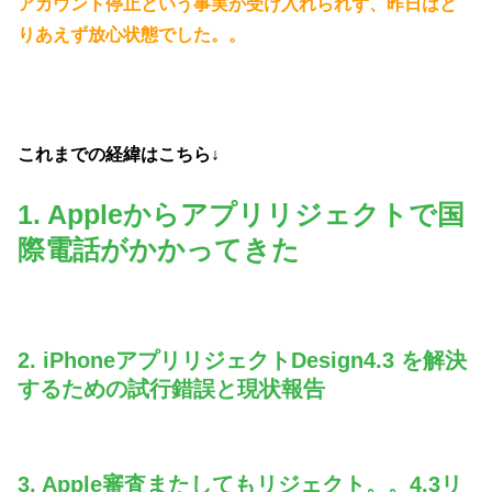
アカウント停止という事実が受け入れられず、昨日はと
りあえず放心状態でした。。
これまでの経緯はこちら↓
1. Appleからアプリリジェクトで国
際電話がかかってきた
2. iPhoneアプリリジェクトDesign4.3 を解決
するための試行錯誤と現状報告
3. Apple審査またしてもリジェクト。。4.3リ