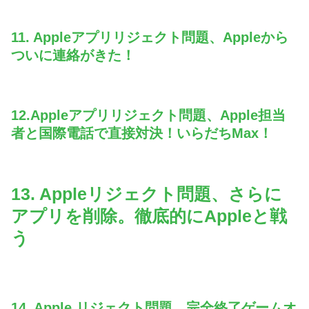
11. Appleアプリリジェクト問題、Appleから
ついに連絡がきた！
12.Appleアプリリジェクト問題、Apple担当
者と国際電話で直接対決！いらだちMax！
13. Appleリジェクト問題、さらに
アプリを削除。徹底的にAppleと戦
う
14. Apple リジェクト問題、完全終了ゲームオ