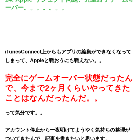
ーバー。。。。。。。
iTunesConnect上からもアプリの編集ができなくなって
しまって、Appleと戦おうにも戦えない。。
完全にゲームオーバー状態だったん
で、今まで2ヶ月くらいやってきた
ことはなんだったんだ。。
って気分です。。
アカウント停止から一夜明けてようやく気持ちの整理が
ついてきたんで、記事を書きたいと思います。