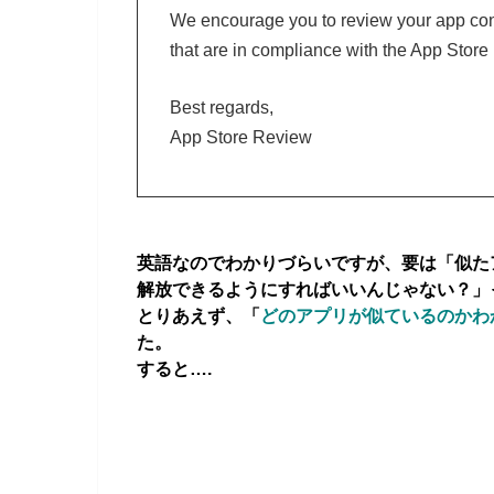
We encourage you to review your app conc
that are in compliance with the App Stor
Best regards,
App Store Review
英語なのでわかりづらいですが、要は「似た
解放できるようにすればいいんじゃない？」
とりあえず、
「
どのアプリが似ているのかわ
た。
すると….