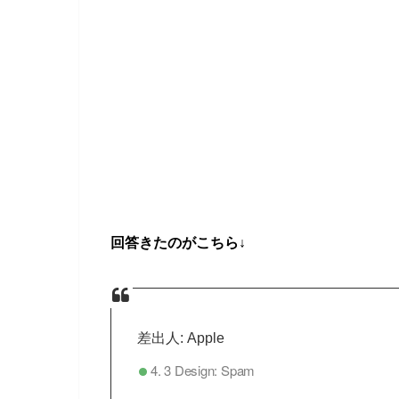
回答きたのがこちら↓
差出人: Apple
4.
3 Design: Spam