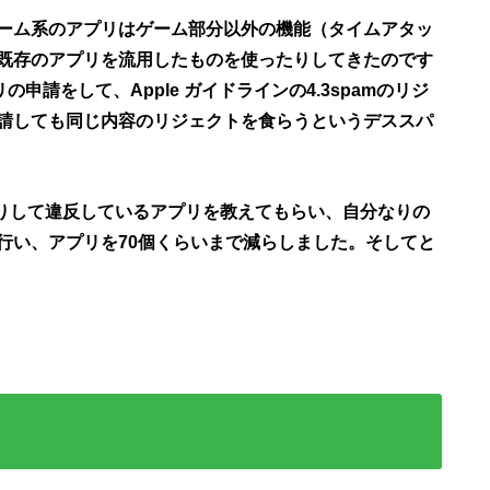
ーム系のアプリはゲーム部分以外の機能（タイムアタッ
既存のアプリを流用したものを使ったりしてきたのです
申請をして、Apple ガイドラインの4.3spamのリジ
請しても同じ内容のリジェクトを食らうというデススパ
たりして違反しているアプリを教えてもらい、自分なりの
行い、アプリを70個くらいまで減らしました。そして
と