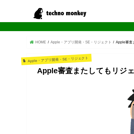
HOME
Apple・アプリ開発・SE・リジェクト
Apple
Apple・アプリ開発・SE・リジェクト
Apple審査またしてもリジ