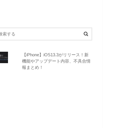
【iPhone】iOS13.3がリリース！新
機能やアップデート内容、不具合情
報まとめ！