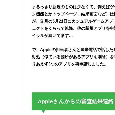
まるっきり新規のものは少なくて、例えばゲ
ク機能とかトップページ、結果画面など）は
が、先月の5月21日にカジュアルゲームアプリの
ェクトをくらって以降、他の新規アプリを申
イラルが続いてます…
で、Appleの担当者さんと国際電話で話し
対処（似ている箇所があるアプリを削除）を
りあえず3つのアプリを再申請しました。
Appleさんからの審査結果連絡