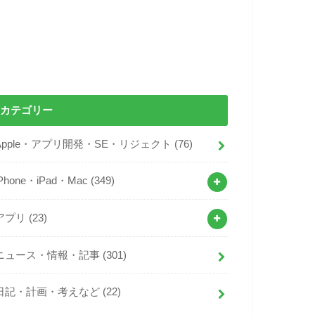
カテゴリー
Apple・アプリ開発・SE・リジェクト
(76)
iPhone・iPad・Mac
(349)
アプリ
(23)
ニュース・情報・記事
(301)
日記・計画・考えなど
(22)