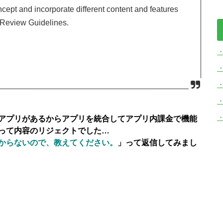
ept and incorporate different content and features
e Review Guidelines.
・
アプリがあるからアプリを統合してアプリ内課金で機能
って内容のリジェクトでした…
からないので、教えてください。
」
って返信してみまし