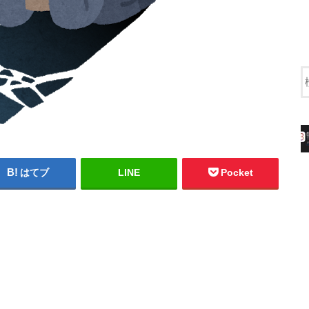
はてブ
LINE
Pocket