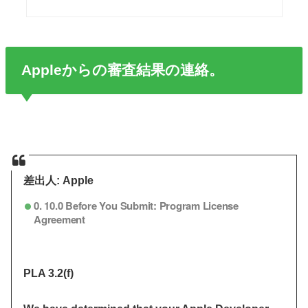
Appleからの審査結果の連絡。
差出人: Apple
0.
10.0 Before You Submit: Program License
Agreement
PLA 3.2(f)