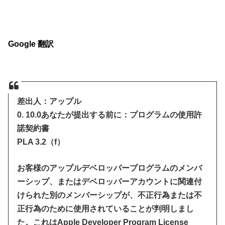
Google 翻訳
差出人：アップル
0. 10.0あなたが提出する前に：プログラムの使用許
諾契約書
PLA 3.2（f）
お客様のアップルデベロッパープログラムのメンバ
ーシップ、またはデベロッパーアカウントに関連付
けられた別のメンバーシップが、不正行為または不
正行為のために使用されていることが判明しまし
た。これはApple Developer Program License