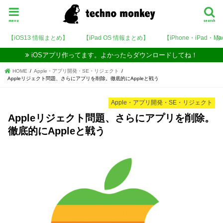
menu
search
【iOS13 情報まとめ】
【iPad OS 情報まとめ】
【iPhone・iPad・M
iOSアプリ作ってます。よかったらダウンロードしてね！
HOME
Apple・アプリ開発・SE・リジェクト
Appleリジェクト問題、さらにアプリを削除。徹底的にAppleと戦う
Apple・アプリ開発・SE・リジェクト
Appleリジェクト問題、さらにアプリを削除。
徹底的にAppleと戦う