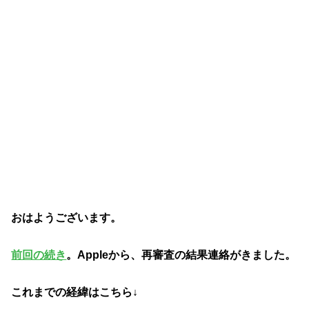
おはようございます。
前回の続き
。Appleから、再審査の結果連絡がきました。
これまでの経緯はこちら↓