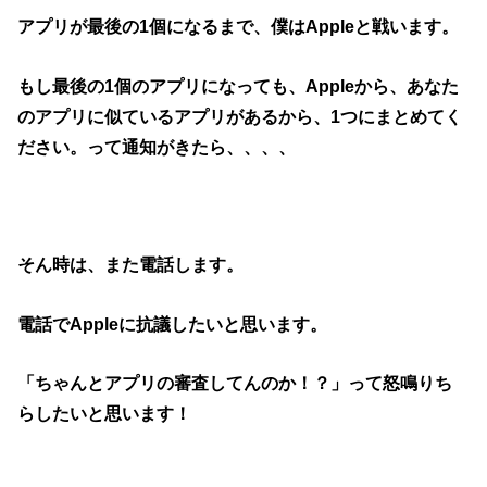
アプリが最後の1個になるまで、僕はAppleと戦います。
もし最後の1個のアプリになっても、Appleから、あなた
のアプリに似ているアプリがあるから、1つにまとめてく
ださい。って通知がきたら、、、、
そん時は、また電話します。
電話でAppleに抗議したいと思います。
「ちゃんとアプリの審査してんのか！？」って怒鳴りち
らしたいと思います！