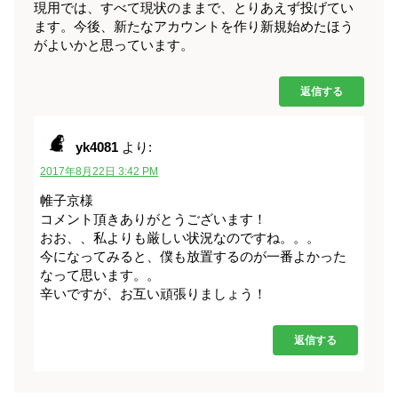
現用では、すべて現状のままで、とりあえず投げてい
ます。今後、新たなアカウントを作り新規始めたほう
がよいかと思っています。
返信する
yk4081
より:
2017年8月22日 3:42 PM
帷子京様
コメント頂きありがとうございます！
おお、、私よりも厳しい状況なのですね。。。
今になってみると、僕も放置するのが一番よかった
なって思います。。
辛いですが、お互い頑張りましょう！
返信する