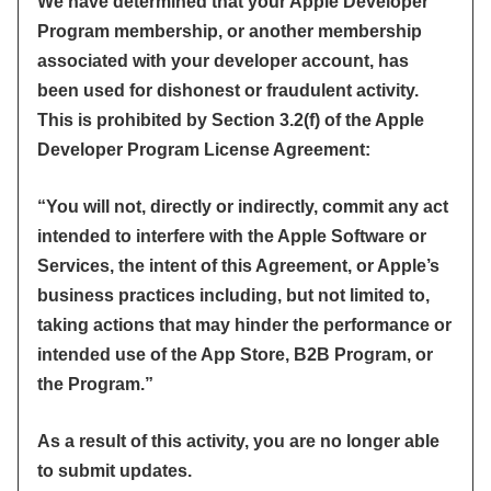
We have determined that your Apple Developer
Program membership, or another membership
associated with your developer account, has
been used for dishonest or fraudulent activity.
This is prohibited by Section 3.2(f) of the Apple
Developer Program License Agreement:
“You will not, directly or indirectly, commit any act
intended to interfere with the Apple Software or
Services, the intent of this Agreement, or Apple’s
business practices including, but not limited to,
taking actions that may hinder the performance or
intended use of the App Store, B2B Program, or
the Program.”
As a result of this activity, you are no longer able
to submit updates.