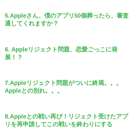
5.Appleさん、僕のアプリ50個葬ったら、審査
通してくれますか？
6. Appleリジェクト問題、恋愛ごっこに発
展！？
7.Appleリジェクト問題がついに終焉。。。
Appleとの別れ。。。
8.Appleとの戦い再び！リジェクト受けたアプ
リを再申請してこの戦いを終わりにする