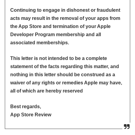
Continuing to engage in dishonest or fraudulent
acts may result in the removal of your apps from
the App Store and termination of your Apple
Developer Program membership and all
associated memberships.
This letter is not intended to be a complete
statement of the facts regarding this matter, and
nothing in this letter should be construed as a
waiver of any rights or remedies Apple may have,
all of which are hereby reserved
Best regards,
App Store Review