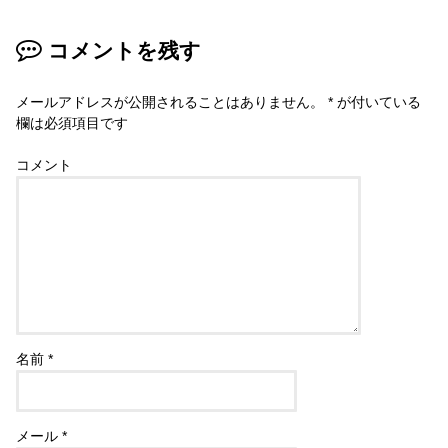
コメントを残す
メールアドレスが公開されることはありません。
*
が付いている
欄は必須項目です
コメント
名前
*
メール
*