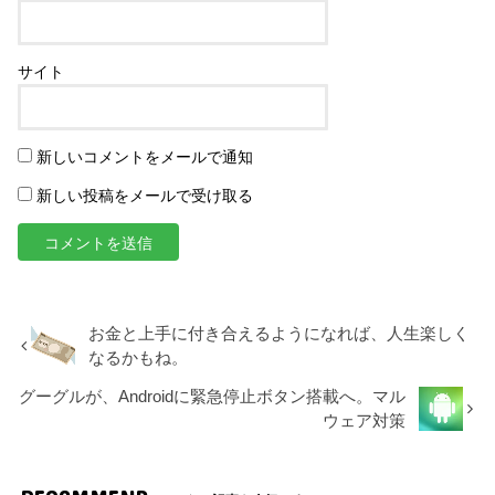
サイト
新しいコメントをメールで通知
新しい投稿をメールで受け取る
お金と上手に付き合えるようになれば、人生楽しく
なるかもね。
グーグルが、Androidに緊急停止ボタン搭載へ。マル
ウェア対策