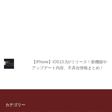
【iPhone】iOS13.3がリリース！新機能や
アップデート内容、不具合情報まとめ！
カテゴリー