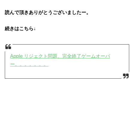
読んで頂きありがとうございましたー。
続きはこちら↓
Apple リジェクト問題、完全終了ゲームオーバ
ー。。。。。。。