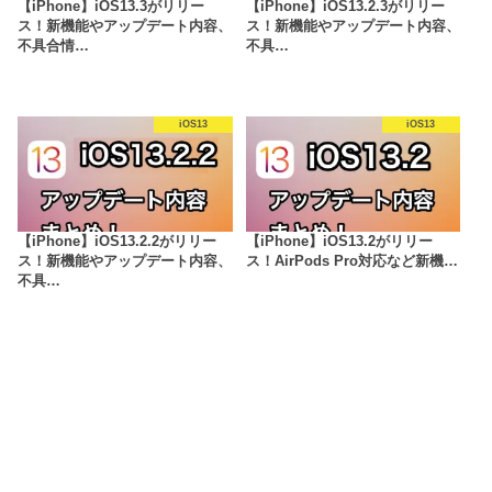
【iPhone】iOS13.3がリリー
【iPhone】iOS13.2.3がリリー
ス！新機能やアップデート内容、
ス！新機能やアップデート内容、
不具合情…
不具…
iOS13
iOS13
【iPhone】iOS13.2.2がリリー
【iPhone】iOS13.2がリリー
ス！新機能やアップデート内容、
ス！AirPods Pro対応など新機…
不具…