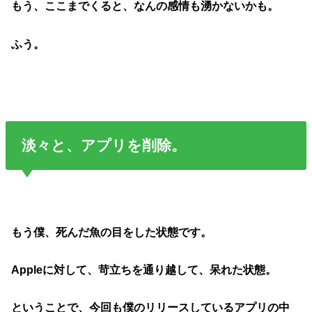
もう、ここまでくると、なんの感情も湧かないかも。
ふう。
淡々と、アプリを削除。
もう僕、死んだ魚の目をした状態です。
Appleに対して、苛立ちを通り越して、呆れた状態。
ということで、今回も僕のリリースしているアプリの中