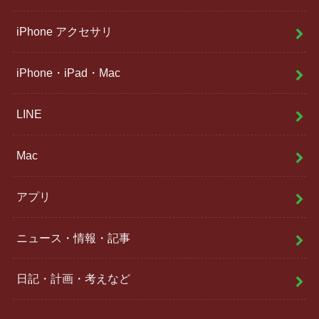
iPhone アクセサリ
iPhone・iPad・Mac
LINE
Mac
アプリ
ニュース・情報・記事
日記・計画・考えなど