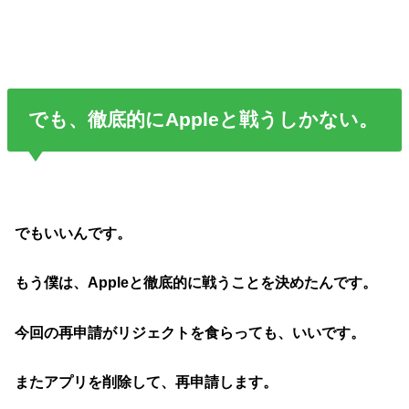
でも、徹底的にAppleと戦うしかない。
でもいいんです。
もう僕は、Appleと徹底的に戦うことを決めたんです。
今回の再申請がリジェクトを食らっても、いいです。
またアプリを削除して、再申請します。