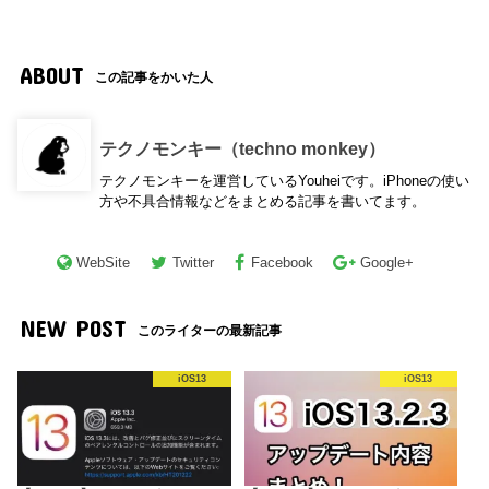
ABOUT
この記事をかいた人
テクノモンキー（techno monkey）
テクノモンキーを運営しているYouheiです。iPhoneの使い
方や不具合情報などをまとめる記事を書いてます。
WebSite
Twitter
Facebook
Google+
NEW POST
このライターの最新記事
iOS13
iOS13