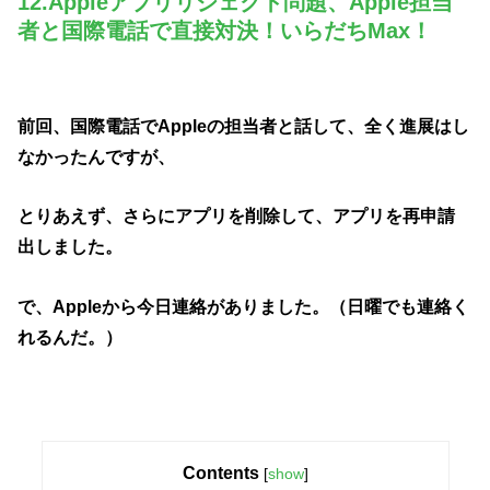
12.Appleアプリリジェクト問題、Apple担当
者と国際電話で直接対決！いらだちMax！
前回、国際電話でAppleの担当者と話して、全く進展はし
なかったんですが、
とりあえず、さらにアプリを削除して、アプリを再申請
出しました。
で、Appleから今日連絡がありました。（日曜でも連絡く
れるんだ。）
Contents
[
show
]