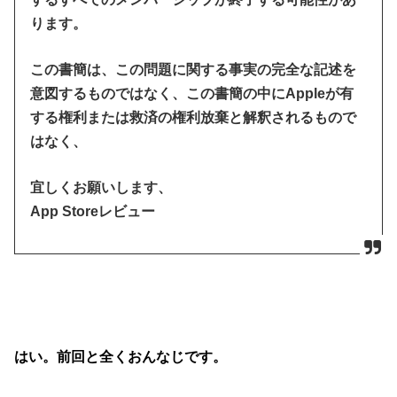
ります。
この書簡は、この問題に関する事実の完全な記述を
意図するものではなく、この書簡の中にAppleが有
する権利または救済の権利放棄と解釈されるもので
はなく、
宜しくお願いします、
App Storeレビュー
はい。前回と全くおんなじです。