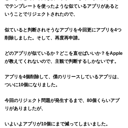
でテンプレートを使ったような似ているアプリがあると
いうことでリジェクトされたので、
似ていると判断されそうなアプリを今回更にアプリを4つ
削除しました。そして、再度再申請。
どのアプリが似ているか？どこを直せばいいか？をApple
が教えてくれないので、主観で判断するしかないです。
アプリを4個削除して、僕のリリースしているアプリは、
ついに10個になりました。
今回のリジェクト問題が発生するまで、80個くらいアプ
リがありましたが、
いよいよアプリが10個にまで減ってしまいました。