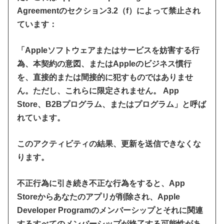
Agreementのセクション3.2（f）によって禁止され
ています：
「Appleソフトウェアまたはサービスを妨害する行
為、本契約の意図、またはAppleのビジネス慣行
を、直接的または間接的に犯すものではありませ
ん。ただし、これらに限定されません。 App
Store、B2Bプログラム、またはプログラム」と呼ば
れています。
このアクティビティの結果、更新を送信できなくな
ります。
不正行為に引き続き不正な行為をすると、App
Storeからあなたのアプリが削除され、Apple
Developer Programのメンバーシップとそれに関連
するすべてのメンバーシップが終了する可能性があ