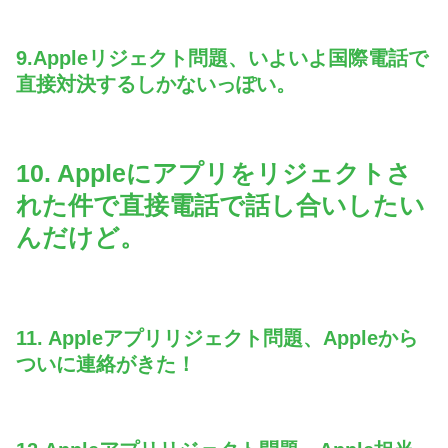
9.Appleリジェクト問題、いよいよ国際電話で
直接対決するしかないっぽい。
10. Appleにアプリをリジェクトさ
れた件で直接電話で話し合いしたい
んだけど。
11. Appleアプリリジェクト問題、Appleから
ついに連絡がきた！