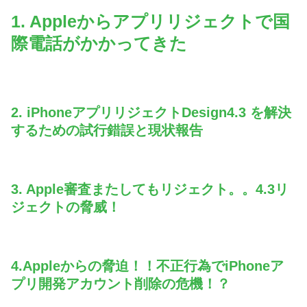
1. Appleからアプリリジェクトで国
際電話がかかってきた
2. iPhoneアプリリジェクトDesign4.3 を解決
するための試行錯誤と現状報告
3. Apple審査またしてもリジェクト。。4.3リ
ジェクトの脅威！
4.Appleからの脅迫！！不正行為でiPhoneア
プリ開発アカウント削除の危機！？