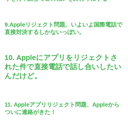
9.Appleリジェクト問題、いよいよ国際電話で
直接対決するしかないっぽい。
10. Appleにアプリをリジェクトさ
れた件で直接電話で話し合いしたい
んだけど。
11. Appleアプリリジェクト問題、Appleから
ついに連絡がきた！