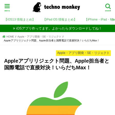
menu
search
【iOS13 情報まとめ】
【iPad OS 情報まとめ】
【iPhone・iPad・M
iOSアプリ作ってます。よかったらダウンロードしてね！
HOME
Apple・アプリ開発・SE・リジェクト
Appleアプリリジェクト問題、Apple担当者と国際電話で直接対決！いらだちMax！
Apple・アプリ開発・SE・リジェクト
Appleアプリリジェクト問題、Apple担当者と
国際電話で直接対決！いらだちMax！