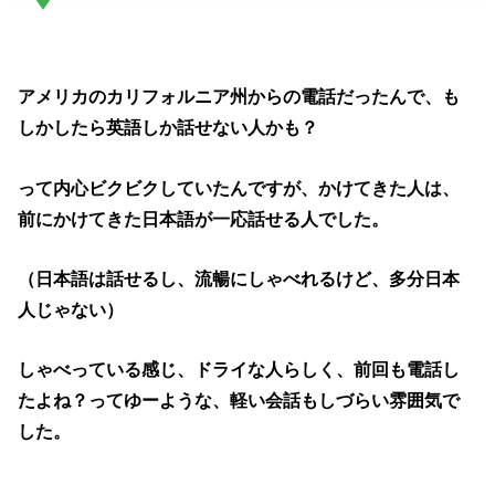
アメリカのカリフォルニア州からの電話だったんで、も
しかしたら英語しか話せない人かも？
って内心ビクビクしていたんですが、かけてきた人は、
前にかけてきた日本語が一応話せる人でした。
（日本語は話せるし、流暢にしゃべれるけど、多分日本
人じゃない）
しゃべっている感じ、ドライな人らしく、前回も電話し
たよね？ってゆーような、軽い会話もしづらい雰囲気で
した。