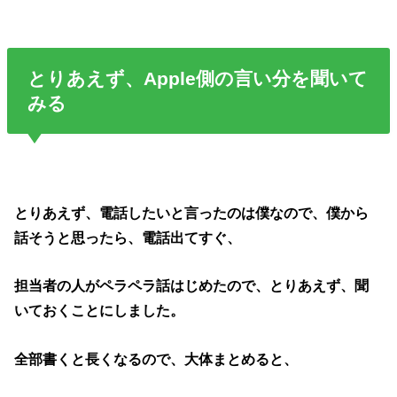
とりあえず、Apple側の言い分を聞いて
みる
とりあえず、電話したいと言ったのは僕なので、僕から
話そうと思ったら、電話出てすぐ、
担当者の人がペラペラ話はじめたので、とりあえず、聞
いておくことにしました。
全部書くと長くなるので、大体まとめると、