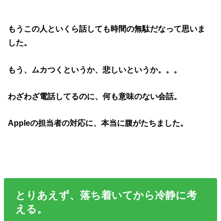
もうこの人といくら話しても時間の無駄だなって思いま
した。
もう、ムカつくというか、悲しいというか。。。
わざわざ電話してるのに、何も意味のない会話。
Appleの担当者の対応に、本当に腹がたちました。
とりあえず、落ち着いてから冷静に考
える。