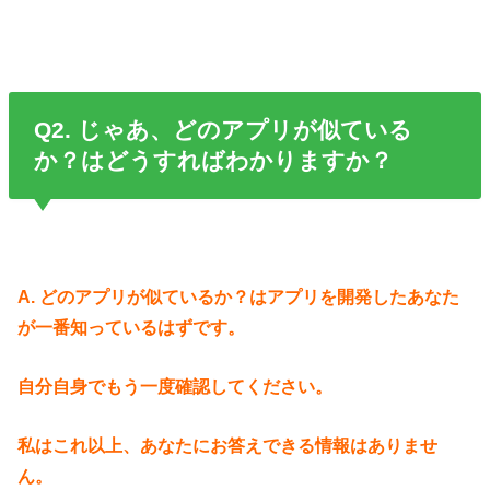
Q2. じゃあ、どのアプリが似ている
か？はどうすればわかりますか？
A. どのアプリが似ているか？はアプリを開発したあなた
が一番知っているはずです。
自分自身でもう一度確認してください。
私はこれ以上、あなたにお答えできる情報はありませ
ん。