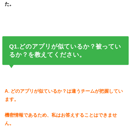
た。
Q1.どのアプリが似ているか？被ってい
るか？を教えてください。
A. どのアプリが似ているか？は違うチームが把握してい
ます。
機密情報であるため、私はお答えすることはできませ
ん。