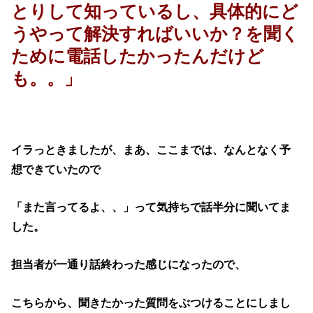
とりして知っているし、具体的にど
うやって解決すればいいか？を聞く
ために電話したかったんだけど
も。。」
イラっときましたが、まあ、ここまでは、なんとなく予
想できていたので
「また言ってるよ、、」って気持ちで話半分に聞いてま
した。
担当者が一通り話終わった感じになったので、
こちらから、聞きたかった質問をぶつけることにしまし