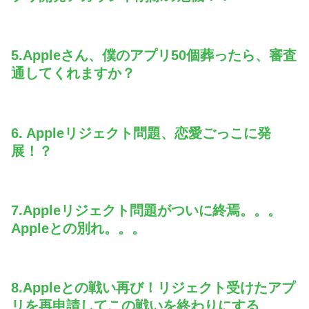
5.Appleさん、僕のアプリ50個葬ったら、審査
通してくれますか？
6. Appleリジェクト問題、恋愛ごっこに発
展！？
7.Appleリジェクト問題がついに終焉。。。
Appleとの別れ。。。
8.Appleとの戦い再び！リジェクト受けたアプ
リを再申請してこの戦いを終わりにする