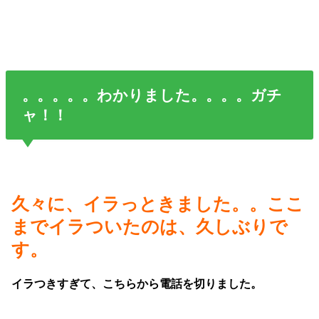
。。。。。わかりました。。。。ガチ
ャ！！
久々に、イラっときました。。ここ
までイラついたのは、久しぶりで
す。
イラつきすぎて、こちらから電話を切りました。