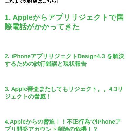
これまでの経緯はこちら↓
1. Appleからアプリリジェクトで国
際電話がかかってきた
2. iPhoneアプリリジェクトDesign4.3 を解決
するための試行錯誤と現状報告
3. Apple審査またしてもリジェクト。。4.3リ
ジェクトの脅威！
4.Appleからの脅迫！！不正行為でiPhoneア
プリ開発アカウント削除の危機！？