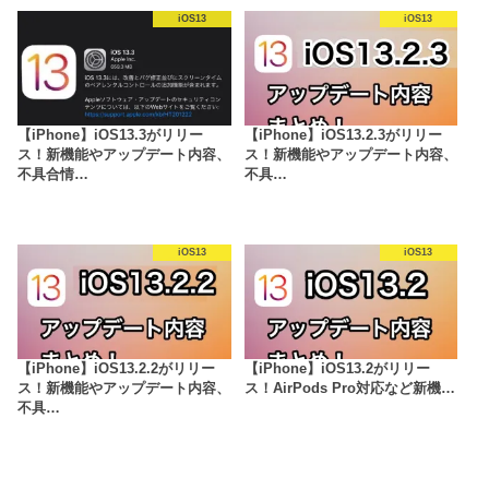
iOS13
iOS13
【iPhone】iOS13.3がリリー
【iPhone】iOS13.2.3がリリー
ス！新機能やアップデート内容、
ス！新機能やアップデート内容、
不具合情…
不具…
iOS13
iOS13
【iPhone】iOS13.2.2がリリー
【iPhone】iOS13.2がリリー
ス！新機能やアップデート内容、
ス！AirPods Pro対応など新機…
不具…