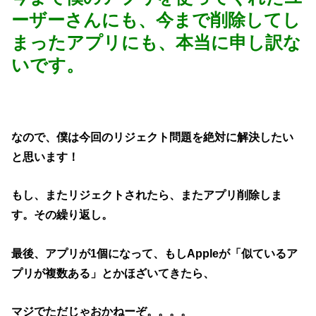
ーザーさんにも、今まで削除してし
まったアプリにも、本当に申し訳な
いです。
なので、僕は今回のリジェクト問題を絶対に解決したい
と思います！
もし、またリジェクトされたら、またアプリ削除しま
す。その繰り返し。
最後、アプリが1個になって、もしAppleが「似ているア
プリが複数ある」とかほざいてきたら、
マジでただじゃおかねーぞ。。。。