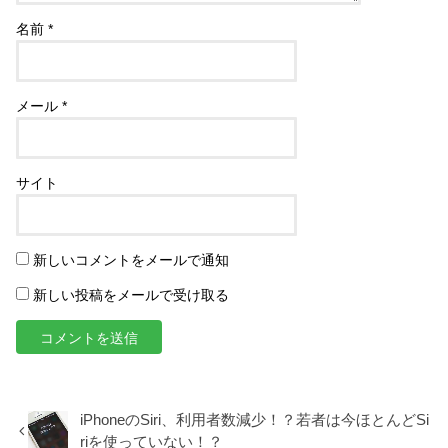
名前
*
メール
*
サイト
新しいコメントをメールで通知
新しい投稿をメールで受け取る
iPhoneのSiri、利用者数減少！？若者は今ほとんどSi
riを使っていない！？