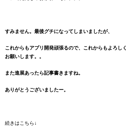
すみません。最後グチになってしまいましたが、
これからもアプリ開発頑張るので、これからもよろしく
お願いします。。
また進展あったら記事書きますね。
ありがとうございましたー。
続きはこちら↓