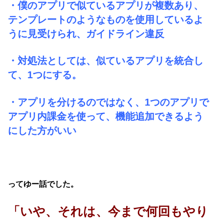
・僕のアプリで似ているアプリが複数あり、
テンプレートのようなものを使用しているよ
うに見受けられ、ガイドライン違反
・対処法としては、似ているアプリを統合し
て、1つにする。
・アプリを分けるのではなく、1つのアプリで
アプリ内課金を使って、機能追加できるよう
にした方がいい
ってゆー話でした。
「いや、それは、今まで何回もやり