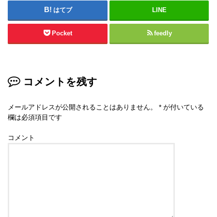
はてブ
LINE
Pocket
feedly
コメントを残す
メールアドレスが公開されることはありません。
*
が付いている
欄は必須項目です
コメント