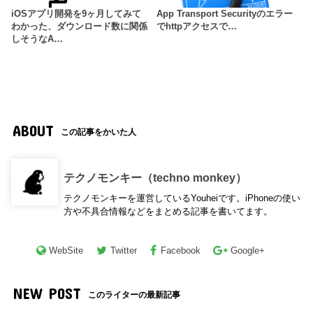
iOSアプリ開発を9ヶ月してみて
App Transport Securityのエラー
わかった、ダウンロード数に関係
でhttpアクセスで…
しそうなA…
ABOUT
この記事をかいた人
テクノモンキー（techno monkey）
テクノモンキーを運営しているYouheiです。iPhoneの使い
方や不具合情報などをまとめる記事を書いてます。
WebSite
Twitter
Facebook
Google+
NEW POST
このライターの最新記事