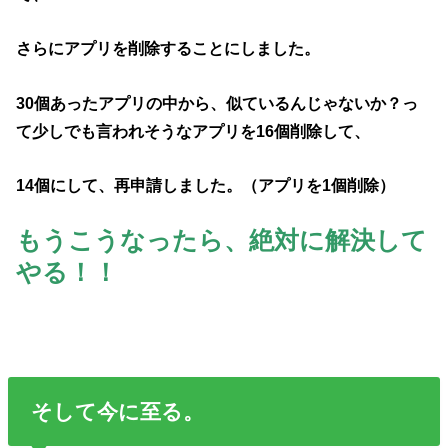
さらにアプリを削除することにしました。
30個あったアプリの中から、似ているんじゃないか？っ
て少しでも言われそうなアプリを16個削除して、
14個にして、再申請しました。（アプリを1個削除）
もうこうなったら、絶対に解決して
やる！！
そして今に至る。