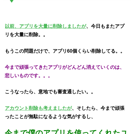
以前、アプリを大量に削除しましたが
、今日もまたアプ
リを大量に削除。。
もうこの問題だけで、アプリ60個くらい削除してる。。
今まで頑張ってきたアプリがどんどん消えていくのは、
悲しいものです。。。
こうなったら、意地でも審査通したい。。
アカウント削除も考えましたが
、そしたら、今まで頑張
ったことが無駄になるような気がするし、
今まで僕のアプリを使ってくれたユ