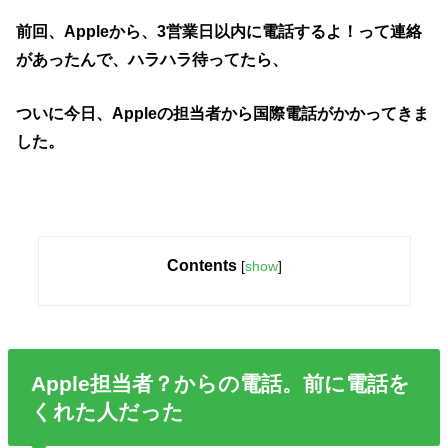
前回、Appleから、3営業日以内に電話するよ！って連絡
があったんで、ハラハラ待ってたら、
ついに今日、Appleの担当者から国際電話がかかってきま
した。
Contents
[
show
]
Apple担当者？からの電話。前に電話を
くれた人だった