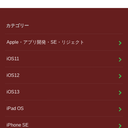
カテゴリー
Apple・アプリ開発・SE・リジェクト
iOS11
iOS12
iOS13
iPad OS
iPhone SE