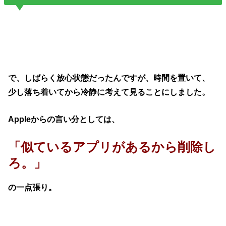
で、しばらく放心状態だったんですが、時間を置いて、
少し落ち着いてから冷静に考えて見ることにしました。
Appleからの言い分としては、
「似ているアプリがあるから削除し
ろ。」
の一点張り。