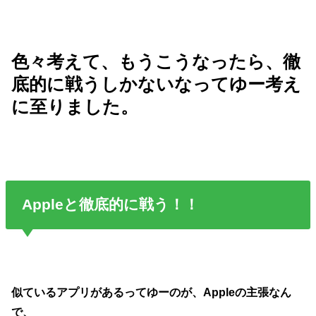
色々考えて、もうこうなったら、徹
底的に戦うしかないなってゆー考え
に至りました。
Appleと徹底的に戦う！！
似ているアプリがあるってゆーのが、Appleの主張なん
で、