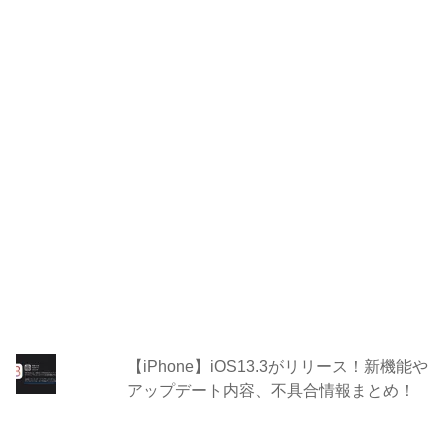
【iPhone】iOS13.3がリリース！新機能や
アップデート内容、不具合情報まとめ！