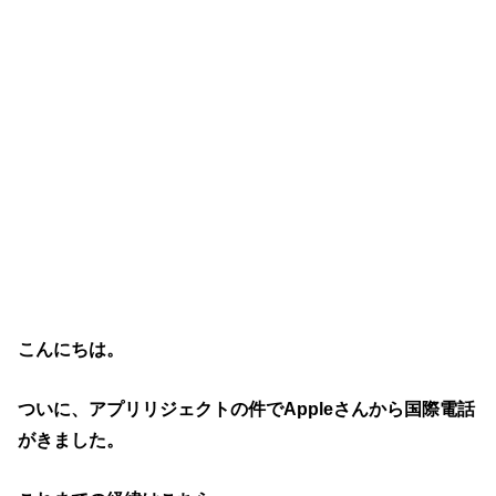
こんにちは。
ついに、アプリリジェクトの件でAppleさんから国際電話
がきました。