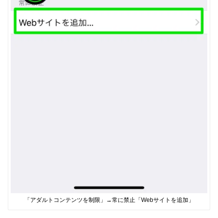
「アダルトコンテンツを制限」→常に禁止「Webサイトを追加」