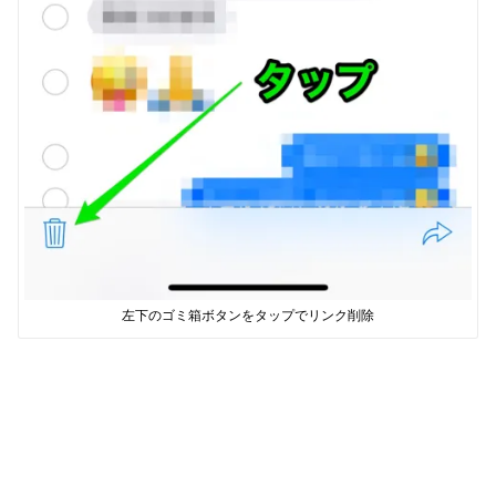
左下のゴミ箱ボタンをタップでリンク削除