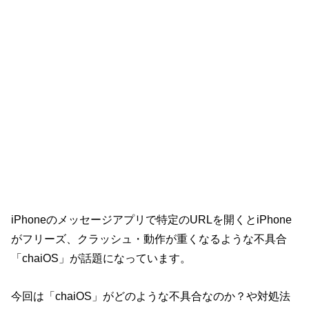
iPhoneのメッセージアプリで特定のURLを開くとiPhone
がフリーズ、クラッシュ・動作が重くなるような不具合
「chaiOS」が話題になっています。
今回は「chaiOS」がどのような不具合なのか？や対処法