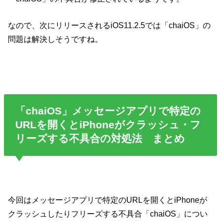
なので、次にリリースされるiOS11.2.5では「chaiOS」の
問題は解決しそうですね。
「chaiOS」メッセージアプリで特定の
URLを開くとiPhoneがクラッシュ・フ
リーズする不具合の対処法 まとめ
今回はメッセージアプリで特定のURLを開くとiPhoneが
クラッシュしたりフリーズする不具合「chaiOS」につい