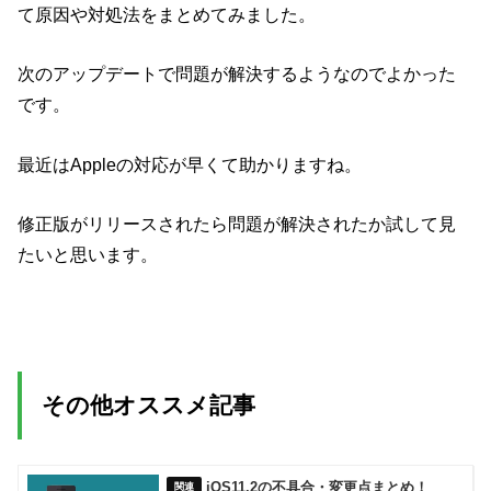
て原因や対処法をまとめてみました。
次のアップデートで問題が解決するようなのでよかった
です。
最近はAppleの対応が早くて助かりますね。
修正版がリリースされたら問題が解決されたか試して見
たいと思います。
その他オススメ記事
iOS11.2の不具合・変更点まとめ！