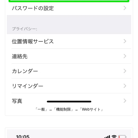
「一般」→「機能制限」→「Webサイト」