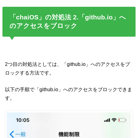
「chaiOS」の対処法 2.「github.io」へ
のアクセスをブロック
2つ目の対処法としては、「github.io」へのアクセスをブ
ロックする方法です。
以下の手順で「github.io」へのアクセスをブロックできま
す。