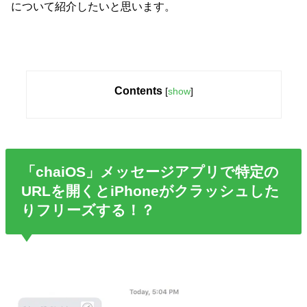
について紹介したいと思います。
Contents
[
show
]
「chaiOS」メッセージアプリで特定の
URLを開くとiPhoneがクラッシュした
りフリーズする！？