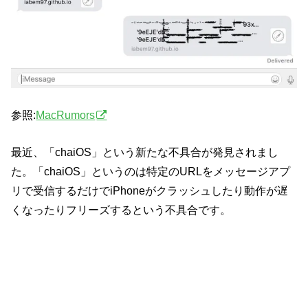
参照:
MacRumors
最近、「chaiOS」という新たな不具合が発見されまし
た。「chaiOS」というのは特定のURLをメッセージアプ
リで受信するだけでiPhoneがクラッシュしたり動作が遅
くなったりフリーズするという不具合です。