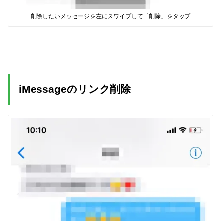
削除したいメッセージを左にスワイプして「削除」をタップ
iMessageのリンク削除