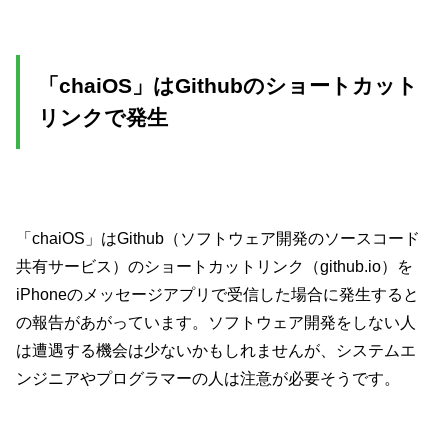
「chaiOS」はGithubのショートカット
リンクで発生
「chaiOS」はGithub（ソフトウェア開発のソースコード
共有サービス）のショートカットリンク（github.io）を
iPhoneのメッセージアプリで受信した場合に発生すると
の報告があがっています。ソフトウェア開発をしない人
は遭遇する機会は少ないかもしれませんが、システムエ
ンジニアやプログラマーの人は注意が必要そうです。