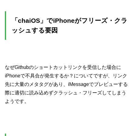
「chaiOS」でiPhoneがフリーズ・クラ
ッシュする要因
なぜGithubのショートカットリンクを受信した場合に
iPhoneで不具合が発生するか？についてですが、リンク
先に大量のメタタグがあり、iMessageでプレビューする
際に適切に読み込めずクラッシュ・フリーズしてしまう
ようです。