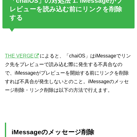
「chaiOS」の対処法 1. iMessageがプ
レビューを読み込む前にリンクを削除
する
THE VERGE
によると、「chaiOS」はiMessageでリン
ク先をプレビューで読み込む際に発生する不具合なの
で、iMessageがプレビューを開始する前にリンクを削除
すれば不具合が発生しないとのこと。iMessageのメッセ
ージ削除・リンク削除は以下の方法で行えます。
iMessageのメッセージ削除