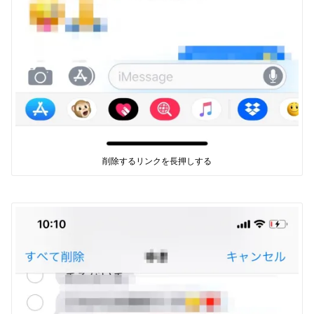
削除するリンクを長押しする