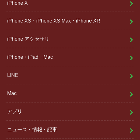
iPhone X
iPhone XS・iPhone XS Max・iPhone XR
iPhone アクセサリ
iPhone・iPad・Mac
LINE
Mac
アプリ
ニュース・情報・記事