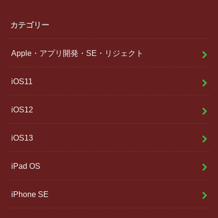
カテゴリー
Apple・アプリ開発・SE・リジェクト
iOS11
iOS12
iOS13
iPad OS
iPhone SE