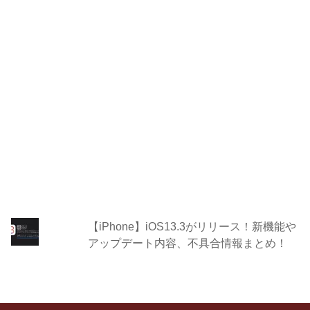
【iPhone】iOS13.3がリリース！新機能や
アップデート内容、不具合情報まとめ！