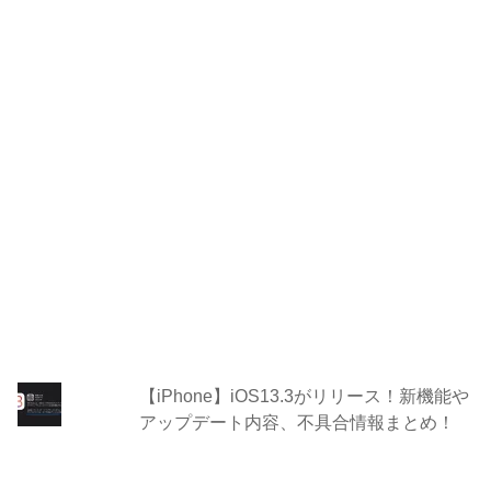
【iPhone】iOS13.3がリリース！新機能や
アップデート内容、不具合情報まとめ！