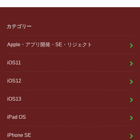
カテゴリー
Apple・アプリ開発・SE・リジェクト
iOS11
iOS12
iOS13
iPad OS
iPhone SE