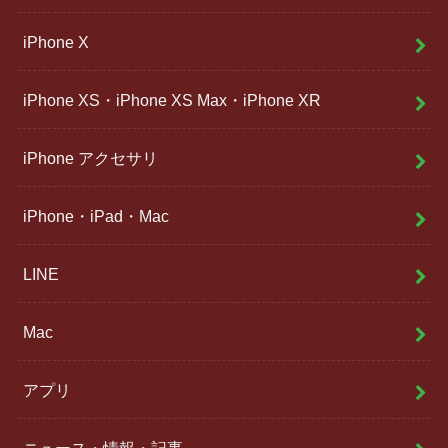
iPhone X
iPhone XS・iPhone XS Max・iPhone XR
iPhone アクセサリ
iPhone・iPad・Mac
LINE
Mac
アプリ
ニュース・情報・記事