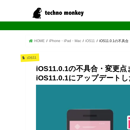
HOME
iPhone・iPad・Mac
iOS11
iOS11.0.1の
iOS11
iOS11.0.1の不具合・変
iOS11.0.1にアップデー