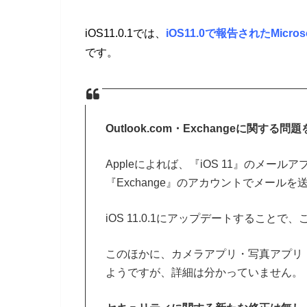
iOS11.0.1では、
iOS11.0で報告されたMic
です。
Outlook.com・Exchangeに関する問
Appleによれば、『iOS 11』のメールアプリに
『Exchange』のアカウントでメール
iOS 11.0.1にアップデートすること
このほかに、カメラアプリ・写真アプリ・ホ
ようですが、詳細は分かっていません。