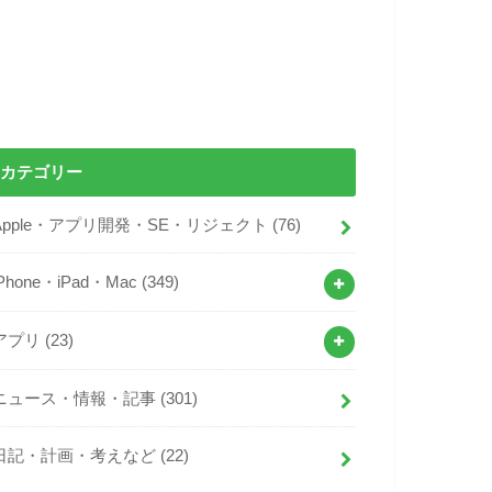
カテゴリー
Apple・アプリ開発・SE・リジェクト
(76)
iPhone・iPad・Mac
(349)
アプリ
(23)
ニュース・情報・記事
(301)
日記・計画・考えなど
(22)