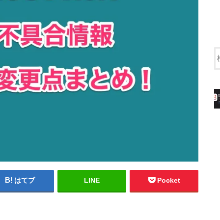
はてブ
LINE
Pocket