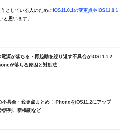
しようとしている人のために
iOS11.0.1の変更点やiOS11.0.1
いと思います。
eの電源が落ちる・再起動を繰り返す不具合がiOS11.1.2
honeが落ちる原因と対処法
.2の不具合・変更点まとめ！iPhoneをiOS11.2にアップ
や評判、新機能など