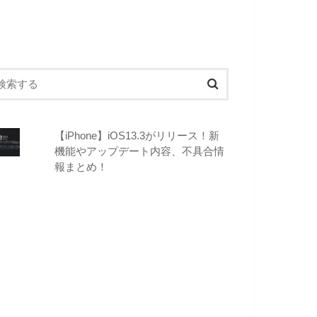
【iPhone】iOS13.3がリリース！新
機能やアップデート内容、不具合情
報まとめ！