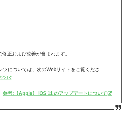
dのバグの修正および改善が含まれます。
ンツについては、次のWebサイトをご覧くださ
1222
参考:【Apple】 iOS 11 のアップデートについて