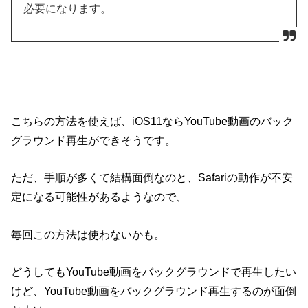
必要になります。
こちらの方法を使えば、iOS11ならYouTube動画のバック
グラウンド再生ができそうです。
ただ、手順が多くて結構面倒なのと、Safariの動作が不安
定になる可能性があるようなので、
毎回この方法は使わないかも。
どうしてもYouTube動画をバックグラウンドで再生したい
けど、YouTube動画をバックグラウンド再生するのが面倒