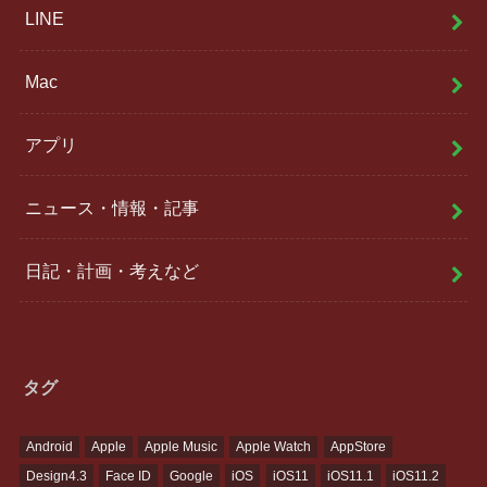
LINE
Mac
アプリ
ニュース・情報・記事
日記・計画・考えなど
タグ
Android
Apple
Apple Music
Apple Watch
AppStore
Design4.3
Face ID
Google
iOS
iOS11
iOS11.1
iOS11.2