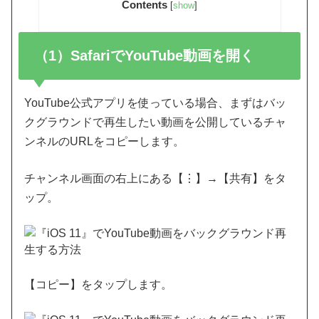
Contents
[
show
]
（1）SafariでYouTube動画を開く
YouTube公式アプリを使っている場合、まずはバッ
クグラウンドで再生したい動画を公開しているチャ
ンネルのURLをコピーします。
チャンネル画面の右上にある【⋮】→【共有】をタ
ップ。
【コピー】をタップします。