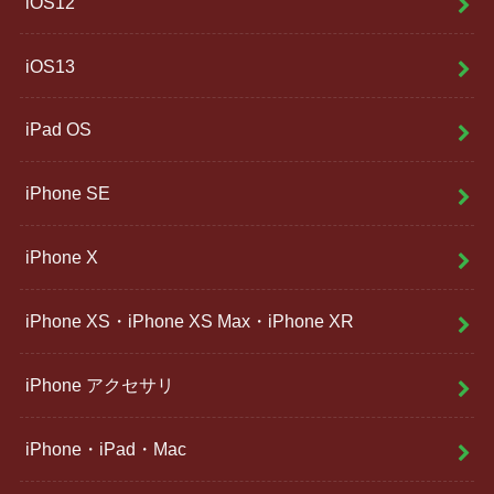
iOS12
iOS13
iPad OS
iPhone SE
iPhone X
iPhone XS・iPhone XS Max・iPhone XR
iPhone アクセサリ
iPhone・iPad・Mac