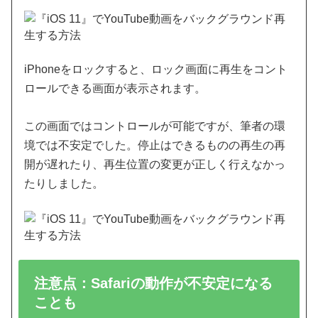
iPhoneをロックすると、ロック画面に再生をコント
ロールできる画面が表示されます。
この画面ではコントロールが可能ですが、筆者の環
境では不安定でした。停止はできるものの再生の再
開が遅れたり、再生位置の変更が正しく行えなかっ
たりしました。
注意点：Safariの動作が不安定になる
ことも