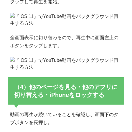
タップして再生を開始。
全画面表示に切り替わるので、再生中に画面左上の
ボタンをタップします。
（4）他のページを見る・他のアプリに
切り替える・iPhoneをロックする
動画の再生が続いていることを確認し、画面下のタ
ブボタンを長押し。