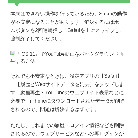
本来はできない操作を行っているため、Safariの動作
が不安定になることがあります。解決するにはホー
ムボタンを2回連続押し→Safariを上にスワイプし、
強制終了してください。
それでも不安定なときは、設定アプリの【Safari】
→【履歴とWebサイトデータを消去】をタップしま
す。動画再生・YouTubeのウェブサイト表示などに
必要で、iPhoneにダウンロードされたデータが削除
されるので、問題は解決するはずです。
ただし、これまでの履歴・ログイン情報なども削除
されるので、ウェブサービスなどへの再ログインが