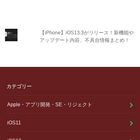
【iPhone】iOS13.3がリリース！新機能や
アップデート内容、不具合情報まとめ！
カテゴリー
Apple・アプリ開発・SE・リジェクト
iOS11