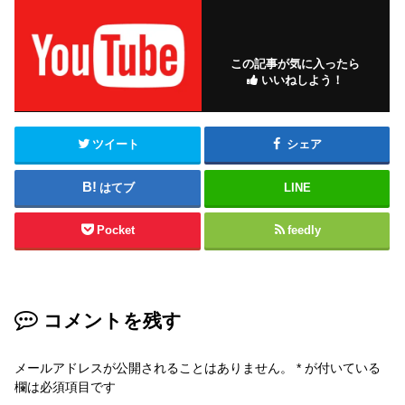
この記事が気に入ったら
いいねしよう！
ツイート
シェア
はてブ
LINE
Pocket
feedly
コメントを残す
メールアドレスが公開されることはありません。
*
が付いている
欄は必須項目です