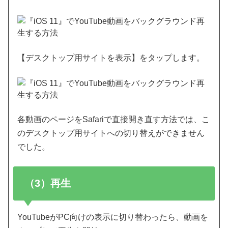
【デスクトップ用サイトを表示】をタップします。
各動画のページをSafariで直接開き直す方法では、こ
のデスクトップ用サイトへの切り替えができません
でした。
（3）再生
YouTubeがPC向けの表示に切り替わったら、動画を