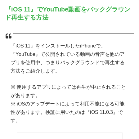
『iOS 11』でYouTube動画をバックグラウン
ド再生する方法
『iOS 11』をインストールしたiPhoneで、
『YouTube』で公開されている動画の音声を他のア
プリを使用中、つまりバックグラウンドで再生する
方法をご紹介します。
※ 使用するアプリによっては再生が中止されること
があります。
※ iOSのアップデートによって利用不能になる可能
性があります。検証に用いたのは『iOS 11.0.3』で
す。