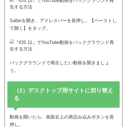
Safariを開き、アドレスバーを長押し。【ペーストし
て開く】をタップ。
バックグラウンドで再生したい動画を開きましょ
う。
（2）デスクトップ用サイトに切り替え
る
動画を開いたら、画面右上の再読み込みボタンを長
押し。