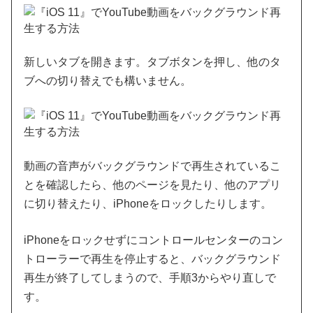
新しいタブを開きます。タブボタンを押し、他のタ
ブへの切り替えでも構いません。
動画の音声がバックグラウンドで再生されているこ
とを確認したら、他のページを見たり、他のアプリ
に切り替えたり、iPhoneをロックしたりします。
iPhoneをロックせずにコントロールセンターのコン
トローラーで再生を停止すると、バックグラウンド
再生が終了してしまうので、手順3からやり直しで
す。