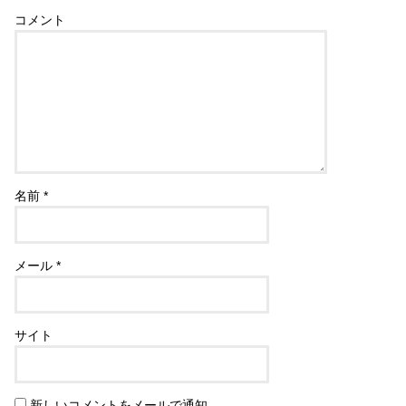
コメント
名前
*
メール
*
サイト
新しいコメントをメールで通知