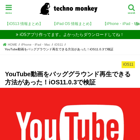
menu
search
【iOS13 情報まとめ】
【iPad OS 情報まとめ】
【iPhone・iPad・M
iOSアプリ作ってます。よかったらダウンロードしてね！
HOME
iPhone・iPad・Mac
iOS11
YouTube動画をバッググラウンド再生できる方法があった！iOS11.0.3で検証
iOS11
YouTube動画をバッググラウンド再生できる
方法があった！iOS11.0.3で検証