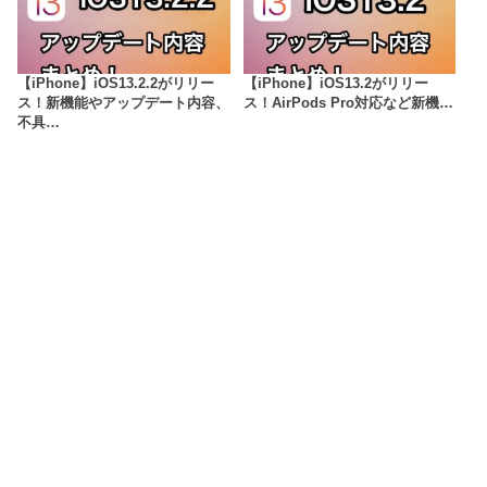
【iPhone】iOS13.2.2がリリー
【iPhone】iOS13.2がリリー
ス！新機能やアップデート内容、
ス！AirPods Pro対応など新機…
不具…