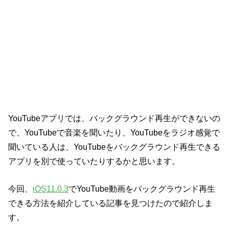
YouTubeアプリでは、バックグラウンド再生ができないの
で、YouTubeで音楽を聞いたり、YouTubeをラジオ感覚で
聞いている人は、YouTubeをバックグラウンド再生できる
アプリを別で使っていたりするかと思います。
今回、
iOS11.0.3
でYouTube動画をバックグラウンド再生
できる方法を紹介している記事を見つけたので紹介しま
す。