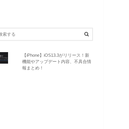
【iPhone】iOS13.3がリリース！新
機能やアップデート内容、不具合情
報まとめ！