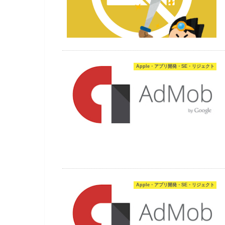
Apple・アプリ開発・SE・リジェクト
Apple・アプリ開発・SE・リジェクト