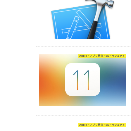
Apple・アプリ開発・SE・リジェクト
Apple・アプリ開発・SE・リジェクト