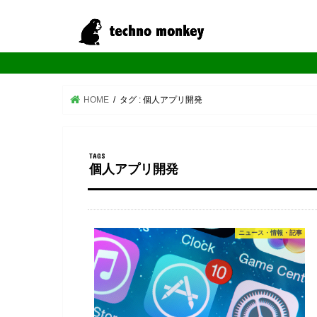
HOME
タグ : 個人アプリ開発
個人アプリ開発
ニュース・情報・記事