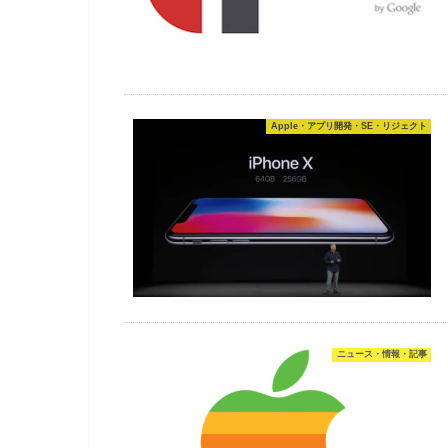
Apple・アプリ開発・SE・リジェクト
ニュース・情報・記事