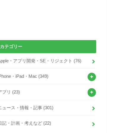
カテゴリー
Apple・アプリ開発・SE・リジェクト
(76)
iPhone・iPad・Mac
(349)
アプリ
(23)
ニュース・情報・記事
(301)
日記・計画・考えなど
(22)