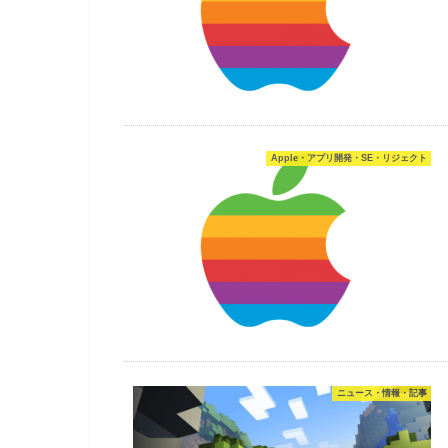
Apple・アプリ開発・SE・リジェクト
ニュース・情報・記事