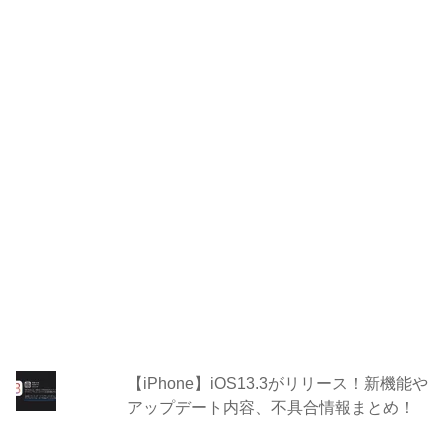
【iPhone】iOS13.3がリリース！新機能や
アップデート内容、不具合情報まとめ！