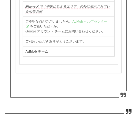
iPhone X で「明確に見えるエリア」の外に表示されてい
る広告の例
ご不明な点がございましたら、
AdMob ヘルプセンター
をご覧いただくか、
Google アカウント チームにお問い合わせください。
ご利用いただきありがとうございます。
AdMob チーム