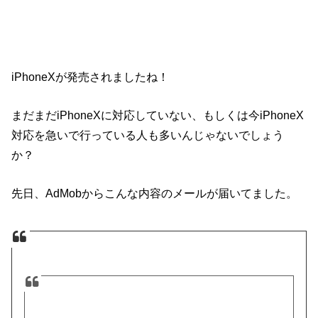
iPhoneXが発売されましたね！
まだまだiPhoneXに対応していない、もしくは今iPhoneX
対応を急いで行っている人も多いんじゃないでしょう
か？
先日、AdMobからこんな内容のメールが届いてました。