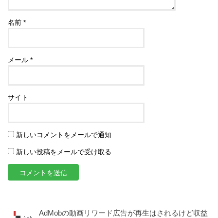
名前
*
メール
*
サイト
新しいコメントをメールで通知
新しい投稿をメールで受け取る
AdMobの動画リワード広告が再生はされるけど収益