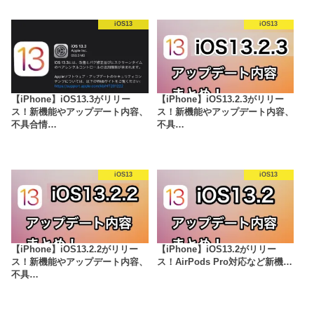
iOS13
iOS13
【iPhone】iOS13.3がリリー
【iPhone】iOS13.2.3がリリー
ス！新機能やアップデート内容、
ス！新機能やアップデート内容、
不具合情…
不具…
iOS13
iOS13
【iPhone】iOS13.2.2がリリー
【iPhone】iOS13.2がリリー
ス！新機能やアップデート内容、
ス！AirPods Pro対応など新機…
不具…