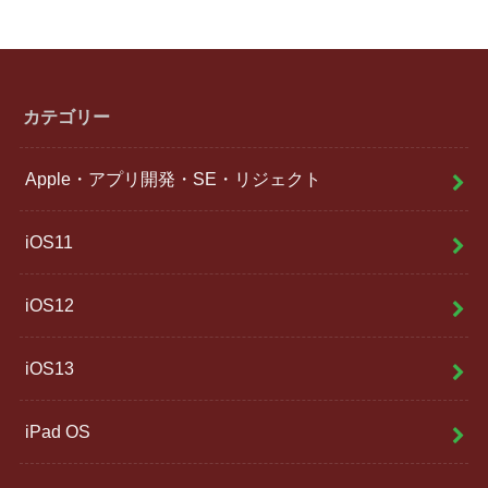
カテゴリー
Apple・アプリ開発・SE・リジェクト
iOS11
iOS12
iOS13
iPad OS