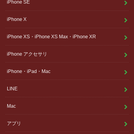
iPhone SE
iPhone X
iPhone XS・iPhone XS Max・iPhone XR
iPhone アクセサリ
iPhone・iPad・Mac
LINE
Mac
アプリ