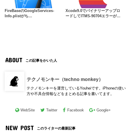
FireBaseのGoogleServices-
Xcode9.0でバイナリーアップロ
Info.plistがち…
ードしてITMS-90704エラーが…
ABOUT
この記事をかいた人
テクノモンキー（techno monkey）
テクノモンキーを運営しているYouheiです。iPhoneの使い
方や不具合情報などをまとめる記事を書いてます。
WebSite
Twitter
Facebook
Google+
NEW POST
このライターの最新記事