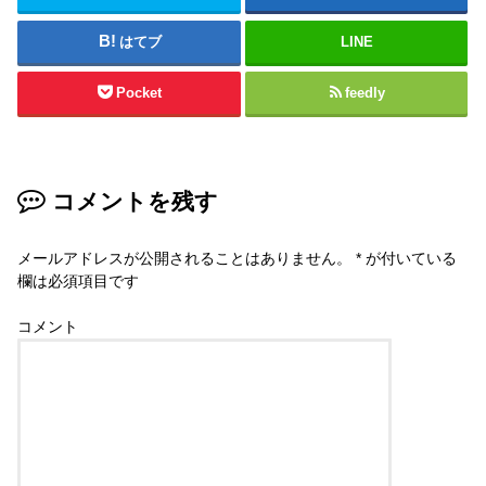
はてブ
LINE
Pocket
feedly
コメントを残す
メールアドレスが公開されることはありません。
*
が付いている
欄は必須項目です
コメント