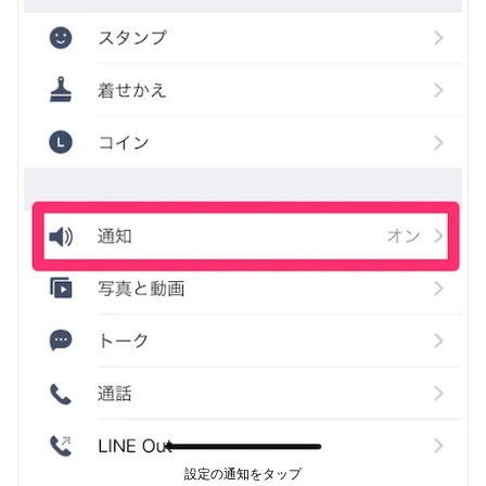
設定の通知をタップ