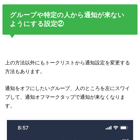
グループや特定の人から通知が来ない
ようにする設定②
上の方法以外にもトークリストから通知設定を変更する
方法もあります。
通知をオフにしたいグループ、人のところを左にスワイ
プして、通知オフマークタップで通知が来なくなりま
す。