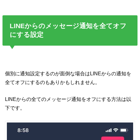
LINEからのメッセージ通知を全てオフ
にする設定
個別に通知設定するのが面倒な場合はLINEからの通知を
全てオフにするのもありかもしれません。
LINEからの全てのメッセージ通知をオフにする方法は以
下です。