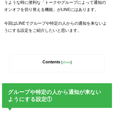
うような時に便利な「トークやグループによって通知の
オンオフを切り替える機能」がLINEにはあります。
今回はLINEでグループや特定の人からの通知を来ないよ
うにする設定をご紹介したいと思います。
Contents
[
show
]
グループや特定の人から通知が来ない
ようにする設定①