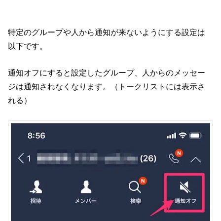
特定のグループや人から通知が来ないようにする設定は
以下です。
通知オフにすると設定したグループ、人からのメッセー
ジは通知されなくなります。（トークリストには表示さ
れる）