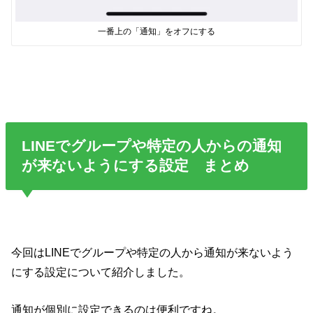
一番上の「通知」をオフにする
LINEでグループや特定の人からの通知
が来ないようにする設定 まとめ
今回はLINEでグループや特定の人から通知が来ないよう
にする設定について紹介しました。
通知が個別に設定できるのは便利ですね。