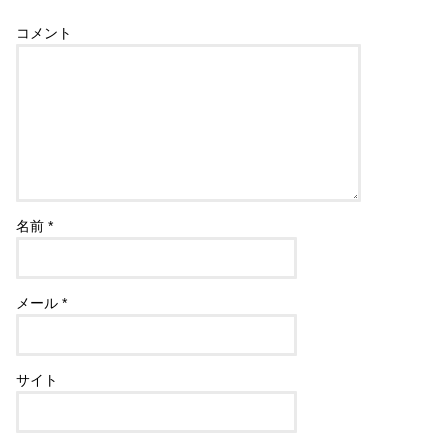
コメント
名前
*
メール
*
サイト