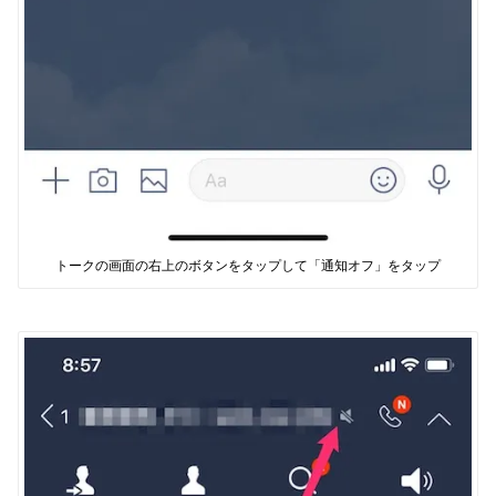
トークの画面の右上のボタンをタップして「通知オフ」をタップ