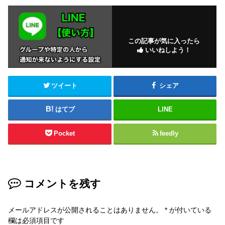
この記事が気に入ったら
いいねしよう！
ツイート
シェア
はてブ
LINE
Pocket
feedly
コメントを残す
メールアドレスが公開されることはありません。
*
が付いている
欄は必須項目です