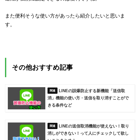
また便利そうな使い方があったら紹介したいと思いま
す。
その他おすすめ記事
LINEの誤爆防止する新機能「送信取
消」機能の使い方・送信を取り消すことがで
きる条件など
LINEの送信取消機能が使えない！取り
消しができない！って人にチェックして欲し