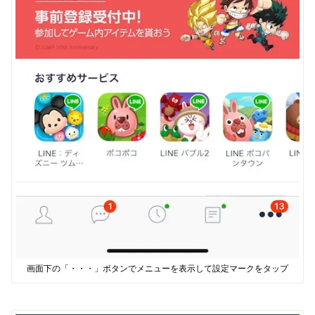
画面下の「・・・」ボタンでメニューを表示して設定マークをタップ