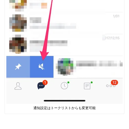
通知設定はトークリストからも変更可能