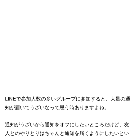
LINEで参加人数の多いグループに参加すると、大量の通
知が届いてうざいなって思う時ありますよね。
通知がうざいから通知をオフにしたいところだけど、友
人とのやりとりはちゃんと通知を届くようにしたいとい