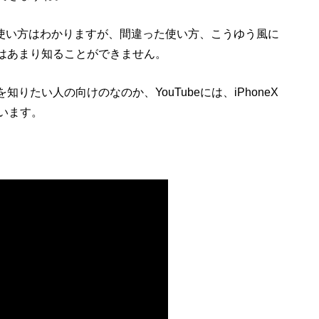
正しい使い方はわかりますが、間違った使い方、こうゆう風に
容はあまり知ることができません。
知りたい人の向けのなのか、YouTubeには、iPhoneX
います。