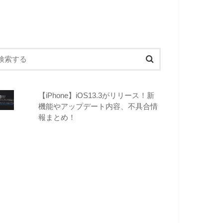
【iPhone】iOS13.3がリリース！新
機能やアップデート内容、不具合情
報まとめ！