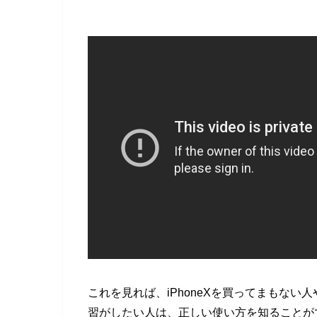
これを見れば、iPhoneXを買ってまもない人
習がしたい人は、正しい使い方を知ることが