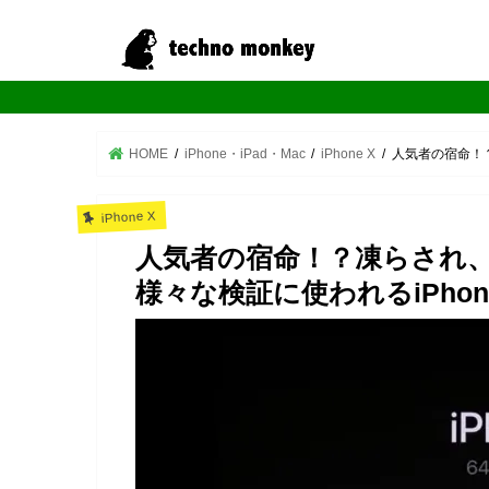
HOME
iPhone・iPad・Mac
iPhone X
人気者の宿命！？
iPhone X
人気者の宿命！？凍らされ
様々な検証に使われるiPhon