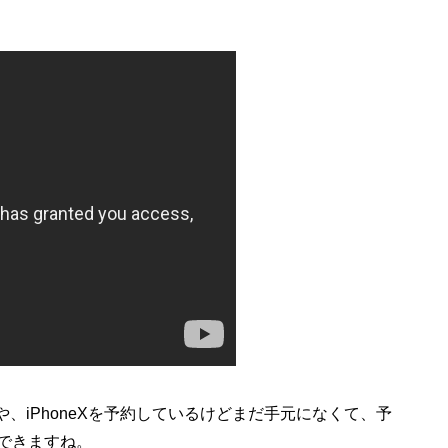
や、iPhoneXを予約しているけどまだ手元になくて、予
できますね。