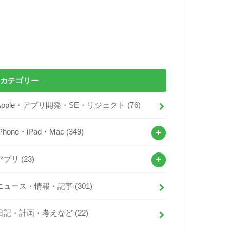
カテゴリー
Apple・アプリ開発・SE・リジェクト
(76)
iPhone・iPad・Mac
(349)
アプリ
(23)
ニュース・情報・記事
(301)
日記・計画・考えなど
(22)