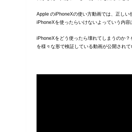
Apple のiPhoneXの使い方動画では、
iPhoneXを使ったらいけないよっていう内
iPhoneXをどう使ったら壊れてしまうのか？を
を様々な形で検証している動画が公開されて