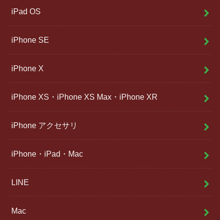
iPad OS
iPhone SE
iPhone X
iPhone XS・iPhone XS Max・iPhone XR
iPhone アクセサリ
iPhone・iPad・Mac
LINE
Mac