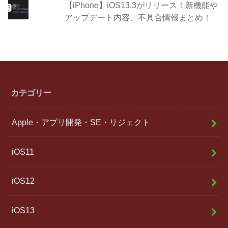
【iPhone】iOS13.3がリリース！新機能や
アップデート内容、不具合情報まとめ！
カテゴリー
Apple・アプリ開発・SE・リジェクト
iOS11
iOS12
iOS13