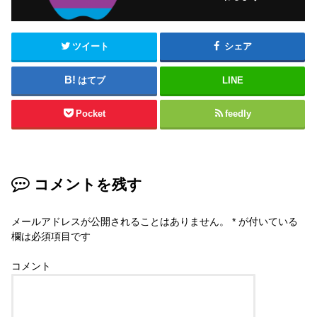
ツイート
シェア
はてブ
LINE
Pocket
feedly
コメントを残す
メールアドレスが公開されることはありません。
*
が付いている
欄は必須項目です
コメント