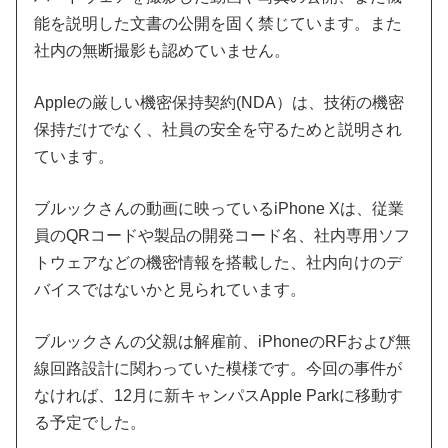
能を説明した文書の公開を固く禁じています。また
社内の無断撮影も認めていません。
Appleの厳しい機密保持契約(NDA）は、技術の機密
保持だけでなく、社員の安全を守るためと説明され
ています。
ブルックさんの動画に映っているiPhone Xは、従業
員のQRコードや製品の開発コード名、社内専用ソフ
トウェアなどの機密情報を搭載した、社内向けのデ
バイスではないかと見られています。
ブルックさんの父親は解雇前、iPhoneのRFおよび無
線回路設計に関わっていた模様です。今回の事件が
なければ、12月に新キャンパスApple Parkに移動す
る予定でした。