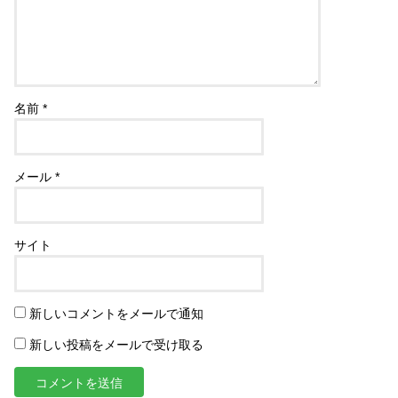
名前
*
メール
*
サイト
新しいコメントをメールで通知
新しい投稿をメールで受け取る