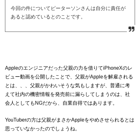
今回の件についてピーターソンさんは自分に責任が
あると認めているとのことです。
Appleのエンジニアだった父親の力を借りてiPhoneXのレ
ビュー動画を公開したことで、父親がAppleを解雇される
とは、、、父親がかわいそうな気もしますが、普通に考
えて社内の機密情報を発売前に漏らしてしまうのは、社
会人としてもNGだから、自業自得ではあります。
YouTuberの方は父親がまさかAppleをやめさせられるとは
思っていなかったのでしょうね。