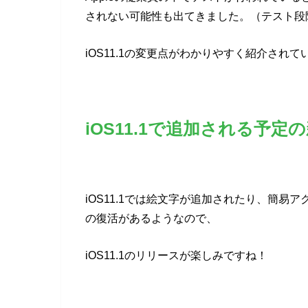
されない可能性も出てきました。（テスト段
iOS11.1の変更点がわかりやすく紹介され
iOS11.1で追加される予
iOS11.1では絵文字が追加されたり、簡易ア
の復活があるようなので、
iOS11.1のリリースが楽しみですね！