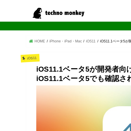
HOME
iPhone・iPad・Mac
iOS11
iOS11.1ベータ5が
iOS11
iOS11.1ベータ5が開発者向け
iOS11.1ベータ5でも確認さ