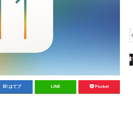
はてブ
LINE
Pocket