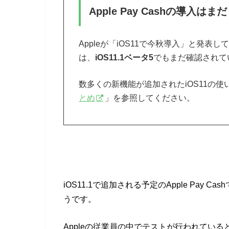
Apple Pay Cashの導入はまだ
Appleが「iOS11で今秋導入」と発表し
は、
iOS11.1ベータ5
でもまだ確認されて
数多くの新機能が追加されたiOS11の
とめ
」を参照してください。
iOS11.1で追加される予定のApple Pay 
うです。
Appleの従業員の中でテストが行われているという