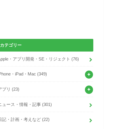
カテゴリー
Apple・アプリ開発・SE・リジェクト
(76)
iPhone・iPad・Mac
(349)
アプリ
(23)
ニュース・情報・記事
(301)
日記・計画・考えなど
(22)