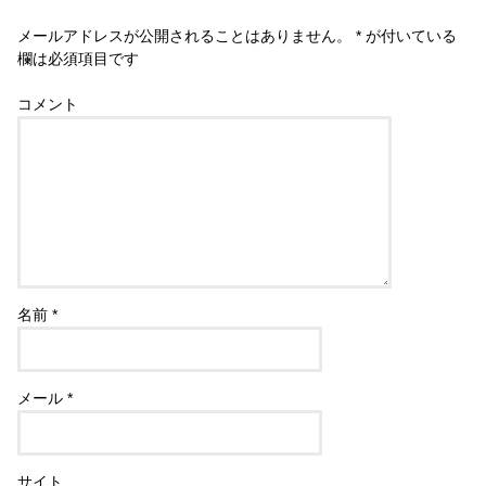
メールアドレスが公開されることはありません。
*
が付いている
欄は必須項目です
コメント
名前
*
メール
*
サイト