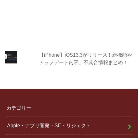
【iPhone】iOS13.3がリリース！新機能や
アップデート内容、不具合情報まとめ！
カテゴリー
Apple・アプリ開発・SE・リジェクト