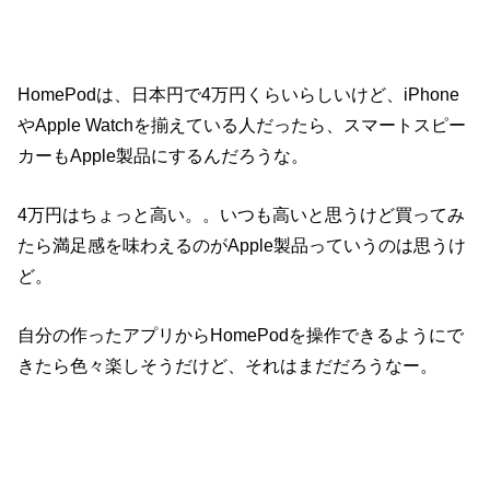
HomePodは、日本円で4万円くらいらしいけど、iPhone
やApple Watchを揃えている人だったら、スマートスピー
カーもApple製品にするんだろうな。
4万円はちょっと高い。。いつも高いと思うけど買ってみ
たら満足感を味わえるのがApple製品っていうのは思うけ
ど。
自分の作ったアプリからHomePodを操作できるようにで
きたら色々楽しそうだけど、それはまだだろうなー。