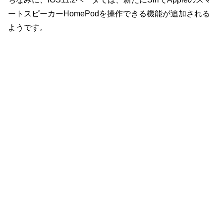
ートスピーカーHomePodを操作できる機能が追加される
ようです。