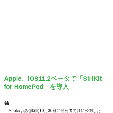
Apple、iOS11.2ベータで「SiriKit
for HomePod」を導入
Appleは現地時間10月30日に開発者向けに公開した