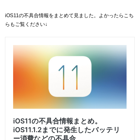
iOS11の不具合情報をまとめて見ました。よかったらこち
らもご覧ください↓