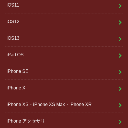
iOS11
iOS12
iOS13
iPad OS
iPhone SE
iPhone X
iPhone XS・iPhone XS Max・iPhone XR
iPhone アクセサリ