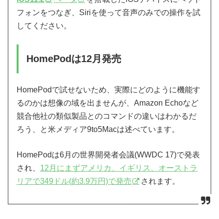
フォンをつなぎ、Siriを使って音声のみでの操作を試
してください。
HomePodは12月発売
HomePodで試せないため、実際にどのように機能す
るのかは想像の域を出ませんが、Amazon Echoなど
競合他社の類似製品とのコマンドの違いはわかるだ
ろう、と米メディア9to5Macは述べています。
HomePodは6月の世界開発者会議(WWDC 17)で発表
され、
12月にまずアメリカ、イギリス、オーストラ
リアで349ドル(約3.9万円)で発売
されます。