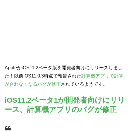
AppleがiOS11.2ベータ版を開発者向けにリリースしまし
た！以前iOS11.0.3時点で報告された
計算機アプリで計算
が合わなくなるバグが修正
されているようです。
iOS11.2ベータ1が開発者向けにリリ
ース、計算機アプリのバグが修正