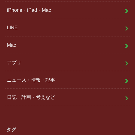
iPhone・iPad・Mac
LINE
Mac
アプリ
ニュース・情報・記事
日記・計画・考えなど
タグ