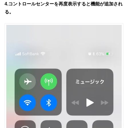
4.コントロールセンターを再度表示すると機能が追加され
る。