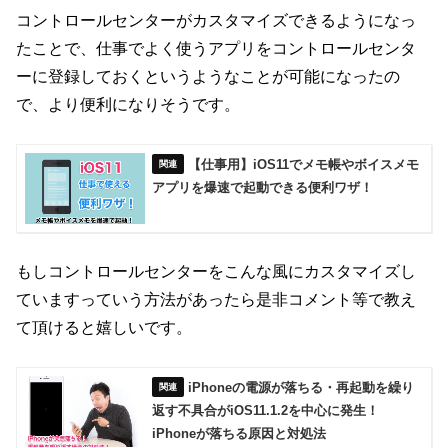
コントロールセンターがカスタマイズできるようになっ
たことで、仕事でよく使うアプリをコントロールセンタ
ーに登録しておくというようなことが可能になったの
で、より便利になりそうです。
【仕事用】iOS11でメモ帳やボイスメモ
アプリを爆速で起動できる便利ワザ！
もしコントロールセンターをこんな風にカスタマイズし
ていますっていう方法があったら是非コメント等で教え
て頂けると嬉しいです。
iPhoneの電源が落ちる・再起動を繰り
返す不具合がiOS11.1.2を中心に発生！
iPhoneが落ちる原因と対処法