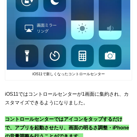
iOS11で新しくなったコントロールセンター
iOS11ではコントロールセンターが1画面に集約され、カ
スタマイズできるようになりました。
コントロールセンターではアイコンをタップするだけ
で、アプリを起動させたり、画面の明るさ調整・iPhone
の音量調整を行うことができます。