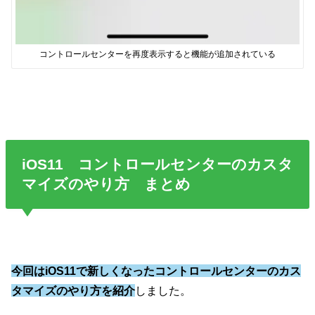
コントロールセンターを再度表示すると機能が追加されている
iOS11 コントロールセンターのカスタ
マイズのやり方 まとめ
今回はiOS11で新しくなったコントロールセンターのカス
タマイズのやり方を紹介
しました。