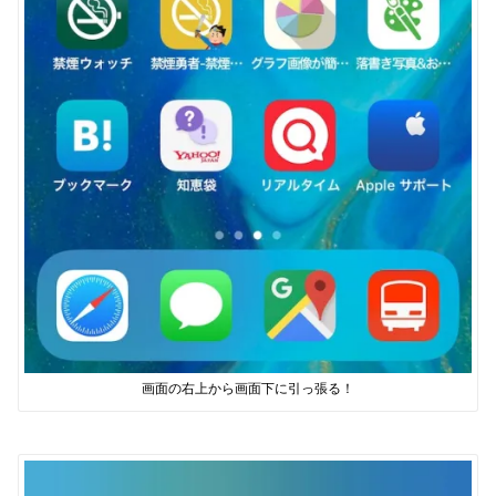
画面の右上から画面下に引っ張る！