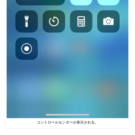
コントロールセンターが表示される。