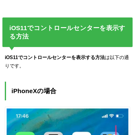
iOS11でコントロールセンターを表示す
る方法
iOS11でコントロールセンターを表示する方法
は以下の通
りです。
iPhoneXの場合