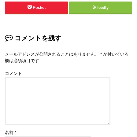
Pocket
feedly
コメントを残す
メールアドレスが公開されることはありません。
*
が付いている
欄は必須項目です
コメント
名前
*