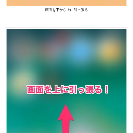
画面を下から上に引っ張る