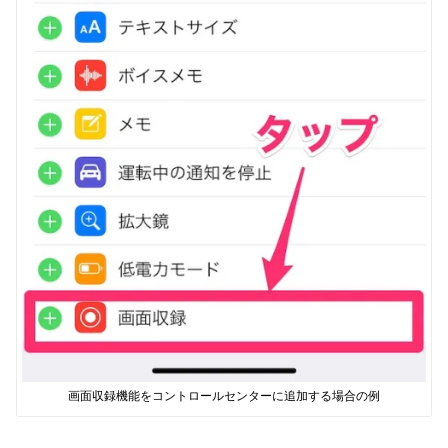
画面収録機能をコントロールセンターに追加する場合の例