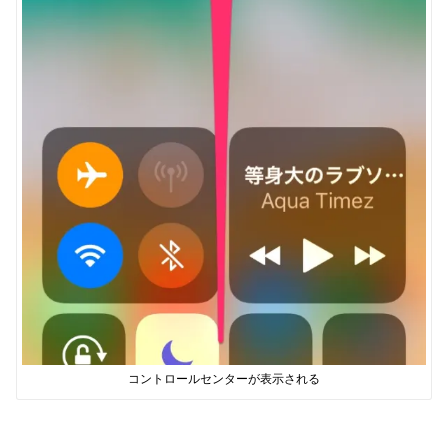
コントロールセンターが表示される