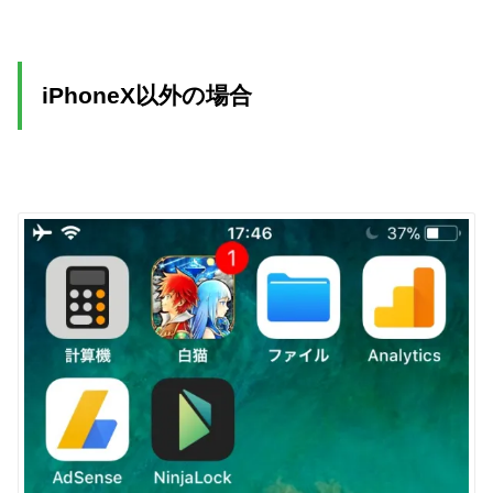
iPhoneX以外の場合