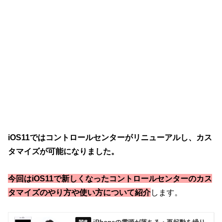
iOS11ではコントロールセンターがリニューアルし、カス
タマイズが可能になりました。
今回はiOS11で新しくなったコントロールセンターのカス
タマイズのやり方や使い方について紹介
します。