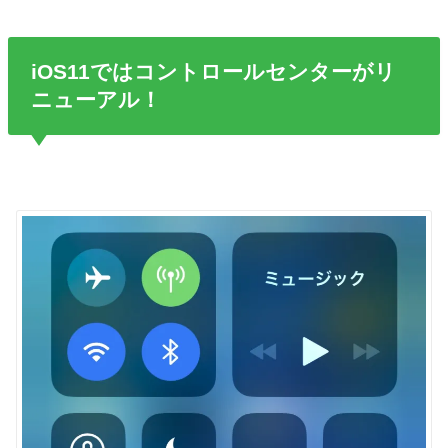
iOS11ではコントロールセンターがリ
ニューアル！