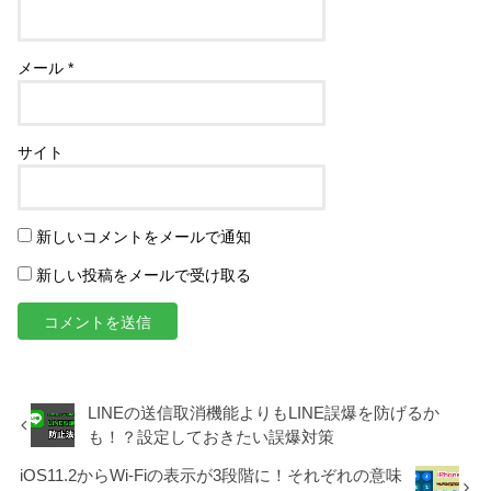
メール
*
サイト
新しいコメントをメールで通知
新しい投稿をメールで受け取る
LINEの送信取消機能よりもLINE誤爆を防げるか
も！？設定しておきたい誤爆対策
iOS11.2からWi-Fiの表示が3段階に！それぞれの意味