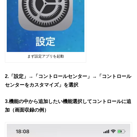
まず設定アプリを起動
2.「設定」→「コントロールセンター」→「コントロール
センターをカスタマイズ」を選択
3.機能の中から追加したい機能選択してコントロールに追
加（画面収録の例）