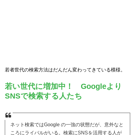
若者世代の検索方法はだんだん変わってきている模様。
若い世代に増加中！ Googleより
SNSで検索する人たち
ネット検索ではGoogle の一強の状態だが、意外なと
ころにライバルがいる。検索にSNSを活用する人が