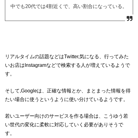
中でも20代では4割近くで、高い割合になっている。
リアルタイムの話題などはTwitter,気になる、行ってみた
いお店はInstagramなどで検索する人が増えているようで
す。
そして,Googleは、正確な情報とか、まとまった情報を得
たい場合に使うというように使い分けているようです。
若いユーザー向けのサービスを作る場合は、こうゆう若
い世代の変化に柔軟に対応していく必要がありそうで
す。