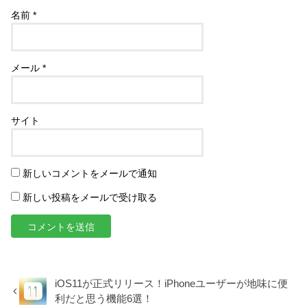
名前
*
メール
*
サイト
新しいコメントをメールで通知
新しい投稿をメールで受け取る
iOS11が正式リリース！iPhoneユーザーが地味に便
利だと思う機能6選！