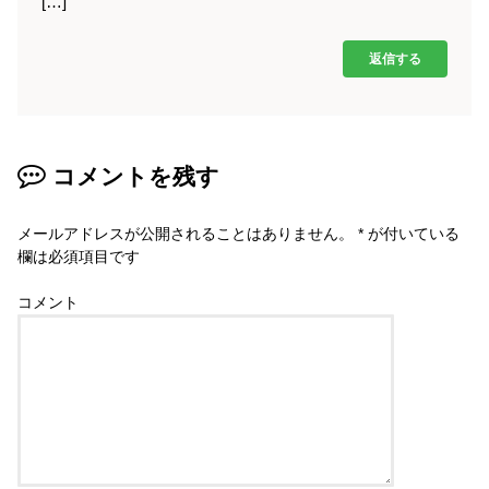
[…]
返信する
コメントを残す
メールアドレスが公開されることはありません。
*
が付いている
欄は必須項目です
コメント