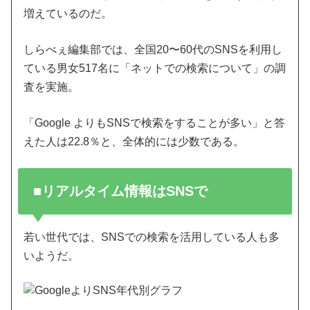
増えているのだ。
しらべぇ編集部では、全国20〜60代のSNSを利用し
ている男女517名に「ネットでの検索について」の調
査を実施。
「Google よりもSNSで検索をすることが多い」と答
えた人は22.8％と、全体的には少数である。
■リアルタイム情報はSNSで
若い世代では、SNSでの検索を活用している人も多
いようだ。