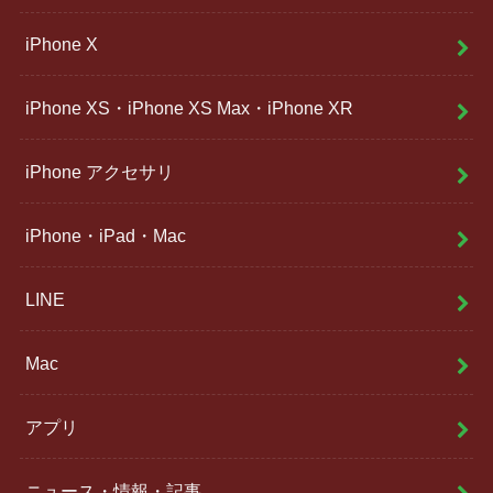
iPhone X
iPhone XS・iPhone XS Max・iPhone XR
iPhone アクセサリ
iPhone・iPad・Mac
LINE
Mac
アプリ
ニュース・情報・記事