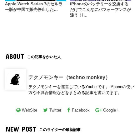
Apple Watch Series 3のセルラ
iPhoneのバッテリーを交換する
ー版が中国で販売停止した…
だけでこんなにパフォーマンスが
違う！i…
ABOUT
この記事をかいた人
テクノモンキー（techno monkey）
テクノモンキーを運営しているYouheiです。iPhoneの使い
方や不具合情報などをまとめる記事を書いてます。
WebSite
Twitter
Facebook
Google+
NEW POST
このライターの最新記事