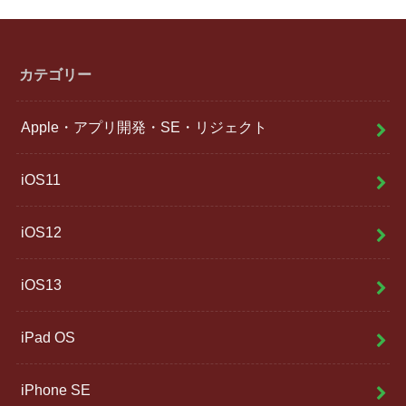
カテゴリー
Apple・アプリ開発・SE・リジェクト
iOS11
iOS12
iOS13
iPad OS
iPhone SE