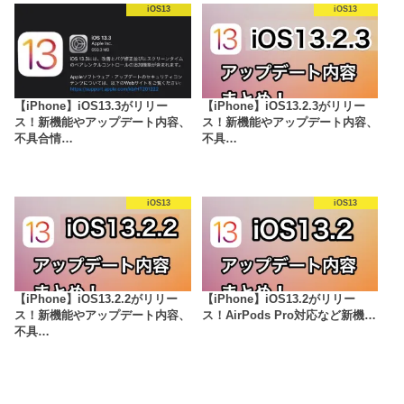
iOS13
iOS13
【iPhone】iOS13.3がリリー
【iPhone】iOS13.2.3がリリー
ス！新機能やアップデート内容、
ス！新機能やアップデート内容、
不具合情…
不具…
iOS13
iOS13
【iPhone】iOS13.2.2がリリー
【iPhone】iOS13.2がリリー
ス！新機能やアップデート内容、
ス！AirPods Pro対応など新機…
不具…