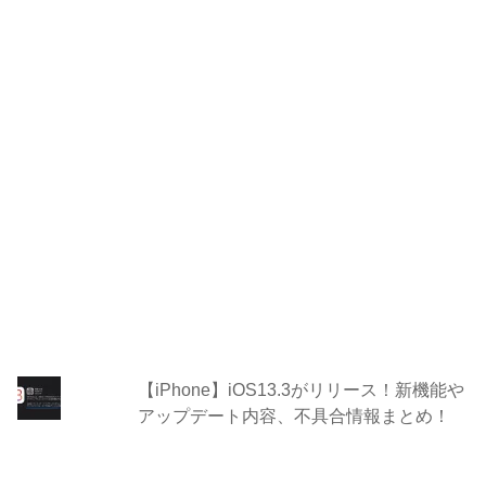
【iPhone】iOS13.3がリリース！新機能や
アップデート内容、不具合情報まとめ！