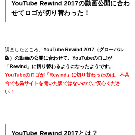
YouTube Rewind 2017の動画公開に合わ
せてロゴが切り替わった！
調査したところ、
YouTube Rewind 2017（グローバル
版）の動画の公開に合わせて、YouTubeのロゴが
「Rewind」に切り替わるようになったようです。
YouTubeのロゴが「Rewind」に切り替わったのは、不具
合でも偽サイトを開いた訳ではないのでご安心くださ
い！
YouTube Rewind 2017とは？