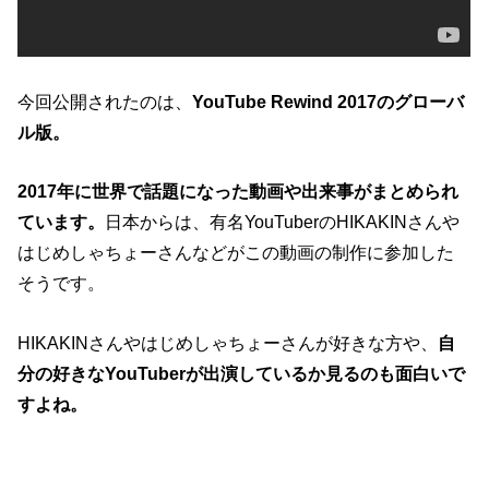
今回公開されたのは、
YouTube Rewind 2017のグローバ
ル版。
2017年に世界で話題になった動画や出来事がまとめられ
ています。
日本からは、有名YouTuberのHIKAKINさんや
はじめしゃちょーさんなどがこの動画の制作に参加した
そうです。
HIKAKINさんやはじめしゃちょーさんが好きな方や、
自
分の好きなYouTuberが出演しているか見るのも面白いで
すよね。