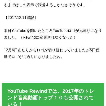
るまではこの表示で我慢するしかなさそうです。
【2017.12.11追記】
本日YouTubeを開いたところYouTubeロゴが元通りになり
ました。（Rewindに変更されなくなった）
12月6日あたりからロゴが切り替わっていましたが5日程
度でロゴが元通りになりましたね。
YouTube Rewindでは、2017年のトレ
ンド音楽動画トップ１０も公開されて
いる！