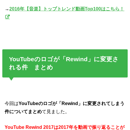
→
2016年【音楽】トップトレンド動画Top100はこちら！
YouTubeのロゴが「Rewind」に変更さ
れる件 まとめ
今回は
YouTubeのロゴが「Rewind」に変更されてしまう
件についてまとめ
て見ました。
YouTube Rewind 2017は2017年を動画で振り返ることが