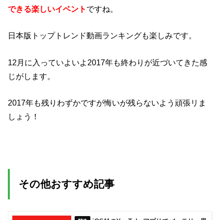
できる楽しいイベント
ですね。
日本版トップトレンド動画ランキングも楽しみです。
12月に入っていよいよ2017年も終わりが近づいてきた感
じがします。
2017年も残りわずかですが悔いが残らないよう頑張リま
しょう！
その他おすすめ記事