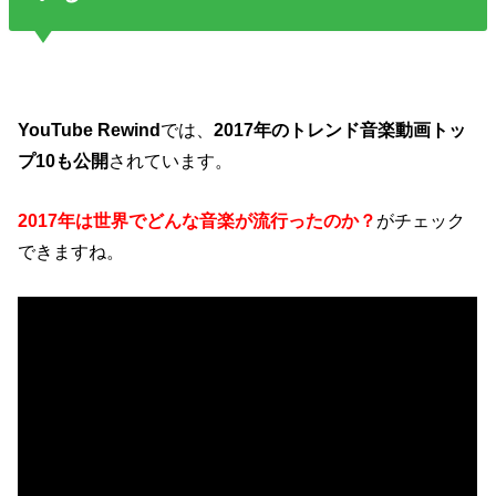
YouTube Rewind
では、
2017年のトレンド音楽動画トッ
プ10も公開
されています。
2017年は世界でどんな音楽が流行ったのか？
がチェック
できますね。