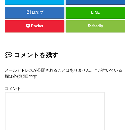
はてブ
LINE
Pocket
feedly
コメントを残す
メールアドレスが公開されることはありません。
*
が付いている
欄は必須項目です
コメント