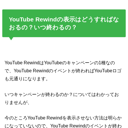
YouTube Rewindの表示はどうすればな
おるの？いつ終わるの？
YouTube RewindはYouTubeのキャンペーンの1種なの
で、YouTube Rewindのイベントが終わればYouTubeロゴ
も元通りになります。
いつキャンペーンが終わるのか？についてはわかってお
りませんが、
今のところYouTube Rewindを表示させない方法は明らか
になっていないので、YouTube Rewindのイベントが終わ