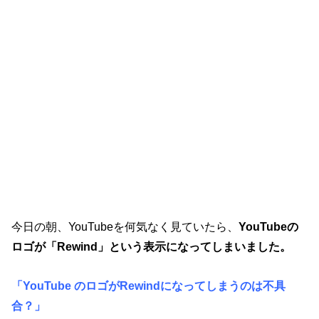
今日の朝、YouTubeを何気なく見ていたら、
YouTubeの
ロゴが「Rewind」という表示になってしまいました。
「YouTube のロゴがRewindになってしまうのは不具
合？」