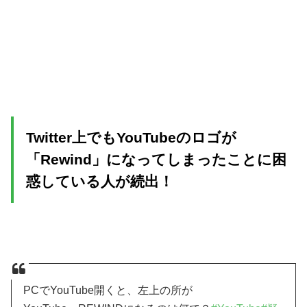
Twitter上でもYouTubeのロゴが
「Rewind」になってしまったことに困
惑している人が続出！
PCでYouTube開くと、左上の所が