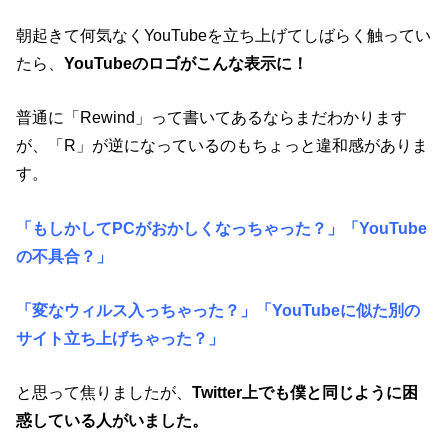
朝起きて何気なくYouTubeを立ち上げてしばらく触ってい
たら、
YouTubeのロゴがこんな表示に！
普通に「Rewind」って書いてあるならまだわかります
が、「R」が逆になっているのもちょっと違和感がありま
す。
「もしかしてPCがおかしくなっちゃった？」「YouTube
の不具合？」
「変なウィルス入っちゃった？」「YouTubeに似た別の
サイト立ち上げちゃった？」
と思って焦りましたが、
Twitter上でも僕と同じように困
惑している人がいました。