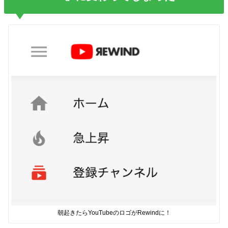
朝起きたらYouTubeのロゴがRewindに！