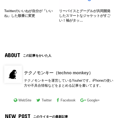
Twitterのいいねが自分が「いい
リーバイスとグーグルが共同開発
ね」した順番に変更
したスマートなジャケットがすご
い！袖がタッ…
ABOUT
この記事をかいた人
テクノモンキー（techno monkey）
テクノモンキーを運営しているYouheiです。iPhoneの使い
方や不具合情報などをまとめる記事を書いてます。
WebSite
Twitter
Facebook
Google+
NEW POST
このライターの最新記事