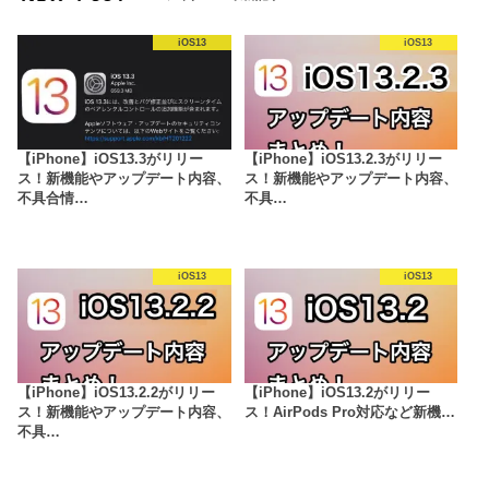
iOS13
iOS13
【iPhone】iOS13.3がリリー
【iPhone】iOS13.2.3がリリー
ス！新機能やアップデート内容、
ス！新機能やアップデート内容、
不具合情…
不具…
iOS13
iOS13
【iPhone】iOS13.2.2がリリー
【iPhone】iOS13.2がリリー
ス！新機能やアップデート内容、
ス！AirPods Pro対応など新機…
不具…