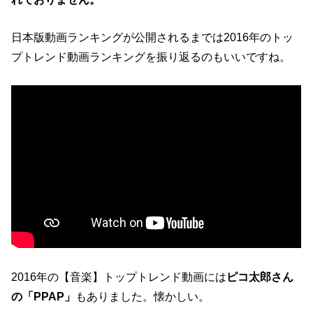
日本版動画ランキングが公開されるまでは2016年のトッ
プトレンド動画ランキングを振り返るのもいいですね。
2016年の【音楽】トップトレンド動画には
ピコ太郎さん
の「PPAP」
もありました。懐かしい。