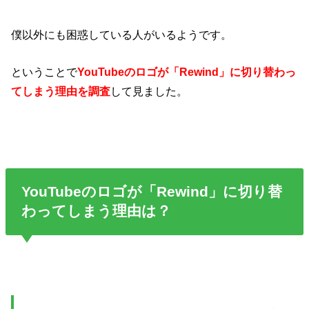
僕以外にも困惑している人がいるようです。
ということで
YouTubeのロゴが「Rewind」に切り替わっ
てしまう理由を調査
して見ました。
YouTubeのロゴが「Rewind」に切り替
わってしまう理由は？