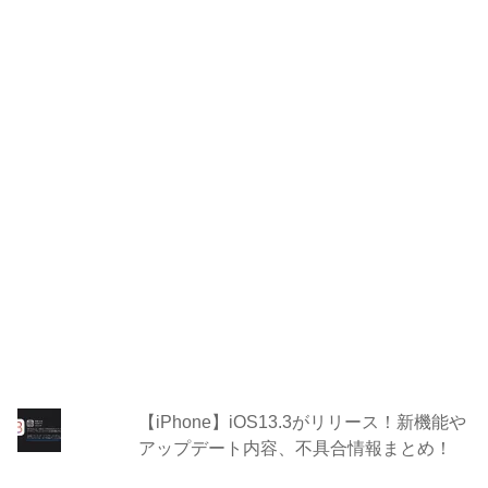
【iPhone】iOS13.3がリリース！新機能や
アップデート内容、不具合情報まとめ！