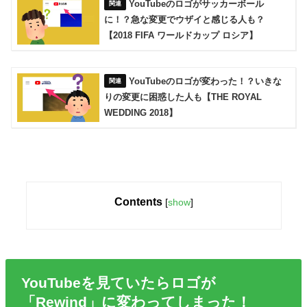
YouTubeのロゴがサッカーボール
に！？急な変更でウザイと感じる人も？
【2018 FIFA ワールドカップ ロシア】
YouTubeのロゴが変わった！？いきな
りの変更に困惑した人も【THE ROYAL
WEDDING 2018】
Contents
[
show
]
YouTubeを見ていたらロゴが
「Rewind」に変わってしまった！