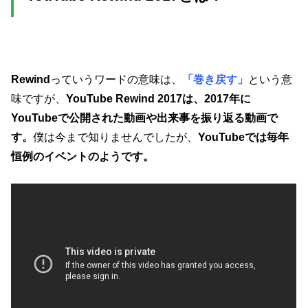
Rewind
っていうワードの意味は、
「巻き戻す」
という意
味ですが、
YouTube Rewind 2017は、2017年に
YouTubeで公開された動画や出来事を振り返る動画で
す。
僕は今まで知りませんでしたが、
YouTubeでは毎年
恒例のイベントのようです。