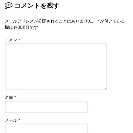
コメントを残す
メールアドレスが公開されることはありません。
*
が付いている
欄は必須項目です
コメント
名前
*
メール
*