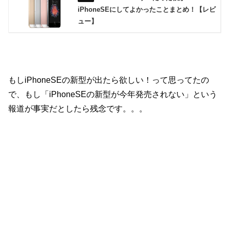
iPhoneSEにしてよかったことまとめ！【レビ
ュー】
もしiPhoneSEの新型が出たら欲しい！って思ってたの
で、もし「iPhoneSEの新型が今年発売されない」という
報道が事実だとしたら残念です。。。