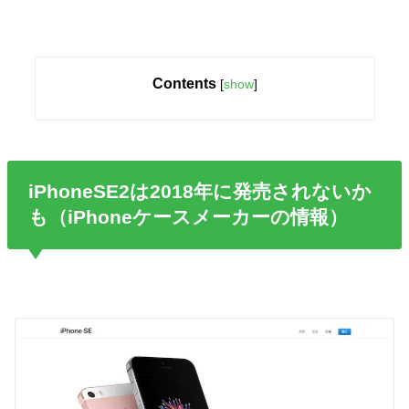
Contents
[
show
]
iPhoneSE2は2018年に発売されないか
も（iPhoneケースメーカーの情報）