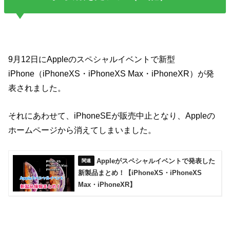
9月12日にAppleのスペシャルイベントで新型
iPhone（iPhoneXS・iPhoneXS Max・iPhoneXR）が発
表されました。
それにあわせて、iPhoneSEが販売中止となり、Appleの
ホームページから消えてしまいました。
Appleがスペシャルイベントで発表した
新製品まとめ！【iPhoneXS・iPhoneXS
Max・iPhoneXR】