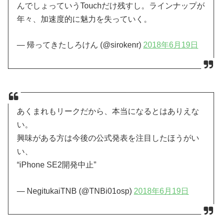
んでしょっていうTouchだけ残すし。ラインナップが
年々、加速度的に魅力を失っていく。
— 帰ってきたしろけん (@sirokenr)
2018年6月19日
あくまれもリークだから、本当になるとはありえな
い。
興味がある方は今後の公式発表を注目したほうがい
い、
“iPhone SE2開発中止”
— NegitukaiTNB (@TNBi01osp)
2018年6月19日