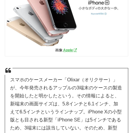
画像:
Apple
スマホのケースメーカー「Olixar（オリクサー）」
が、今年発売されるアップルの3端末のケースの製造
を開始したと明かしたという。その情報によると、
新端末の画面サイズは、5.8インチと6.1インチ、加
えて6.5インチというラインナップ。iPhone Xの小型
版とも目される新型「iPhone SE」は5インチである
ため、3端末には該当していない。そのため、新型