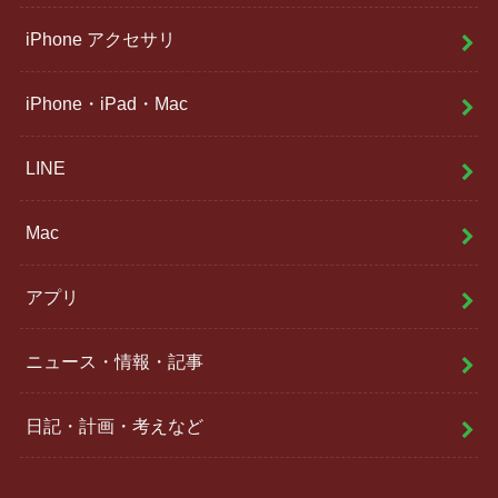
iPhone アクセサリ
iPhone・iPad・Mac
LINE
Mac
アプリ
ニュース・情報・記事
日記・計画・考えなど