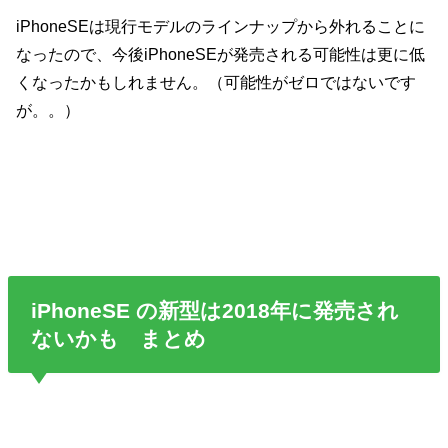
iPhoneSEは現行モデルのラインナップから外れることに
なったので、今後iPhoneSEが発売される可能性は更に低
くなったかもしれません。（可能性がゼロではないです
が。。）
iPhoneSE の新型は2018年に発売され
ないかも まとめ