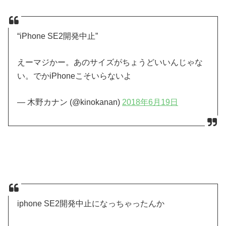
“iPhone SE2開発中止”
えーマジかー。あのサイズがちょうどいいんじゃな
い。でかiPhoneこそいらないよ
— 木野カナン (@kinokanan)
2018年6月19日
iphone SE2開発中止になっちゃったんか