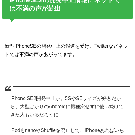
は不満の声が続出
新型iPhoneSEの開発中止の報道を受け、Twitterなどネッ
トでは不満の声があがってます。
iPhone SE2開発中止か。5SやSEサイズが好きだか
ら、大型ばかりのAndroidに機種変せずに使い続けて
きた人もいるだろうに。
iPodもnanoやShuffleを廃止して、iPhoneあればいら