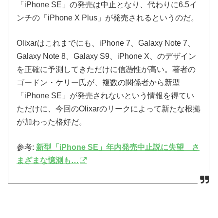
「iPhone SE」の発売は中止となり、代わりに6.5イ
ンチの「iPhone X Plus」が発売されるというのだ。
Olixarはこれまでにも、iPhone 7、Galaxy Note 7、
Galaxy Note 8、Galaxy S9、iPhone X、のデザイン
を正確に予測してきただけに信憑性が高い。著者の
ゴードン・ケリー氏が、複数の関係者から新型
「iPhone SE」が発売されないという情報を得てい
ただけに、今回のOlixarのリークによって新たな根拠
が加わった格好だ。
参考:
新型「iPhone SE」年内発売中止説に失望 さ
まざまな憶測も…