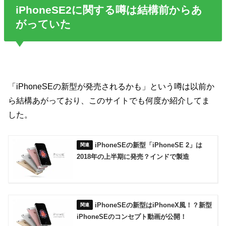
iPhoneSE2に関する噂は結構前からあ
がっていた
「iPhoneSEの新型が発売されるかも」という噂は以前か
ら結構あがっており、このサイトでも何度か紹介してま
した。
iPhoneSEの新型「iPhoneSE 2」は
2018年の上半期に発売？インドで製造
iPhoneSEの新型はiPhoneX風！？新型
iPhoneSEのコンセプト動画が公開！