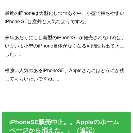
最近のiPhoneは大型化しつつある中、小型で持ちやすい
iPhone SEは意外と人気なようですね。
来年あたりにもし新型のiPhoneSEが発売されなければ、
いよいよ小型のiPhone自体がなくなる可能性も出てきま
した。。
根強い人気のあるiPhoneSE、Appleさんにはどうにか残
してもらいたいですね。。
iPhoneSE販売中止。。Appleのホーム
ページから消えた。。（追記）