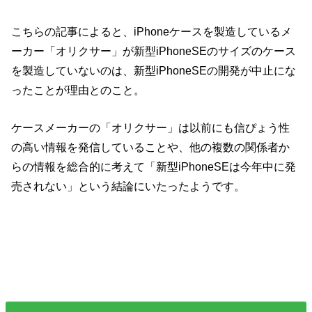
こちらの記事によると、iPhoneケースを製造しているメ
ーカー「オリクサー」が新型iPhoneSEのサイズのケース
を製造していないのは、新型iPhoneSEの開発が中止にな
ったことが理由とのこと。
ケースメーカーの「オリクサー」は以前にも信ぴょう性
の高い情報を発信していることや、他の複数の関係者か
らの情報を総合的に考えて「新型iPhoneSEは今年中に発
売されない」という結論にいたったようです。