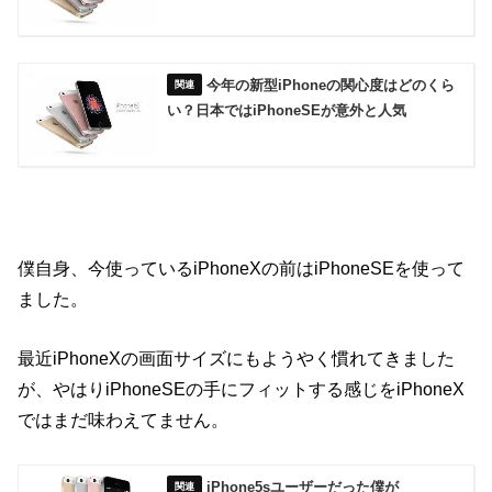
今年の新型iPhoneの関心度はどのくら
い？日本ではiPhoneSEが意外と人気
僕自身、今使っているiPhoneXの前はiPhoneSEを使って
ました。
最近iPhoneXの画面サイズにもようやく慣れてきました
が、やはりiPhoneSEの手にフィットする感じをiPhoneX
ではまだ味わえてません。
iPhone5sユーザーだった僕が