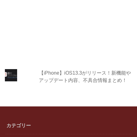
【iPhone】iOS13.3がリリース！新機能や
アップデート内容、不具合情報まとめ！
カテゴリー