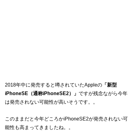
2018年中に発売すると噂されていたAppleの
「新型
iPhoneSE（通称iPhoneSE2）」
ですが残念ながら今年
は発売されない可能性が高いそうです。。
このままだと今年どころかiPhoneSE2が発売されない可
能性も高まってきましたね。。