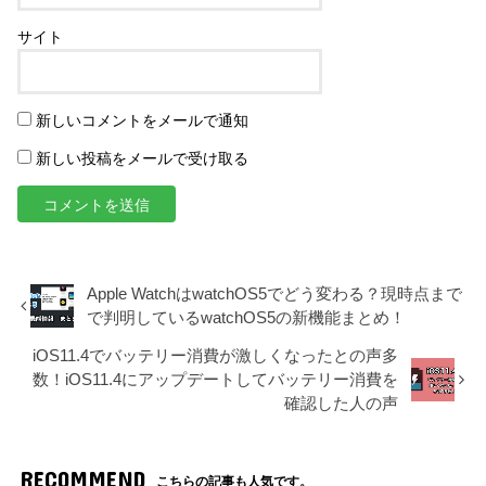
サイト
新しいコメントをメールで通知
新しい投稿をメールで受け取る
Apple WatchはwatchOS5でどう変わる？現時点まで
で判明しているwatchOS5の新機能まとめ！
iOS11.4でバッテリー消費が激しくなったとの声多
数！iOS11.4にアップデートしてバッテリー消費を
確認した人の声
RECOMMEND
こちらの記事も人気です。