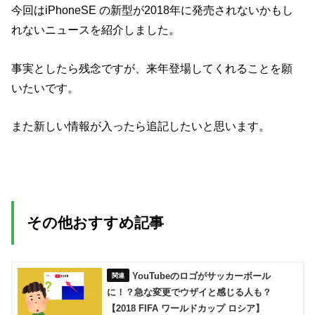
今回はiPhoneSE の新型が2018年に発売されないかもし
れないニュースを紹介しました。
事実としたら残念ですが、来年登場してくれることを願
いたいです。
また新しい情報が入ったら追記したいと思います。
その他おすすめ記事
YouTubeのロゴがサッカーボール
に！？急な変更でウザイと感じる人も？
【2018 FIFA ワールドカップ ロシア】