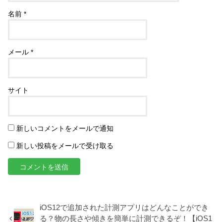
名前
*
メール
*
サイト
新しいコメントをメールで通知
新しい投稿をメールで受け取る
iOS12で追加された計測アプリはどんなことができ
る？物の長さや傾きを簡単に計測できるぞ！【iOS1