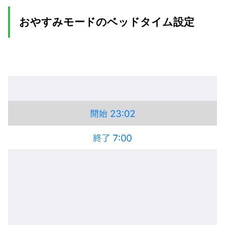
おやすみモードのベッドタイム設定