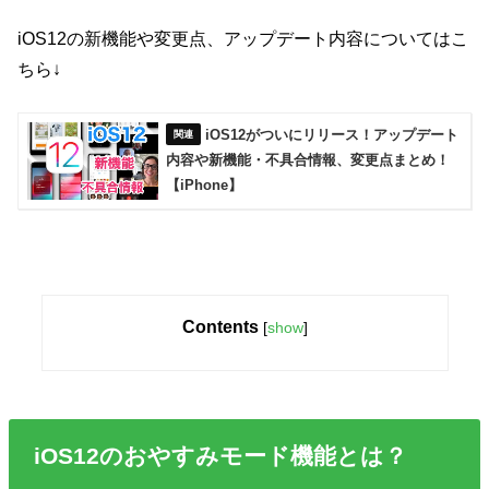
iOS12の新機能や変更点、アップデート内容についてはこ
ちら↓
iOS12がついにリリース！アップデート
内容や新機能・不具合情報、変更点まとめ！
【iPhone】
Contents
[
show
]
iOS12のおやすみモード機能とは？