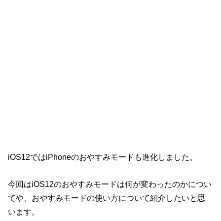
iOS12ではiPhoneのおやすみモードも進化しました。
今回はiOS12のおやすみモードは何が変わったのかについ
てや、おやすみモードの使い方について紹介したいと思
います。