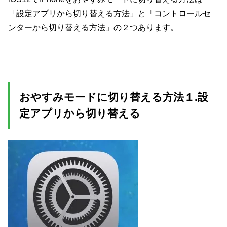
「設定アプリから切り替える方法」と「コントロールセ
ンターから切り替える方法」の２つあります。
おやすみモードに切り替える方法１.設
定アプリから切り替える