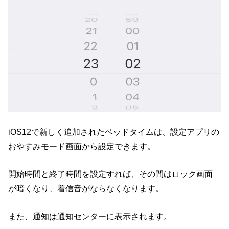
iOS12で新しく追加されたベッドタイムは、設定アプリの
おやすみモード画面から設定できます。
開始時間と終了時間を設定すれば、その間はロック画面
が暗くなり、着信音がならなくなります。
また、通知は通知センターに表示されます。