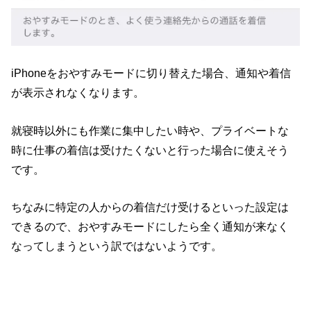
iPhoneをおやすみモードに切り替えた場合、通知や着信
が表示されなくなります。
就寝時以外にも作業に集中したい時や、プライベートな
時に仕事の着信は受けたくないと行った場合に使えそう
です。
ちなみに特定の人からの着信だけ受けるといった設定は
できるので、おやすみモードにしたら全く通知が来なく
なってしまうという訳ではないようです。