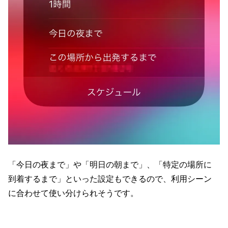
「今日の夜まで」や「明日の朝まで」、「特定の場所に
到着するまで」といった設定もできるので、利用シーン
に合わせて使い分けられそうです。