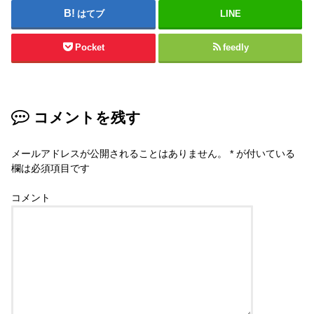
はてブ
LINE
Pocket
feedly
コメントを残す
メールアドレスが公開されることはありません。
*
が付いている
欄は必須項目です
コメント