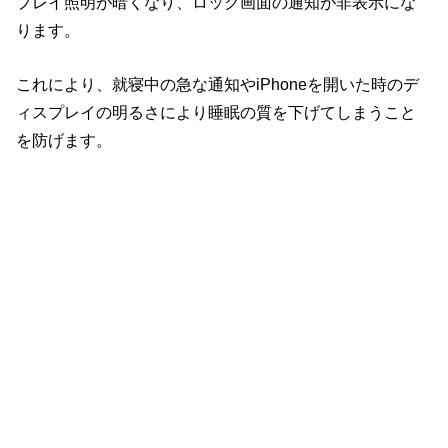
プレイ照明が暗くなり、ロック画面の通知が非表示にな
ります。
これにより、就寝中の急な通知やiPhoneを開いた時のデ
ィスプレイの明るさにより睡眠の質を下げてしまうこと
を防げます。