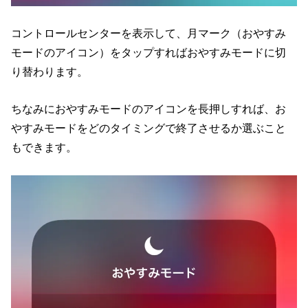
コントロールセンターを表示して、月マーク（おやすみ
モードのアイコン）をタップすればおやすみモードに切
り替わります。
ちなみにおやすみモードのアイコンを長押しすれば、お
やすみモードをどのタイミングで終了させるか選ぶこと
もできます。