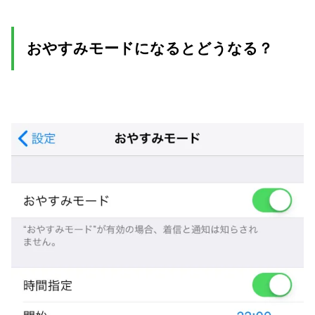
おやすみモードになるとどうなる？