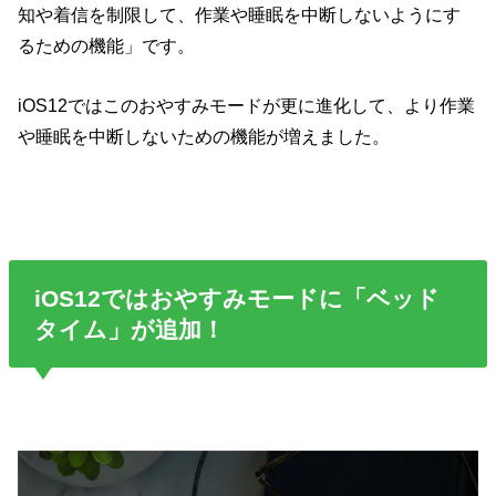
知や着信を制限して、作業や睡眠を中断しないようにす
るための機能」です。
iOS12ではこのおやすみモードが更に進化して、より作業
や睡眠を中断しないための機能が増えました。
iOS12ではおやすみモードに「ベッド
タイム」が追加！