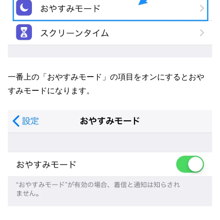
一番上の「おやすみモード」の項目をオンにするとおや
すみモードになります。