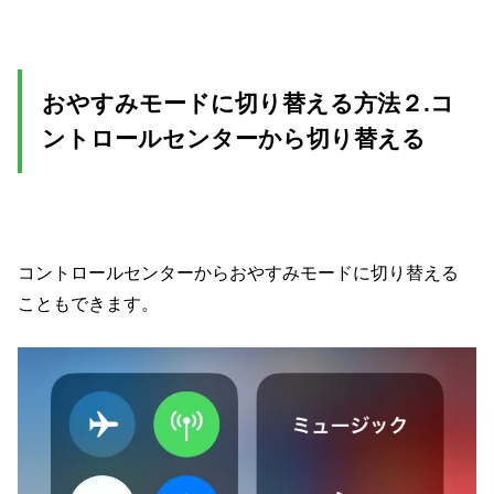
おやすみモードに切り替える方法２.コ
ントロールセンターから切り替える
コントロールセンターからおやすみモードに切り替える
こともできます。