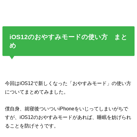
iOS12のおやすみモードの使い方 まと
め
今回はiOS12で新しくなった「おやすみモード」の使い方
についてまとめてみました。
僕自身、就寝後ついついiPhoneをいじってしまいがちで
すが、iOS12のおやすみモードがあれば、睡眠を妨げられ
ることを防げそうです。