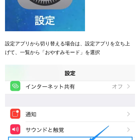
設定アプリから切り替える場合は、設定アプリを立ち上
げて、一覧から「おやすみモード」を選択