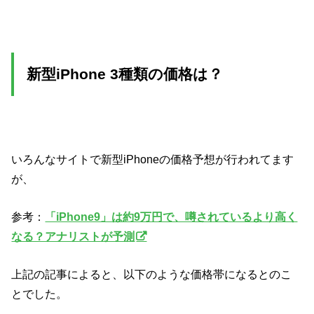
新型iPhone 3種類の価格は？
いろんなサイトで新型iPhoneの価格予想が行われてます
が、
参考：
「iPhone9」は約9万円で、噂されているより高く
なる？アナリストが予測
上記の記事によると、以下のような価格帯になるとのこ
とでした。