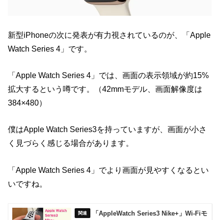
新型iPhoneの次に発表が有力視されているのが、「Apple
Watch Series 4」です。
「Apple Watch Series 4」では、画面の表示領域が約15%
拡大するという噂です。（42mmモデル、画面解像度は
384×480）
僕はApple Watch Series3を持っていますが、画面が小さ
く見づらく感じる場合があります。
「Apple Watch Series 4」でより画面が見やすくなるとい
いですね。
「AppleWatch Series3 Nike+」Wi-Fiモ