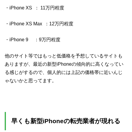
・iPhone XS ： 11万円程度
・iPhone XS Max ：12万円程度
・iPhone 9 ：9万円程度
他のサイト等ではもっと低価格を予想しているサイトも
ありますが、最近の新型iPhoneの傾向的に高くなってい
る感じがするので、個人的には上記の価格帯に近いんじ
ゃないかと思ってます。
早くも新型iPhoneの転売業者が現れる