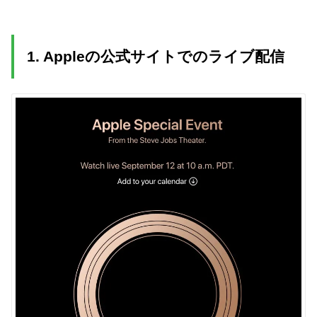
1. Appleの公式サイトでのライブ配信