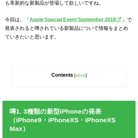
も革新的な新製品が登場して欲しいですね。
今回は、「
Apple Special Event September 2018
」で
発表されると噂されている新製品について情報をまとめ
ていきたいと思います。
Contents
[
show
]
噂1. 3種類の新型iPhoneの発表
（iPhone9・iPhoneXS・iPhoneXS
Max）