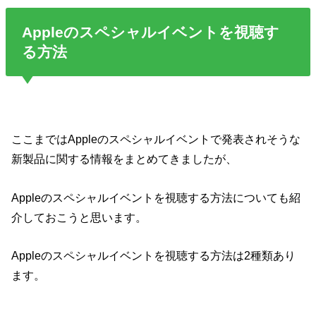
Appleのスペシャルイベントを視聴す
る方法
ここまではAppleのスペシャルイベントで発表されそうな
新製品に関する情報をまとめてきましたが、
Appleのスペシャルイベントを視聴する方法についても紹
介しておこうと思います。
Appleのスペシャルイベントを視聴する方法は2種類あり
ます。