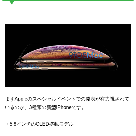
まずAppleのスペシャルイベントでの発表が有力視されて
いるのが、3種類の新型iPhoneです。
・5.8インチのOLED搭載モデル