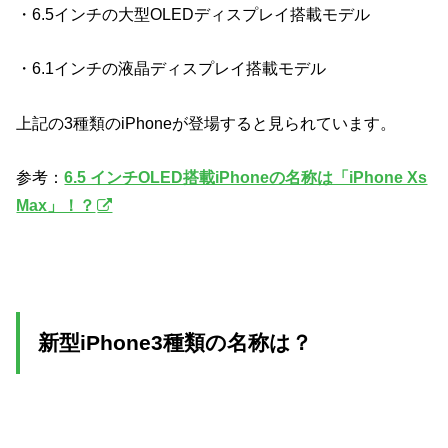
・6.5インチの大型OLEDディスプレイ搭載モデル
・6.1インチの液晶ディスプレイ搭載モデル
上記の3種類のiPhoneが登場すると見られています。
参考：
6.5 インチOLED搭載iPhoneの名称は「iPhone Xs
Max」！？
新型iPhone3種類の名称は？