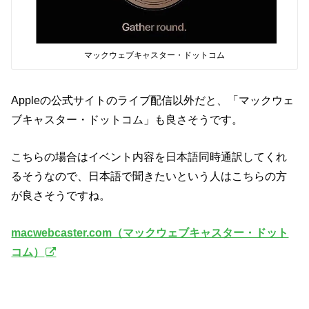
マックウェブキャスター・ドットコム
Appleの公式サイトのライブ配信以外だと、「マックウェ
ブキャスター・ドットコム」も良さそうです。
こちらの場合はイベント内容を日本語同時通訳してくれ
るそうなので、日本語で聞きたいという人はこちらの方
が良さそうですね。
macwebcaster.com（マックウェブキャスター・ドット
コム）