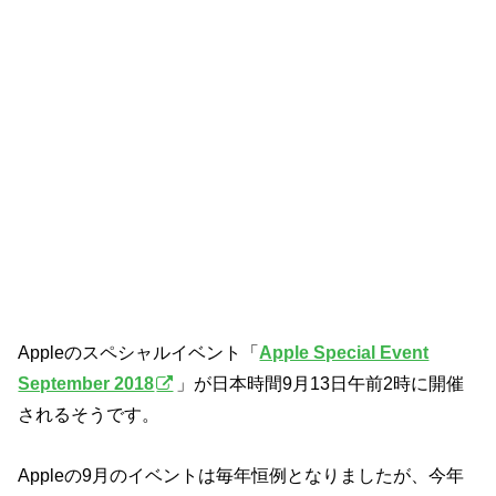
Appleのスペシャルイベント「
Apple Special Event
September 2018
」が日本時間9月13日午前2時に開催
されるそうです。
Appleの9月のイベントは毎年恒例となりましたが、今年