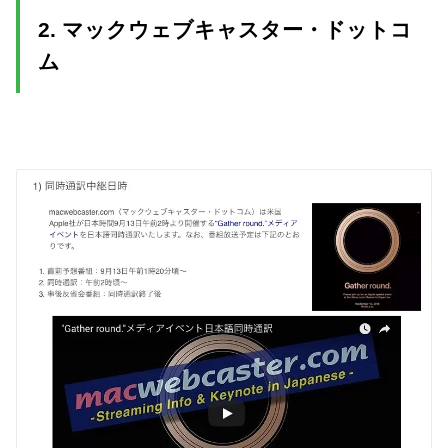
2. マックウェブキャスター・ドットコ
ム