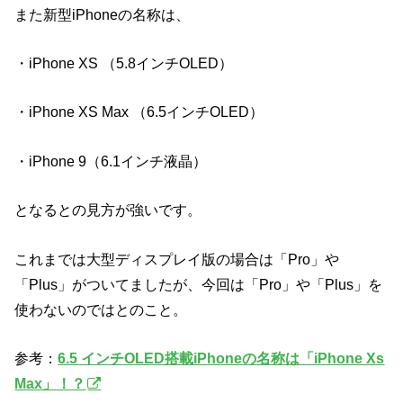
また新型iPhoneの名称は、
・iPhone XS （5.8インチOLED）
・iPhone XS Max （6.5インチOLED）
・iPhone 9（6.1インチ液晶）
となるとの見方が強いです。
これまでは大型ディスプレイ版の場合は「Pro」や
「Plus」がついてましたが、今回は「Pro」や「Plus」を
使わないのではとのこと。
参考：
6.5 インチOLED搭載iPhoneの名称は「iPhone Xs
Max」！？