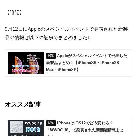
【追記】
9月12日にAppleのスペシャルイベントで発表された新製
品の情報は以下の記事でまとめました↓
Appleがスペシャルイベントで発表した
新製品まとめ！【iPhoneXS・iPhoneXS
Max・iPhoneXR】
オススメ記事
iPhoneはiOS12でどう変わる？
「WWDC 18」で発表された新機能情報まと