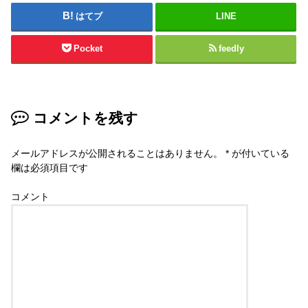
はてブ
LINE
Pocket
feedly
コメントを残す
メールアドレスが公開されることはありません。
*
が付いている
欄は必須項目です
コメント