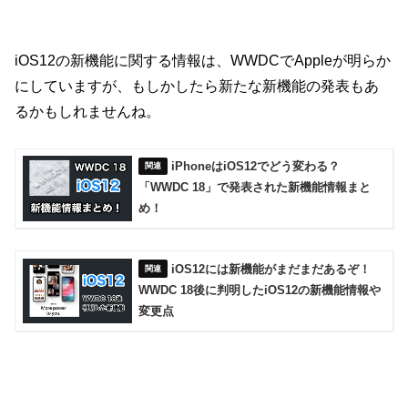
iOS12の新機能に関する情報は、WWDCでAppleが明らか
にしていますが、もしかしたら新たな新機能の発表もあ
るかもしれませんね。
iPhoneはiOS12でどう変わる？
「WWDC 18」で発表された新機能情報まと
め！
iOS12には新機能がまだまだあるぞ！
WWDC 18後に判明したiOS12の新機能情報や
変更点