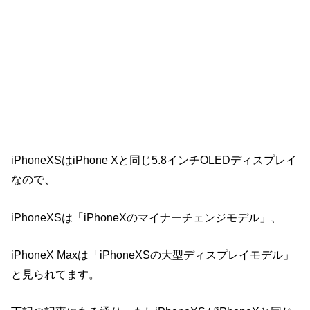
iPhoneXSはiPhone Xと同じ5.8インチOLEDディスプレイ
なので、
iPhoneXSは「iPhoneXのマイナーチェンジモデル」、
iPhoneX Maxは「iPhoneXSの大型ディスプレイモデル」
と見られてます。