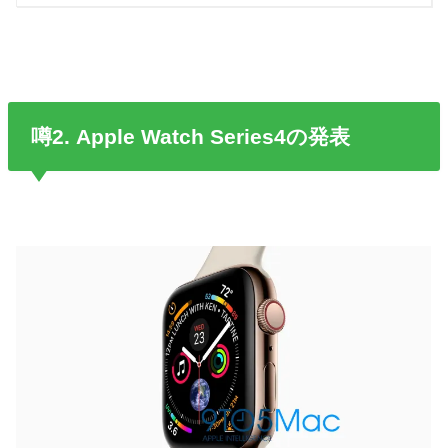
噂2. Apple Watch Series4の発表