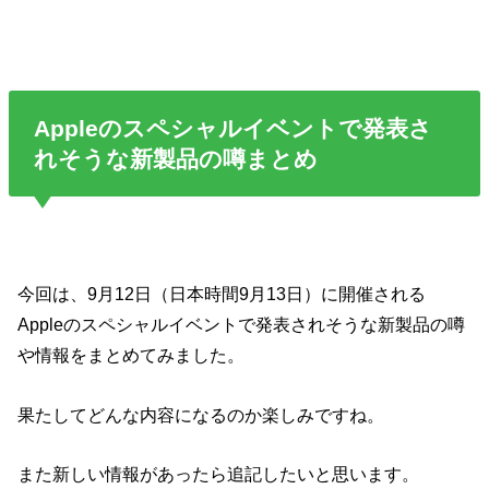
Appleのスペシャルイベントで発表さ
れそうな新製品の噂まとめ
今回は、9月12日（日本時間9月13日）に開催される
Appleのスペシャルイベントで発表されそうな新製品の噂
や情報をまとめてみました。
果たしてどんな内容になるのか楽しみですね。
また新しい情報があったら追記したいと思います。