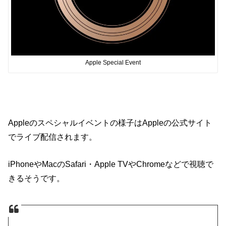
Apple Special Event
Appleのスペシャルイベントの様子はAppleの公式サイト
でライブ配信されます。
iPhoneやMacのSafari・Apple TVやChromeなどで視聴で
きるそうです。