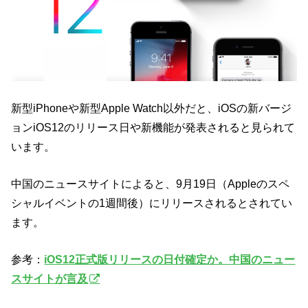
新型iPhoneや新型Apple Watch以外だと、iOSの新バージ
ョンiOS12のリリース日や新機能が発表されると見られて
います。
中国のニュースサイトによると、9月19日（Appleのスペ
シャルイベントの1週間後）にリリースされるとされてい
ます。
参考：
iOS12正式版リリースの日付確定か。中国のニュー
スサイトが言及