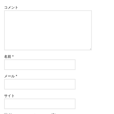
コメント
名前
*
メール
*
サイト