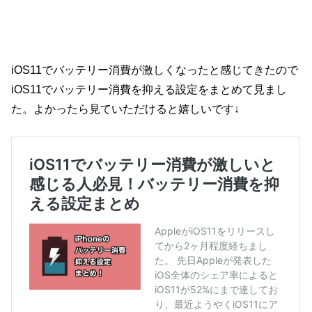
iOS11でバッテリー消費が激しくなったと感じてきたので
iOS11でバッテリー消費を抑える設定をまとめて見まし
た。よかったら見ていただけると嬉しいです↓