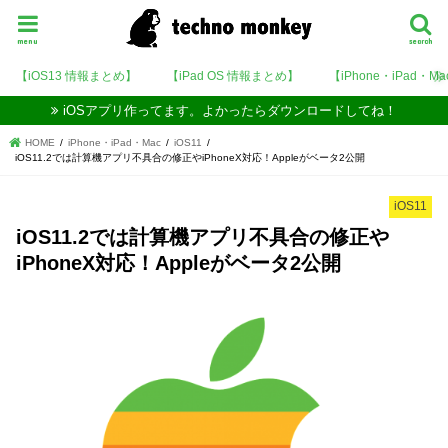
menu
search
【iOS13 情報まとめ】
【iPad OS 情報まとめ】
【iPhone・iPad・M
iOSアプリ作ってます。よかったらダウンロードしてね！
HOME
iPhone・iPad・Mac
iOS11
iOS11.2では計算機アプリ不具合の修正やiPhoneX対応！Appleがベータ2公開
iOS11
iOS11.2では計算機アプリ不具合の修正や
iPhoneX対応！Appleがベータ2公開