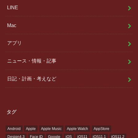
LINE
Mac
アプリ
ニュース・情報・記事
日記・計画・考えなど
タグ
Android
Apple
Apple Music
Apple Watch
AppStore
Design4.3
Face ID
Google
iOS
iOS11
iOS11.1
iOS11.2