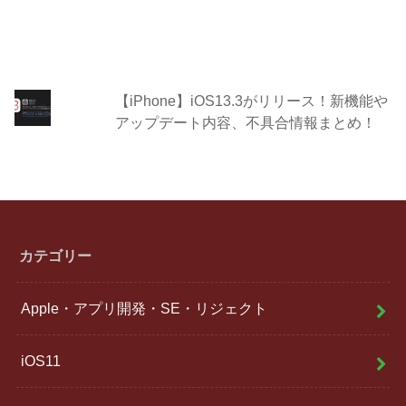
【iPhone】iOS13.3がリリース！新機能や
アップデート内容、不具合情報まとめ！
カテゴリー
Apple・アプリ開発・SE・リジェクト
iOS11