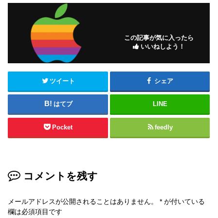
この記事が気に入ったら
いいねしよう！
ツイート
シェア
はてブ
LINE
Pocket
feedly
コメントを残す
メールアドレスが公開されることはありません。
*
が付いている
欄は必須項目です