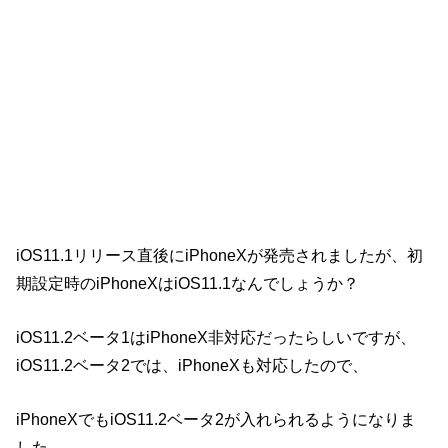
iOS11.1リリース直後にiPhoneXが発売されましたが、初
期設定時のiPhoneXはiOS11.1なんでしょうか？
iOS11.2ベータ1はiPhoneX非対応だったらしいですが、
iOS11.2ベータ2では、iPhoneXも対応したので、
iPhoneXでもiOS11.2ベータ2が入れられるようになりま
した。