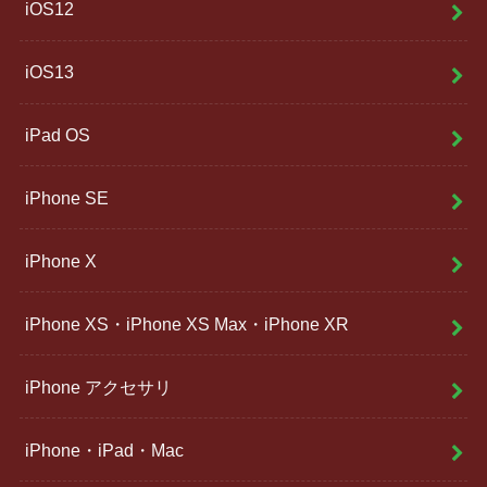
iOS12
iOS13
iPad OS
iPhone SE
iPhone X
iPhone XS・iPhone XS Max・iPhone XR
iPhone アクセサリ
iPhone・iPad・Mac