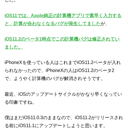
iOS11では、Apple純正の計算機アプリで素早く入力する
と、計算が合わなくなるバグが発生してました
が、
iOS11.2のベータ1時点でこの計算機バグは修正されてい
ました。
iPhoneXを使っている人はこれまでiOS11.2ベータが入れ
られなかったので、iPhoneXの人はiOS11.2のベータ2
で、ようやく計算機のバグが解消されそうです。
最近、iOSのアップデートサイクルがかなり早くなってい
る印象ですね。
僕はまだiOS11.0.3のままなので、iOS11.2がリリースされ
る前にiOS11.1にアップデートしようと思います。