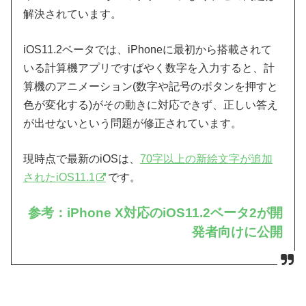
解決されています。
iOS11.2ベータでは、iPhoneに最初から搭載されて
いる計算機アプリですばやく数字を入力すると、計
算機のアニメーション(数字や記号のボタンを押すと
色が変化する)がその動きに対応できず、正しい答え
が出せないという問題が修正されています。
現時点で最新のiOSは、
70字以上の新絵文字が追加
されたiOS11.1
です。
参考：iPhone X対応のiOS11.2ベータ2が開
発者向けに公開