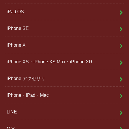
iPad OS
iPhone SE
iPhone X
iPhone XS・iPhone XS Max・iPhone XR
iPhone アクセサリ
iPhone・iPad・Mac
LINE
Mac