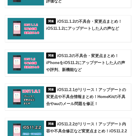
評価など
iOS11.1.2の不具合・変更点まとめ！
iOS11.1.2にアップデートした人の声など
iOS11.2の不具合・変更点まとめ！
iPhoneをiOS11.2にアップデートした人の声
や評判、新機能など
iOS11.2.1がリリース！アップデートの
変更点や不具合情報まとめ！HomeKitの不具
合やauのメール問題を修正！
iOS11.2.2がリリース！アップデート内
容や不具合修正など変更点まとめ！iOS11.2.2