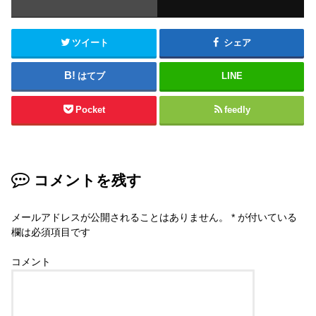
ツイート
シェア
はてブ
LINE
Pocket
feedly
コメントを残す
メールアドレスが公開されることはありません。
*
が付いている
欄は必須項目です
コメント