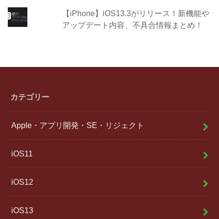
【iPhone】iOS13.3がリリース！新機能や
アップデート内容、不具合情報まとめ！
カテゴリー
Apple・アプリ開発・SE・リジェクト
iOS11
iOS12
iOS13