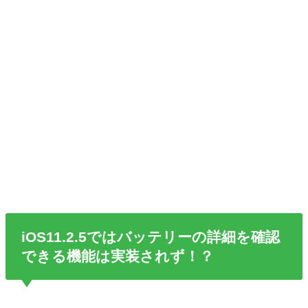
iOS11.2.5ではバッテリーの詳細を確認
できる機能は実装されず！？