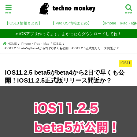
menu
search
【iOS13 情報まとめ】
【iPad OS 情報まとめ】
【iPhone・iPad・M
iOSアプリ作ってます。よかったらダウンロードしてね！
HOME
iPhone・iPad・Mac
iOS11
iOS11.2.5 beta5がbeta4から2日で早くも公開！iOS11.2.5正式版リリース間近か？
iOS11
iOS11.2.5 beta5がbeta4から2日で早くも公
開！iOS11.2.5正式版リリース間近か？