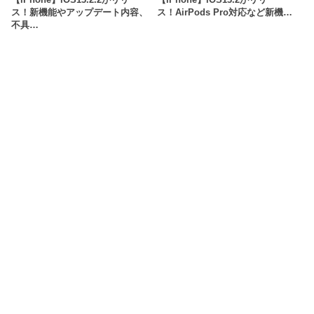
ス！新機能やアップデート内容、
ス！AirPods Pro対応など新機…
不具…