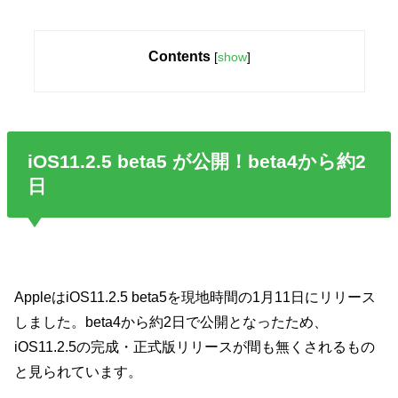
Contents
[
show
]
iOS11.2.5 beta5 が公開！beta4から約2
日
AppleはiOS11.2.5 beta5を現地時間の1月11日にリリース
しました。beta4から約2日で公開となったため、
iOS11.2.5の完成・正式版リリースが間も無くされるもの
と見られています。