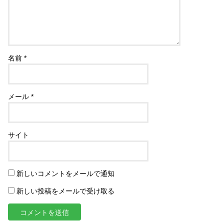
名前
*
メール
*
サイト
新しいコメントをメールで通知
新しい投稿をメールで受け取る