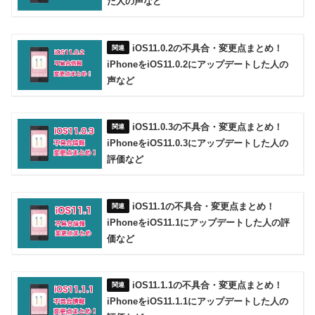
た人の声など
iOS11.0.2の不具合・変更点まとめ！
iPhoneをiOS11.0.2にアップデートした人の
声など
iOS11.0.3の不具合・変更点まとめ！
iPhoneをiOS11.0.3にアップデートした人の
評価など
iOS11.1の不具合・変更点まとめ！
iPhoneをiOS11.1にアップデートした人の評
価など
iOS11.1.1の不具合・変更点まとめ！
iPhoneをiOS11.1.1にアップデートした人の