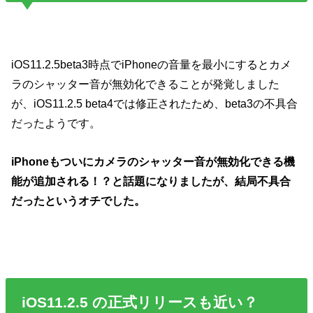
iOS11.2.5beta3時点でiPhoneの音量を最小にするとカメ
ラのシャッター音が無効化できることが発覚しました
が、iOS11.2.5 beta4では修正されたため、beta3の不具合
だったようです。
iPhoneもついにカメラのシャッター音が無効化できる機
能が追加される！？と話題になりましたが、結局不具合
だったというオチでした。
iOS11.2.5 の正式リリースも近い？