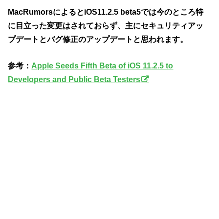
MacRumorsによるとiOS11.2.5 beta5では今のところ特
に目立った変更はされておらず、主にセキュリティアッ
プデートとバグ修正のアップデートと思われます。
参考：
Apple Seeds Fifth Beta of iOS 11.2.5 to
Developers and Public Beta Testers