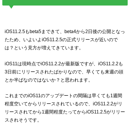
iOS11.2.5もbeta5まできて、beta4から2日後の公開となっ
たため、いよいよiOS11.2.5の正式リリースが近いので
は？という見方が増えてきています。
iOS11は現時点でiOS11.2.2が最新版ですが、iOS11.2.2も
3日前にリリースされたばかりなので、早くても来週の頭
とか半ばなのではないか？と思われます。
これまでのiOS11のアップデートの間隔は早くても1週間
程度空いてからリリースされているので、iOS11.2.2がリ
リースされてから1週間程度たってからiOS11.2.5がリリー
スされそうです。