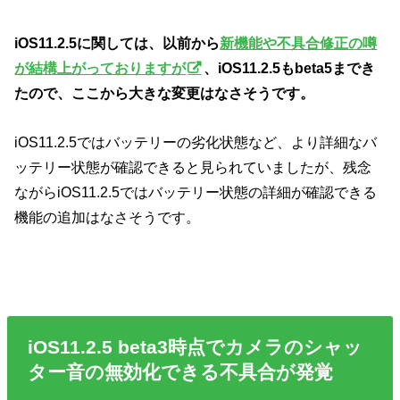
iOS11.2.5に関しては、以前から
新機能や不具合修正の噂
が結構上がっておりますが
、iOS11.2.5もbeta5までき
たので、ここから大きな変更はなさそうです。
iOS11.2.5ではバッテリーの劣化状態など、より詳細なバ
ッテリー状態が確認できると見られていましたが、残念
ながらiOS11.2.5ではバッテリー状態の詳細が確認できる
機能の追加はなさそうです。
iOS11.2.5 beta3時点でカメラのシャッ
ター音の無効化できる不具合が発覚