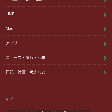
LINE
Mac
アプリ
ニュース・情報・記事
日記・計画・考えなど
タグ