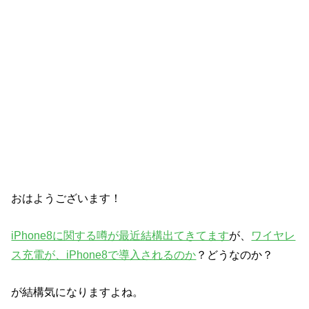
おはようございます！
iPhone8に関する噂が最近結構出てきてます
が、
ワイヤレ
ス充電が、iPhone8で導入されるのか
？どうなのか？
が結構気になりますよね。