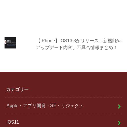
【iPhone】iOS13.3がリリース！新機能や
アップデート内容、不具合情報まとめ！
カテゴリー
Apple・アプリ開発・SE・リジェクト
iOS11