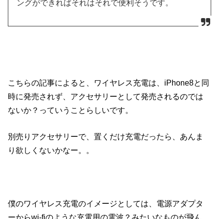
ングができればそれはそれで便利そうです。
こちらの記事によると、ワイヤレス充電は、iPhone8と同
時に発売されず、アクセサリーとして発売されるのでは
ないか？っていうことらしいです。
別売りアクセサリーで、置くだけ充電だったら、あんま
り欲しくないかなー。。
僕のワイヤレス充電のイメージとしては、電源アダプタ
ーからwi-fiのような充電用の電波？みたいなものが飛ん