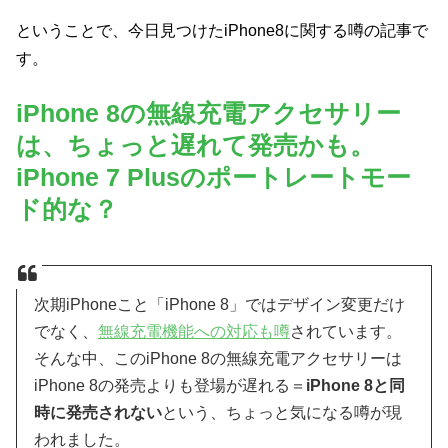
ということで、今日見つけたiPhone8に関する噂の記事で
す。
iPhone 8の無線充電アクセサリー
は、ちょっと遅れて発売かも。
iPhone 7 Plusのポートレートモー
ド的な？
次期iPhoneこと「iPhone 8」ではデザイン変更だけ
でなく、
無線充電機能への対応も噂
されています。
そんな中、このiPhone 8の無線充電アクセサリーは
iPhone 8の発売よりも登場が遅れる＝
iPhone 8と同
時に発売されない
という、ちょっと気になる噂が現
われました。