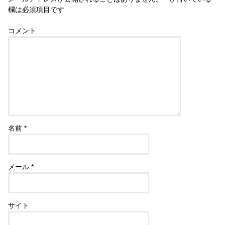
欄は必須項目です
コメント
名前
*
メール
*
サイト