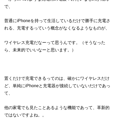
で、
普通にiPhoneを持って生活しているだけで勝手に充電さ
れる、充電するっていう概念がなくなるようなものが、
ワイヤレス充電だなーって思うんです。（そうなった
ら、未来的でいいなーと思います。）
置くだけで充電できるってのは、確かにワイヤレスだけ
ど、単純にiPhoneと充電器が接続していないだけであっ
て、
他の家電でも見たことあるような機能であって、革新的
ではないですよね。。