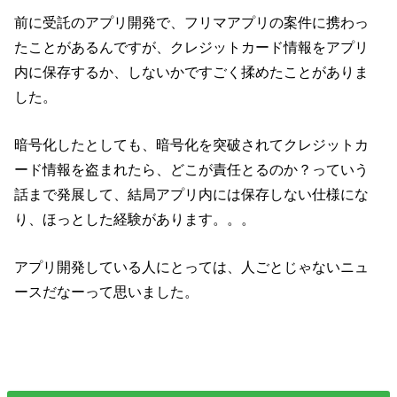
前に受託のアプリ開発で、フリマアプリの案件に携わっ
たことがあるんですが、クレジットカード情報をアプリ
内に保存するか、しないかですごく揉めたことがありま
した。
暗号化したとしても、暗号化を突破されてクレジットカ
ード情報を盗まれたら、どこが責任とるのか？っていう
話まで発展して、結局アプリ内には保存しない仕様にな
り、ほっとした経験があります。。。
アプリ開発している人にとっては、人ごとじゃないニュ
ースだなーって思いました。