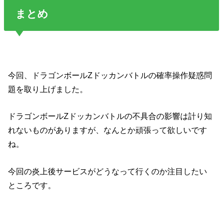
まとめ
今回、ドラゴンボールZドッカンバトルの確率操作疑惑問
題を取り上げました。
ドラゴンボールZドッカンバトルの不具合の影響は計り知
れないものがありますが、なんとか頑張って欲しいです
ね。
今回の炎上後サービスがどうなって行くのか注目したい
ところです。