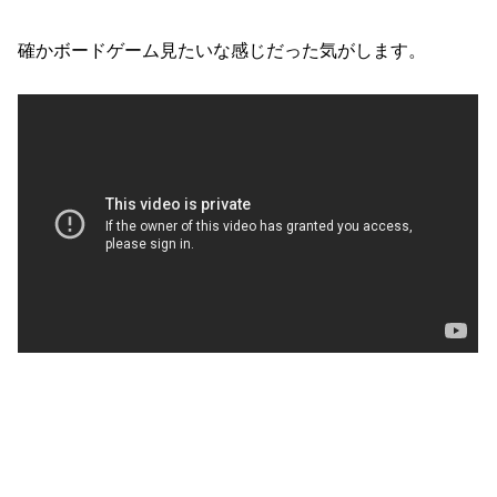
確かボードゲーム見たいな感じだった気がします。