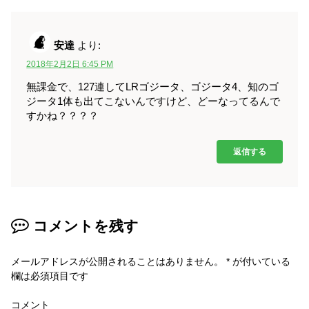
安達
より:
2018年2月2日 6:45 PM
無課金で、127連してLRゴジータ、ゴジータ4、知のゴ
ジータ1体も出てこないんですけど、どーなってるんで
すかね？？？？
返信する
コメントを残す
メールアドレスが公開されることはありません。
*
が付いている
欄は必須項目です
コメント