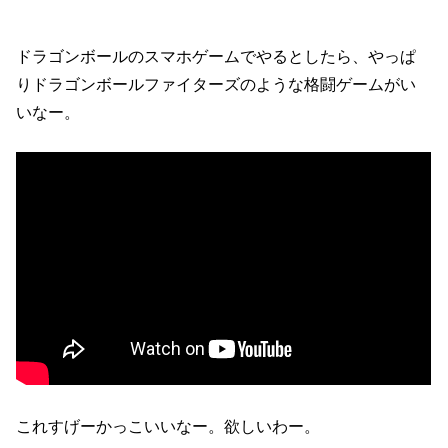
ドラゴンボールのスマホゲームでやるとしたら、やっぱ
りドラゴンボールファイターズのような格闘ゲームがい
いなー。
これすげーかっこいいなー。欲しいわー。