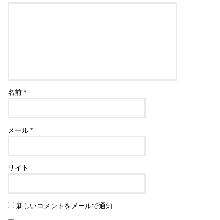
名前
*
メール
*
サイト
新しいコメントをメールで通知