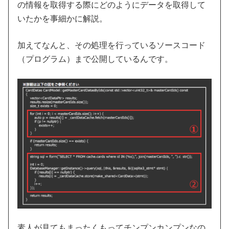
の情報を取得する際にどのようにデータを取得して
いたかを事細かに解説。
加えてなんと、その処理を行っているソースコード
（プログラム）まで公開しているんです。
素人が見てもまったくもってチンプンカンプンなの