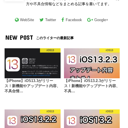
方や不具合情報などをまとめる記事を書いてます。
WebSite
Twitter
Facebook
Google+
NEW POST
このライターの最新記事
iOS13
iOS13
【iPhone】iOS13.3がリリー
【iPhone】iOS13.2.3がリリー
ス！新機能やアップデート内容、
ス！新機能やアップデート内容、
不具合情…
不具…
iOS13
iOS13