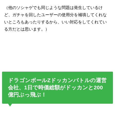
（他のソシャゲでも同じような問題は発生しているけ
ど、ガチャを回したユーザーの使用分を補填してくれな
いところもあったりするから、いい対応をしてくれてい
る方だとは思います。）
ドラゴンボールZドッカンバトルの運営
会社、1日で時価総額がドッカンと200
億円ぶっ飛ぶ！