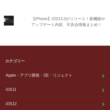
【iPhone】iOS13.3がリリース！新機能や
アップデート内容、不具合情報まとめ！
カテゴリー
Apple・アプリ開発・SE・リジェクト
iOS11
iOS12