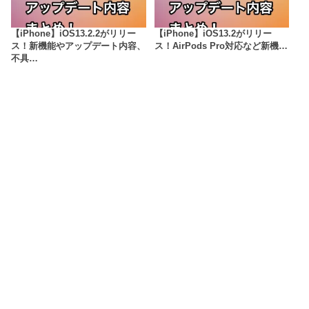
【iPhone】iOS13.2.2がリリー
【iPhone】iOS13.2がリリー
ス！新機能やアップデート内容、
ス！AirPods Pro対応など新機…
不具…