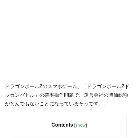
ドラゴンボールZのスマホゲーム、「ドラゴンボールZド
ッカンバトル」の確率操作問題で、運営会社の時価総額
がとんでもないことになっているそうです。。
Contents
[
show
]