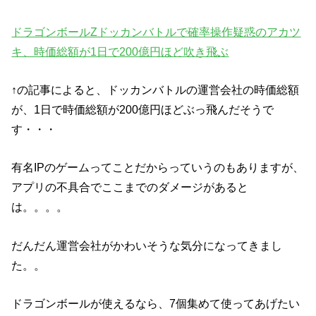
ドラゴンボールZドッカンバトルで確率操作疑惑のアカツ
キ、時価総額が1日で200億円ほど吹き飛ぶ
↑の記事によると、ドッカンバトルの運営会社の時価総額
が、1日で時価総額が200億円ほどぶっ飛んだそうで
す・・・
有名IPのゲームってことだからっていうのもありますが、
アプリの不具合でここまでのダメージがあると
は。。。。
だんだん運営会社がかわいそうな気分になってきまし
た。。
ドラゴンボールが使えるなら、7個集めて使ってあげたい