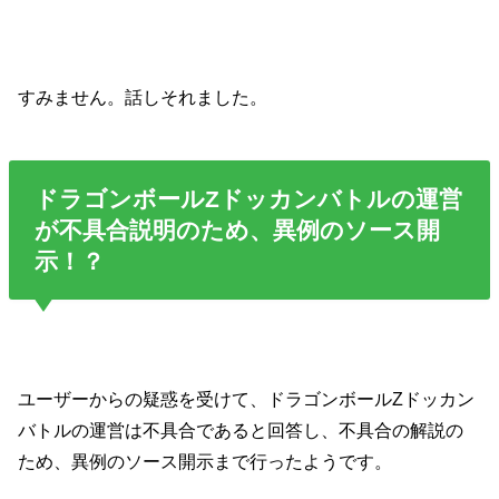
すみません。話しそれました。
ドラゴンボールZドッカンバトルの運営
が不具合説明のため、異例のソース開
示！？
ユーザーからの疑惑を受けて、ドラゴンボールZドッカン
バトルの運営は不具合であると回答し、不具合の解説の
ため、異例のソース開示まで行ったようです。