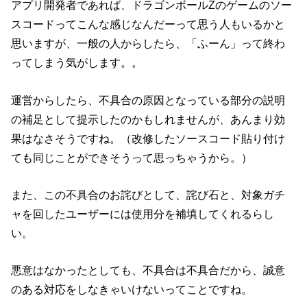
アプリ開発者であれば、ドラゴンボールZのゲームのソー
スコードってこんな感じなんだーって思う人もいるかと
思いますが、一般の人からしたら、「ふーん」って終わ
ってしまう気がします。。
運営からしたら、不具合の原因となっている部分の説明
の補足として提示したのかもしれませんが、あんまり効
果はなさそうですね。（改修したソースコード貼り付け
ても同じことができそうって思っちゃうから。）
また、この不具合のお詫びとして、詫び石と、対象ガチ
ャを回したユーザーには使用分を補填してくれるらし
い。
悪意はなかったとしても、不具合は不具合だから、誠意
のある対応をしなきゃいけないってことですね。