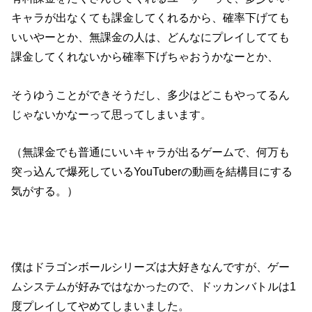
キャラが出なくても課金してくれるから、確率下げても
いいやーとか、無課金の人は、どんなにプレイしてても
課金してくれないから確率下げちゃおうかなーとか、
そうゆうことができそうだし、多少はどこもやってるん
じゃないかなーって思ってしまいます。
（無課金でも普通にいいキャラが出るゲームで、何万も
突っ込んで爆死しているYouTuberの動画を結構目にする
気がする。）
僕はドラゴンボールシリーズは大好きなんですが、ゲー
ムシステムが好みではなかったので、ドッカンバトルは1
度プレイしてやめてしまいました。