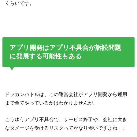
くらいです。
アプリ開発はアプリ不具合が訴訟問題
に発展する可能性もある
ドッカンバトルは、この運営会社がアプリ開発から運用
まで全てやっているかはわかりませんが、
こうゆうアプリ不具合で、サービス終了や、会社に大き
なダメージを受けるリスクってかなり怖いですよね。。