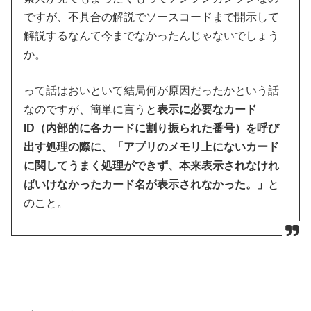
ですが、不具合の解説でソースコードまで開示して
解説するなんて今までなかったんじゃないでしょう
か。
って話はおいといて結局何が原因だったかという話
なのですが、簡単に言うと
表示に必要なカード
ID（内部的に各カードに割り振られた番号）を呼び
出す処理の際に、「アプリのメモリ上にないカード
に関してうまく処理ができず、本来表示されなけれ
ばいけなかったカード名が表示されなかった。」
と
のこと。