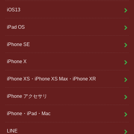
iOS13
iPad OS
iPhone SE
iPhone X
iPhone XS・iPhone XS Max・iPhone XR
iPhone アクセサリ
iPhone・iPad・Mac
LINE