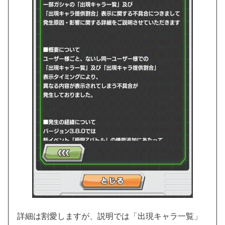
詳細は割愛しますが、説明では「出現キャラ一覧」