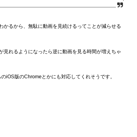
わかるから、無駄に動画を見続けるってことが減らせる
が見れるようになったら逆に動画を見る時間が増えちゃ
ちのiOS版のChromeとかにも対応してくれそうです。