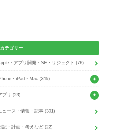
カテゴリー
Apple・アプリ開発・SE・リジェクト
(76)
iPhone・iPad・Mac
(349)
アプリ
(23)
ニュース・情報・記事
(301)
日記・計画・考えなど
(22)