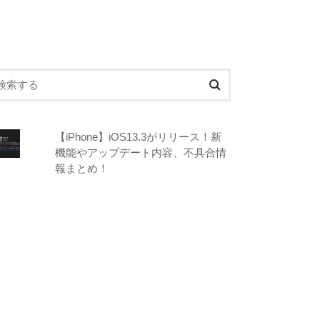
【iPhone】iOS13.3がリリース！新
機能やアップデート内容、不具合情
報まとめ！