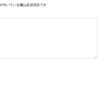
が付いている欄は必須項目です