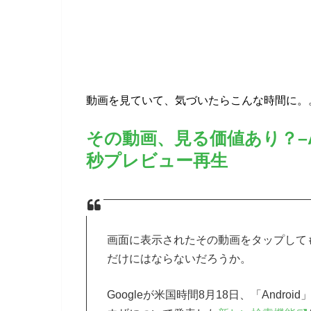
動画を見ていて、気づいたらこんな時間に。
その動画、見る価値あり？–A
秒プレビュー再生
画面に表示されたその動画をタップして
だけにはならないだろうか。
Googleが米国時間8月18日、「Andr