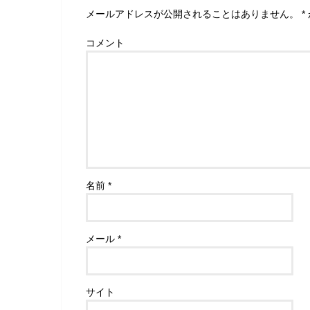
メールアドレスが公開されることはありません。
*
コメント
名前
*
メール
*
サイト