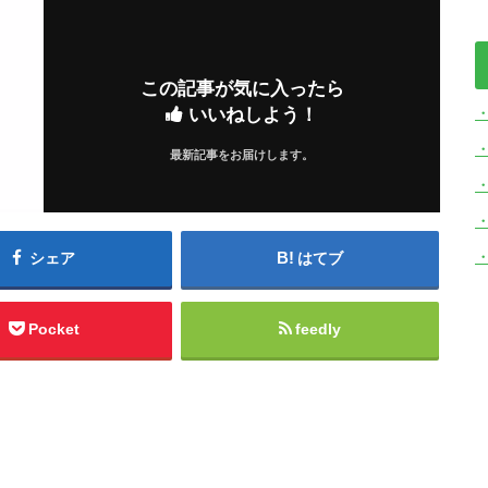
この記事が気に入ったら
いいねしよう！
・
最新記事をお届けします。
シェア
はてブ
Pocket
feedly