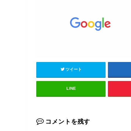
ツイート
LINE
コメントを残す