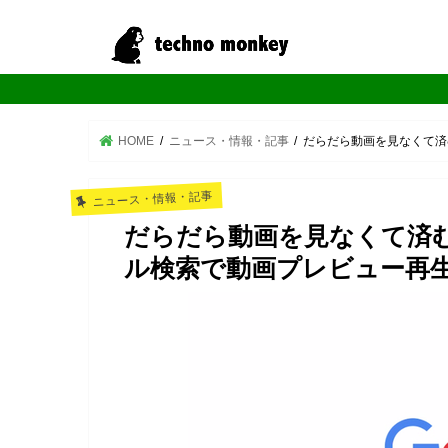
HOME
ニュース・情報・記事
だらだら動画を見なくて済む
ニュース・情報・記事
だらだら動画を見なくて済むよ
ル検索で動画プレビュー再