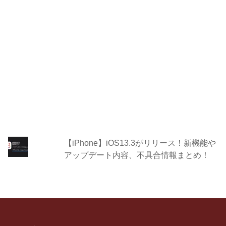
【iPhone】iOS13.3がリリース！新機能や
アップデート内容、不具合情報まとめ！