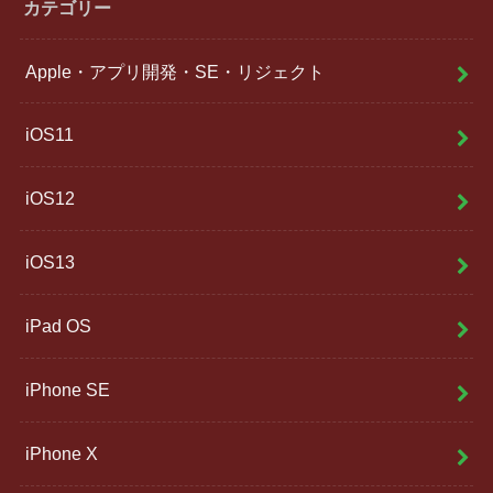
カテゴリー
Apple・アプリ開発・SE・リジェクト
iOS11
iOS12
iOS13
iPad OS
iPhone SE
iPhone X