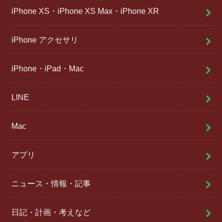
iPhone XS・iPhone XS Max・iPhone XR
iPhone アクセサリ
iPhone・iPad・Mac
LINE
Mac
アプリ
ニュース・情報・記事
日記・計画・考えなど