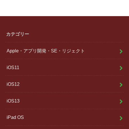
カテゴリー
Apple・アプリ開発・SE・リジェクト
iOS11
iOS12
iOS13
iPad OS