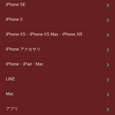
iPhone SE
iPhone X
iPhone XS・iPhone XS Max・iPhone XR
iPhone アクセサリ
iPhone・iPad・Mac
LINE
Mac
アプリ