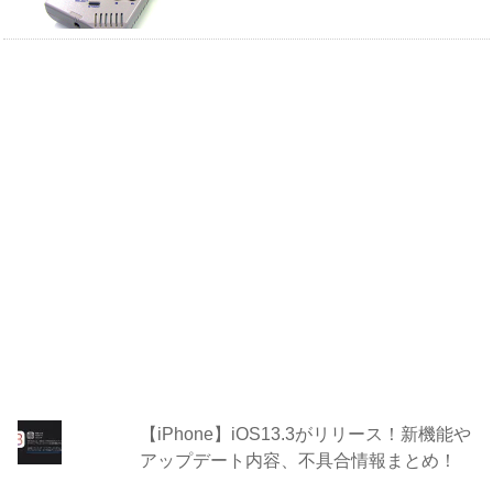
【iPhone】iOS13.3がリリース！新機能や
アップデート内容、不具合情報まとめ！