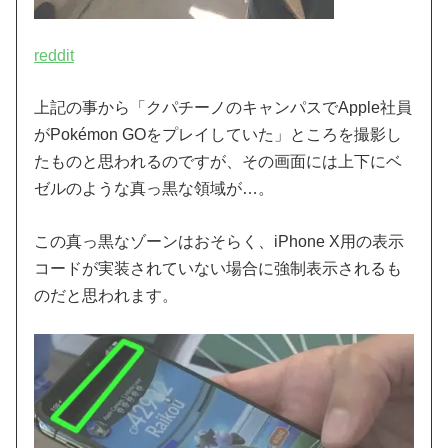
reddit
上記の事から「クパチーノのキャンパスでApple社員
がPokémon GOをプレイしていた」ところを撮影し
たものと思われるのですが、その画面には上下にベ
ゼルのような真っ黒な領域が…。
この真っ黒なゾーンはおそらく、iPhone X用の表示
コードが実装されていない場合に強制表示されるも
のだと思われます。