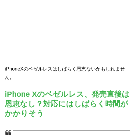
iPhoneXのベゼルレスはしばらく恩恵ないかもしれませ
ん。
iPhone Xのベゼルレス、発売直後は
恩恵なし？対応にはしばらく時間が
かかりそう