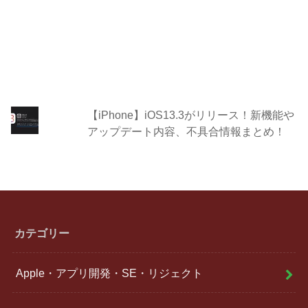
【iPhone】iOS13.3がリリース！新機能や
アップデート内容、不具合情報まとめ！
カテゴリー
Apple・アプリ開発・SE・リジェクト