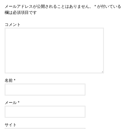
メールアドレスが公開されることはありません。
*
が付いている
欄は必須項目です
コメント
名前
*
メール
*
サイト