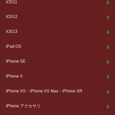
iOS11
iOS12
iOS13
iPad OS
iPhone SE
iPhone X
iPhone XS・iPhone XS Max・iPhone XR
iPhone アクセサリ