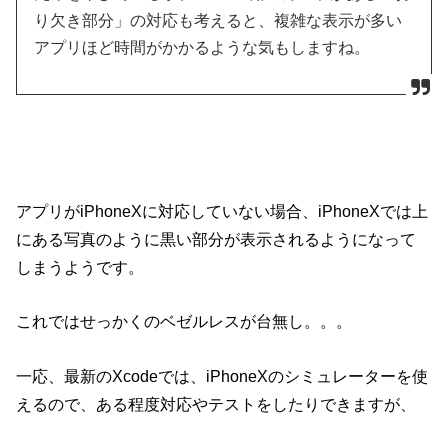
り欠き部分」の対応も考えると、複雑な表示が多い
アプリほど時間がかかるような気もしますね。
アプリがiPhoneXに対応していない場合、iPhoneXでは上
にある写真のように黒い部分が表示されるようになって
しまうようです。
これではせっかくのベゼルレスが台無し。。。
一応、最新のXcodeでは、iPhoneXのシミュレーターを使
えるので、ある程度対応やテストをしたりできますが、