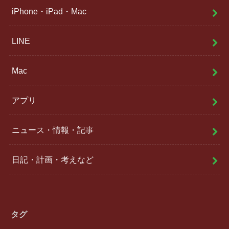
iPhone・iPad・Mac
LINE
Mac
アプリ
ニュース・情報・記事
日記・計画・考えなど
タグ