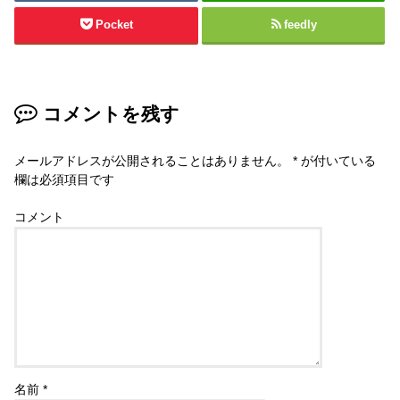
Pocket
feedly
コメントを残す
メールアドレスが公開されることはありません。
*
が付いている
欄は必須項目です
コメント
名前
*