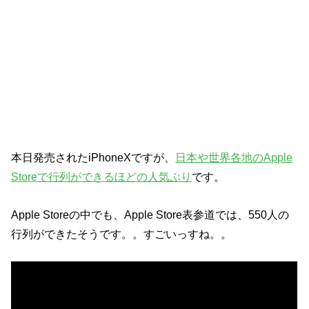
本日発売されたiPhoneXですが、
日本や世界各地のApple
Storeで行列ができるほどの人気ぶり
です。
Apple Storeの中でも、Apple Store表参道では、550人の
行列ができたそうです。。すごいっすね。。