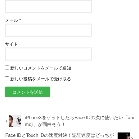
メール
*
サイト
新しいコメントをメールで通知
新しい投稿をメールで受け取る
iPhoneXをゲットしたらFace IDの次に使いたい「ani
moji」が面白そう！
Face IDとTouch IDの速度対決！認証速度はどっちが