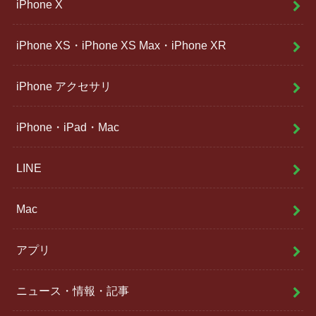
iPhone X
iPhone XS・iPhone XS Max・iPhone XR
iPhone アクセサリ
iPhone・iPad・Mac
LINE
Mac
アプリ
ニュース・情報・記事