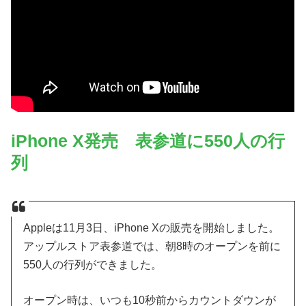
iPhone X発売 表参道に550人の行
列
Appleは11月3日、iPhone Xの販売を開始しました。
アップルストア表参道では、朝8時のオープンを前に
550人の行列ができました。
オープン時は、いつも10秒前からカウントダウンが