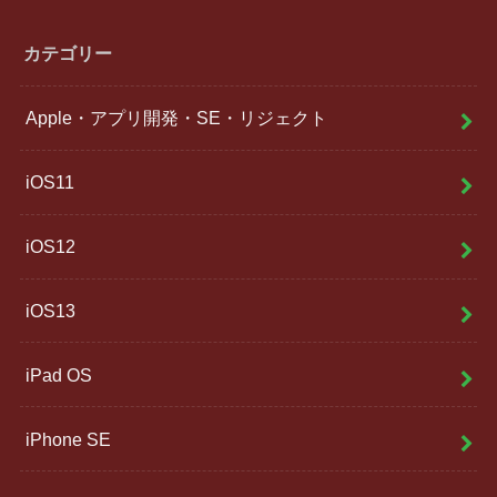
カテゴリー
Apple・アプリ開発・SE・リジェクト
iOS11
iOS12
iOS13
iPad OS
iPhone SE