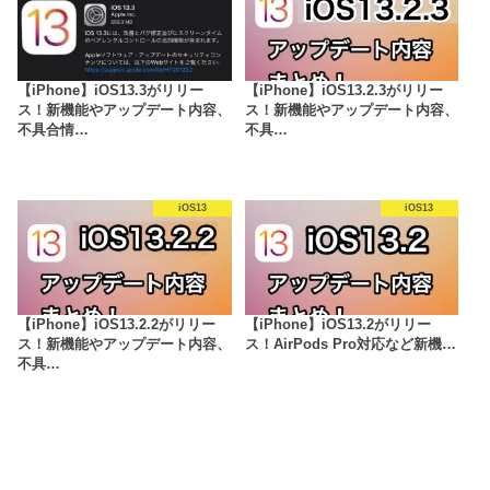
【iPhone】iOS13.3がリリー
【iPhone】iOS13.2.3がリリー
ス！新機能やアップデート内容、
ス！新機能やアップデート内容、
不具合情…
不具…
iOS13
iOS13
【iPhone】iOS13.2.2がリリー
【iPhone】iOS13.2がリリー
ス！新機能やアップデート内容、
ス！AirPods Pro対応など新機…
不具…