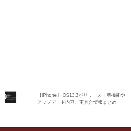
【iPhone】iOS13.3がリリース！新機能や
アップデート内容、不具合情報まとめ！