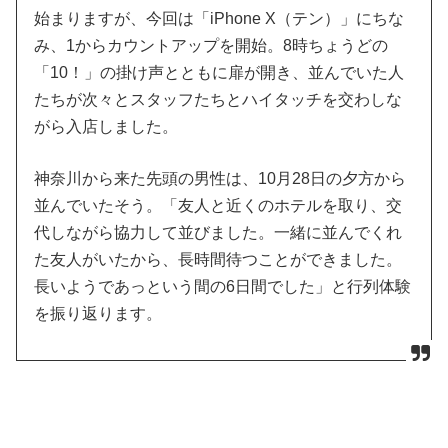
始まりますが、今回は「iPhone X（テン）」にちな
み、1からカウントアップを開始。8時ちょうどの
「10！」の掛け声とともに扉が開き、並んでいた人
たちが次々とスタッフたちとハイタッチを交わしな
がら入店しました。
神奈川から来た先頭の男性は、10月28日の夕方から
並んでいたそう。「友人と近くのホテルを取り、交
代しながら協力して並びました。一緒に並んでくれ
た友人がいたから、長時間待つことができました。
長いようであっという間の6日間でした」と行列体験
を振り返ります。