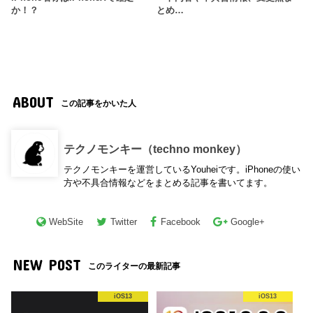
か！？
とめ…
ABOUT
この記事をかいた人
テクノモンキー（techno monkey）
テクノモンキーを運営しているYouheiです。iPhoneの使い
方や不具合情報などをまとめる記事を書いてます。
WebSite
Twitter
Facebook
Google+
NEW POST
このライターの最新記事
iOS13
iOS13