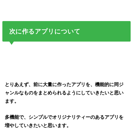
次に作るアプリについて
とりあえず、前に大量に作ったアプリを、機能的に同ジ
ャンルなものをまとめられるようにしていきたいと思い
ます。
多機能で、シンプルでオリジナリティーのあるアプリを
増やしていきたいと思います。