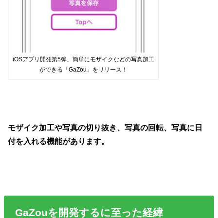
iOSアプリ開発第5弾、簡単にモザイクなどの写真加工
ができる「GaZou」をリリース！
モザイク加工や写真の切り抜き、写真の回転、写真に日
付を入れる機能があります。
GaZouを開発するに至った経緯