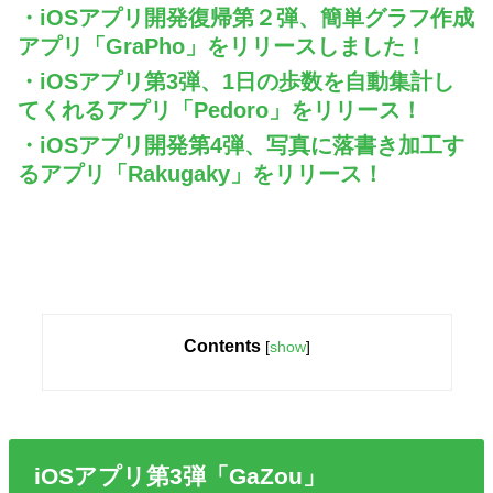
・iOSアプリ開発復帰第２弾、簡単グラフ作成
アプリ「GraPho」をリリースしました！
・iOSアプリ第3弾、1日の歩数を自動集計し
てくれるアプリ「Pedoro」をリリース！
・iOSアプリ開発第4弾、写真に落書き加工す
るアプリ「Rakugaky」をリリース！
Contents
[
show
]
iOSアプリ第3弾「GaZou」