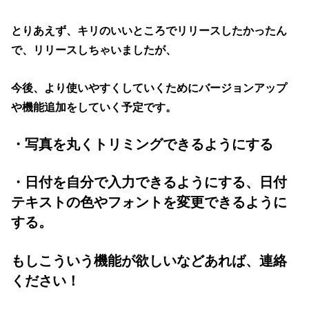
とりあえず、キリのいいところでリリースしたかったん
で、リリースしちゃいましたが、
今後、より使いやすくしていくためにバージョンアップ
や機能追加をしていく予定です。
・写真を丸くトリミングできるようにする
・日付を自分で入力できるようにする、日付
テキストの色やフォントを変更できるように
する。
もしこういう機能が欲しいなどあれば、連絡
ください！