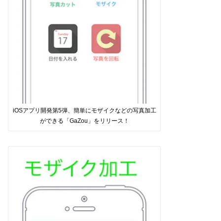
iOSアプリ開発第5弾、簡単にモザイクなどの写真加工
ができる「GaZou」をリリース！