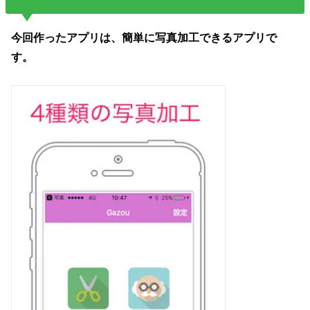
今回作ったアプリは、簡単に写真加工できるアプリで
す。