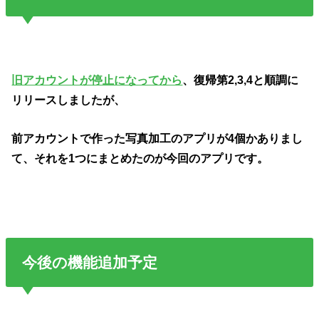
旧アカウントが停止になってから
、復帰第2,3,4と順調に
リリースしましたが、
前アカウントで作った写真加工のアプリが4個かありまし
て、それを1つにまとめたのが今回のアプリです。
今後の機能追加予定