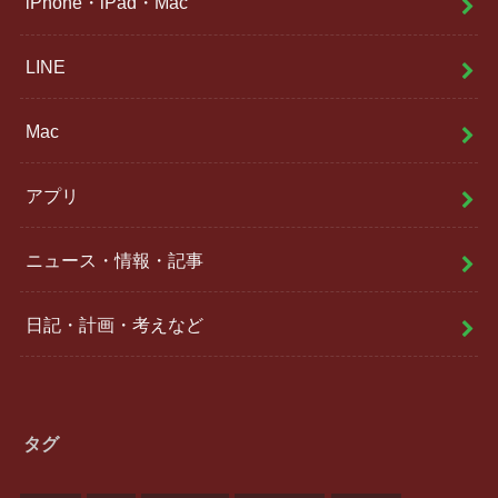
iPhone・iPad・Mac
LINE
Mac
アプリ
ニュース・情報・記事
日記・計画・考えなど
タグ