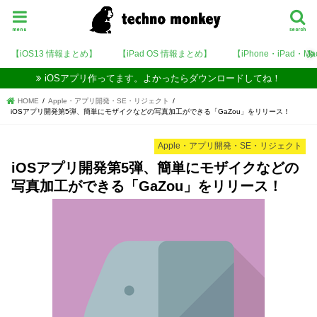
menu
search
【iOS13 情報まとめ】
【iPad OS 情報まとめ】
【iPhone・iPad・M
iOSアプリ作ってます。よかったらダウンロードしてね！
HOME
Apple・アプリ開発・SE・リジェクト
iOSアプリ開発第5弾、簡単にモザイクなどの写真加工ができる「GaZou」をリリース！
Apple・アプリ開発・SE・リジェクト
iOSアプリ開発第5弾、簡単にモザイクなどの
写真加工ができる「GaZou」をリリース！