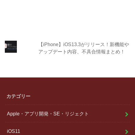
【iPhone】iOS13.3がリリース！新機能や
アップデート内容、不具合情報まとめ！
カテゴリー
Apple・アプリ開発・SE・リジェクト
iOS11