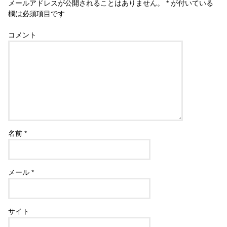
メールアドレスが公開されることはありません。
*
が付いている
欄は必須項目です
コメント
名前
*
メール
*
サイト