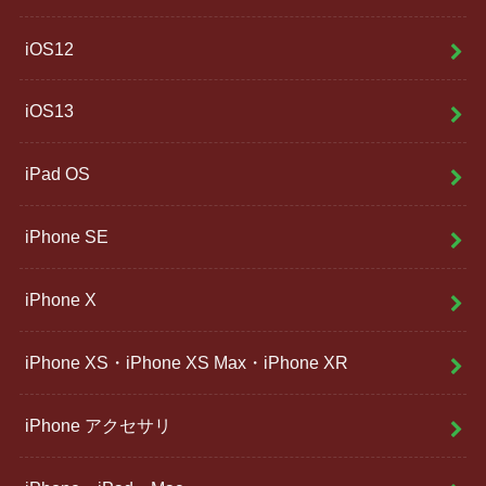
iOS12
iOS13
iPad OS
iPhone SE
iPhone X
iPhone XS・iPhone XS Max・iPhone XR
iPhone アクセサリ