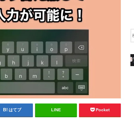
はてブ
LINE
Pocket