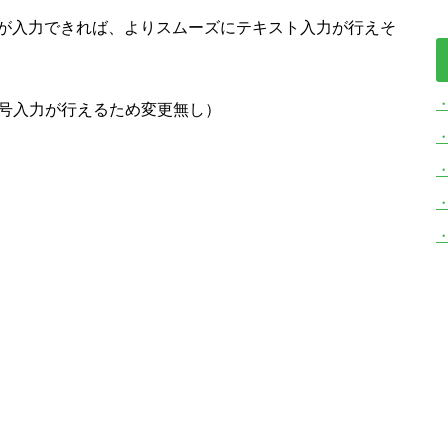
が入力できれば、よりスムーズにテキスト入力が行えそ
字・記号入力が行えるため変更無し）
・