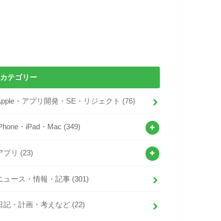
カテゴリー
Apple・アプリ開発・SE・リジェクト
(76)
iPhone・iPad・Mac
(349)
アプリ
(23)
ニュース・情報・記事
(301)
日記・計画・考えなど
(22)