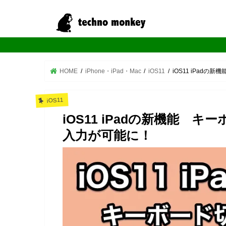
HOME
iPhone・iPad・Mac
iOS11
iOS11 iPad
iOS11
iOS11 iPadの新機能
入力が可能に！