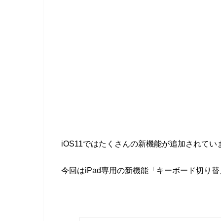
iOS11ではたくさんの新機能が追加されてい
今回はiPad専用の新機能「キーボード切り