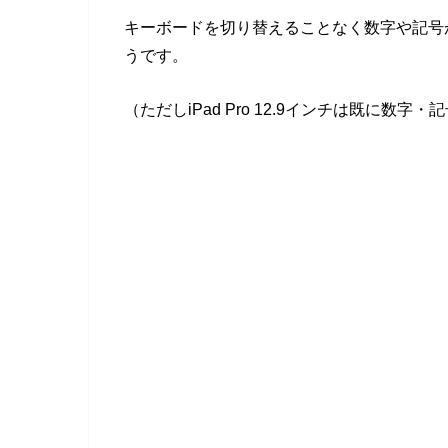
キーボードを切り替えることなく数字や記号
うです。
（ただしiPad Pro 12.9インチは既に数