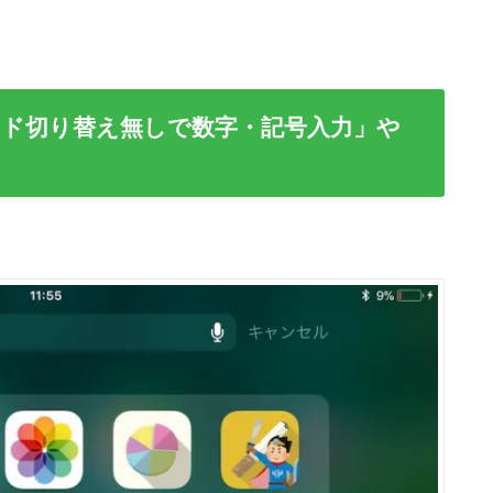
ーボード切り替え無しで数字・記号入力」や