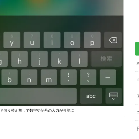
ーボード切り替え無しで数字や記号の入力が可能に！