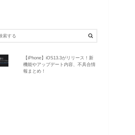
【iPhone】iOS13.3がリリース！新
機能やアップデート内容、不具合情
報まとめ！