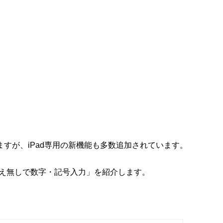
ますが、iPad専用の新機能も多数追加されています。
替え無しで数字・記号入力」を紹介します。