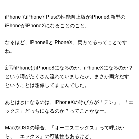
iPhone 7,iPhone7 Plusの性能向上版がiPhone8,新型の
iPhoneがiPhoneXになることのこと。
なるほど、iPhone8とiPhoneX、両方でるってことです
ね。
新型iPhoneはiPhone8になるのか、iPhoneXになるのか？
という噂がたくさん流れていましたが、まさか両方だす
ということは想像してませんでした。
あとはきになるのは、iPhoneXの呼び方が「テン」、「エ
ックス」どっちになるのか？ってことかなー。
MacのOSXの場合、「オーエスエックス」って呼ぶか
ら、「エックス」の可能性もあるけど、