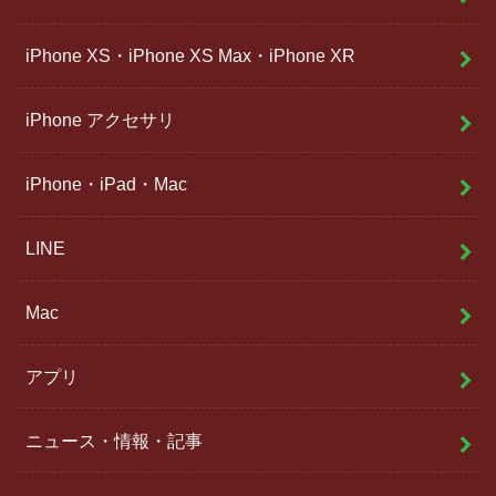
iPhone XS・iPhone XS Max・iPhone XR
iPhone アクセサリ
iPhone・iPad・Mac
LINE
Mac
アプリ
ニュース・情報・記事