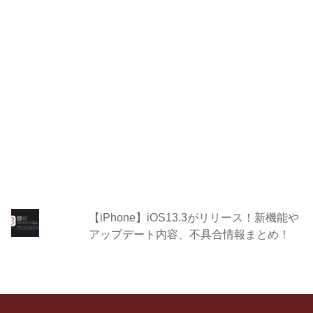
【iPhone】iOS13.3がリリース！新機能や
アップデート内容、不具合情報まとめ！