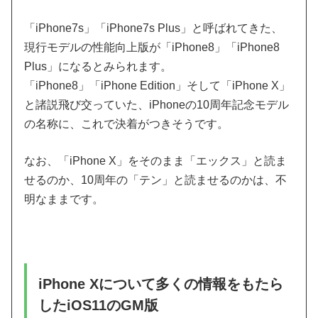
「iPhone7s」「iPhone7s Plus」と呼ばれてきた、
現行モデルの性能向上版が「iPhone8」「iPhone8
Plus」になるとみられます。
「iPhone8」「iPhone Edition」そして「iPhone X」
と諸説飛び交っていた、iPhoneの10周年記念モデル
の名称に、これで決着がつきそうです。
なお、「iPhone X」をそのまま「エックス」と読ま
せるのか、10周年の「テン」と読ませるのかは、不
明なままです。
iPhone Xについて多くの情報をもたら
したiOS11のGM版