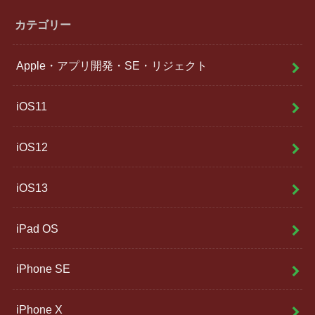
カテゴリー
Apple・アプリ開発・SE・リジェクト
iOS11
iOS12
iOS13
iPad OS
iPhone SE
iPhone X