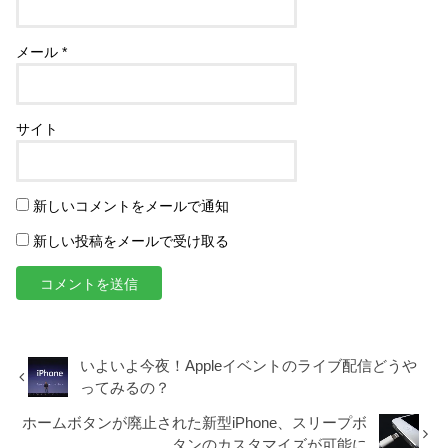
メール
*
サイト
新しいコメントをメールで通知
新しい投稿をメールで受け取る
いよいよ今夜！Appleイベントのライブ配信どうや
ってみるの？
ホームボタンが廃止された新型iPhone、スリープボ
タンのカスタマイズが可能に