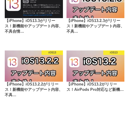
【iPhone】iOS13.3がリリー
【iPhone】iOS13.2.3がリリー
ス！新機能やアップデート内容、
ス！新機能やアップデート内容、
不具合情…
不具…
iOS13
iOS13
【iPhone】iOS13.2.2がリリー
【iPhone】iOS13.2がリリー
ス！新機能やアップデート内容、
ス！AirPods Pro対応など新機…
不具…