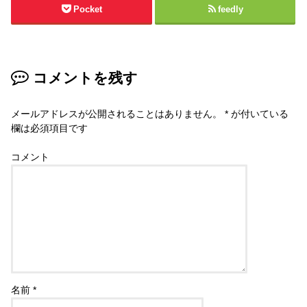
Pocket
feedly
コメントを残す
メールアドレスが公開されることはありません。
*
が付いている
欄は必須項目です
コメント
名前
*