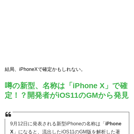
結局、iPhoneXで確定かもしれない。
噂の新型、名称は「iPhone X」で確
定！？開発者がiOS11のGMから発見
9月12日に発表される新型iPhoneの名称は「
iPhone
X
」になると、流出したiOS11のGM版を解析した著