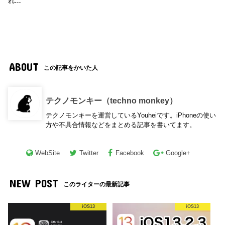
れ…
ABOUT
この記事をかいた人
テクノモンキー（techno monkey）
テクノモンキーを運営しているYouheiです。iPhoneの使い
方や不具合情報などをまとめる記事を書いてます。
WebSite
Twitter
Facebook
Google+
NEW POST
このライターの最新記事
iOS13
iOS13