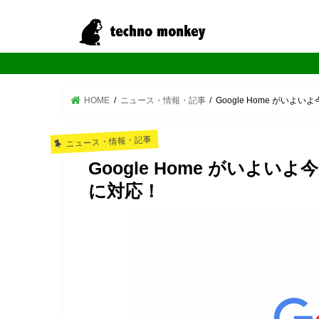
HOME
ニュース・情報・記事
Google Home がい
ニュース・情報・記事
Google Home がいよ
に対応！