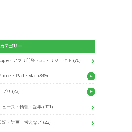
カテゴリー
Apple・アプリ開発・SE・リジェクト
(76)
iPhone・iPad・Mac
(349)
アプリ
(23)
ニュース・情報・記事
(301)
日記・計画・考えなど
(22)