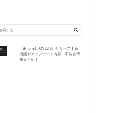
【iPhone】iOS13.3がリリース！新
機能やアップデート内容、不具合情
報まとめ！