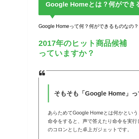
Google Homeとは？何がで
Google Homeって何？何ができるもの
2017年のヒット商品候補 「
っていますか？
そもそも「Google Home」
あらためてGoogle Homeとは何か
命令をすると、声で答えたり命令を実行し
のコロンとした卓上ガジェットです。