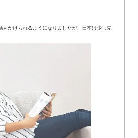
話もかけられるようになりましたが、日本は少し先