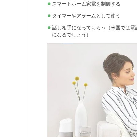
スマートホーム家電を制御する
タイマーやアラームとして使う
話し相手になってもらう（米国では電
になるでしょう）