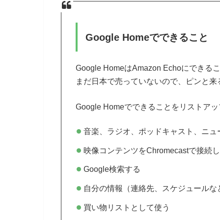
Google Homeでできること
Google HomeはAmazon Echoにで
まだ日本で売っていないので、ピンと来
Google Homeでできることをリスト
音楽、ラジオ、ポッドキャスト、ニュ
映像コンテンツをChromecastで接
Google検索する
自分の情報（連絡先、スケジュールな
買い物リストとして使う