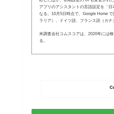
アプリのアシスタントの言語設定を「日
なる。10月5日時点で、Google Ho
ラリア）、ドイツ語、フランス語（カナ
米調査会社コムスコアは、2020年には
る。
Co