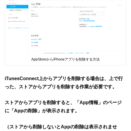
AppStoreからiPhoneアプリを削除する方法
iTunesConnect上からアプリを削除する場合は、上で行
った、ストアからアプリを削除する作業が必要です。
ストアからアプリを削除すると、「App情報」のページ
に「Appの削除」が表示されます。
（ストアから削除しないとAppの削除は表示されませ