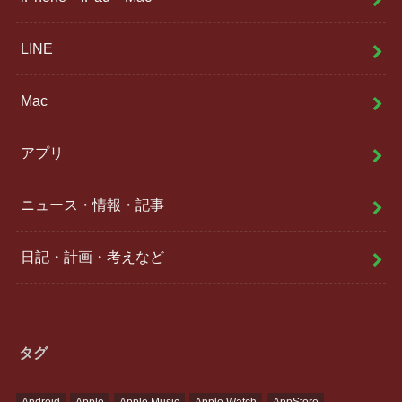
LINE
Mac
アプリ
ニュース・情報・記事
日記・計画・考えなど
タグ