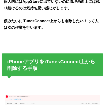
個人的にはAppStoreに出ていないのに管理画面上には残
り続けるのは気持ち悪い感じがします。
僕みたいにiTunesConnect上からも削除したい！って人
は次の作業を行います。
iPhoneアプリをiTunesConnect上から
削除する手順