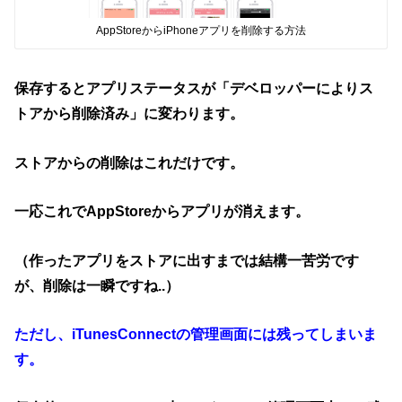
AppStoreからiPhoneアプリを削除する方法
保存するとアプリステータスが「デベロッパーによりス
トアから削除済み」に変わります。
ストアからの削除はこれだけです。
一応これでAppStoreからアプリが消えます。
（作ったアプリをストアに出すまでは結構一苦労です
が、削除は一瞬ですね..）
ただし、iTunesConnectの管理画面には残ってしまいま
す。