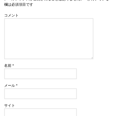
欄は必須項目です
コメント
名前
*
メール
*
サイト