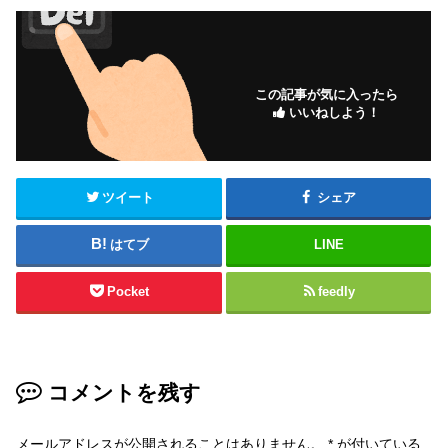
この記事が気に入ったら
いいねしよう！
ツイート
シェア
はてブ
LINE
Pocket
feedly
コメントを残す
メールアドレスが公開されることはありません。
*
が付いている