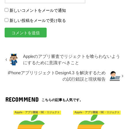
新しいコメントをメールで通知
新しい投稿をメールで受け取る
Appleのアプリ審査でリジェクトを喰らわないよう
にするために意識すべきこと
iPhoneアプリリジェクトDesign4.3 を解決するため
の試行錯誤と現状報告
RECOMMEND
こちらの記事も人気です。
Apple・アプリ開発・SE・リジェクト
Apple・アプリ開発・SE・リジェクト