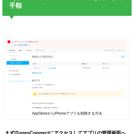
手順
AppStoreからiPhoneアプリを削除する方法
まずiTunesConnectにアクセスしてアプリの管理画面へ