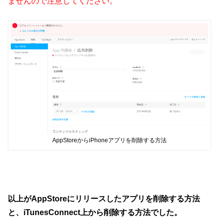
ませんので注意してください。
AppStoreからiPhoneアプリを削除する方法
以上がAppStoreにリリースしたアプリを削除する方法
と、iTunesConnect上から削除する方法でした。