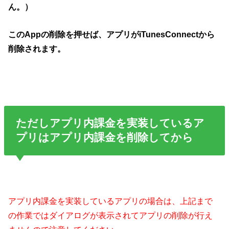
ん。）
このAppの削除を押せば、アプリがiTunesConnectから
削除されます。
ただしアプリ内課金を実装しているア
プリはアプリ内課金を削除してから
アプリ内課金を実装しているアプリの場合は、上記まで
の作業ではダイアログが表示されてアプリの削除が行え