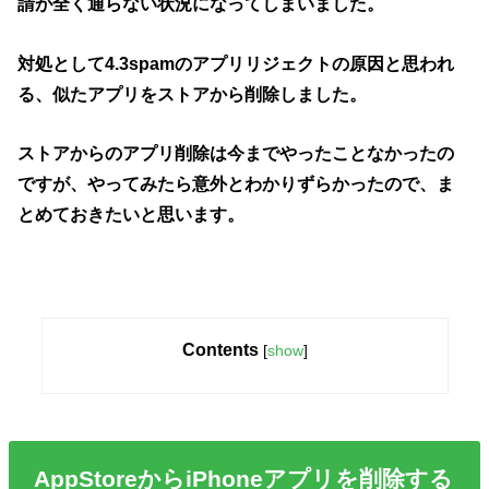
請が全く通らない状況になってしまいました。
対処として4.3spamのアプリリジェクトの原因と思われ
る、似たアプリをストアから削除しました。
ストアからのアプリ削除は今までやったことなかったの
ですが、やってみたら意外とわかりずらかったので、ま
とめておきたいと思います。
Contents
[
show
]
AppStoreからiPhoneアプリを削除する