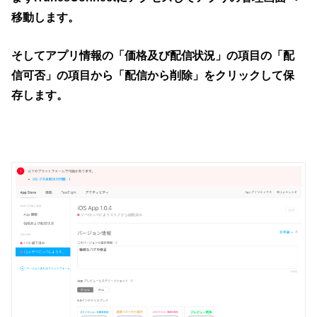
移動します。
そしてアプリ情報の「価格及び配信状況」の項目の「配
信可否」の項目から「配信から削除」をクリックして保
存します。