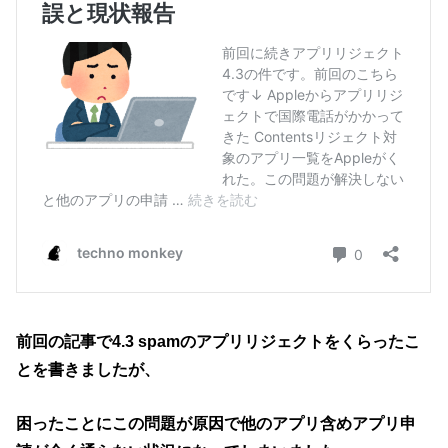
前回の記事で4.3 spamのアプリリジェクトをくらったこ
とを書きましたが、
困ったことにこの問題が原因で他のアプリ含めアプリ申