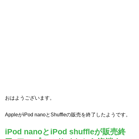
おはようございます。
AppleがiPod nanoとShuffleの販売を終了したようです。
iPod nanoとiPod shuffleが販売終