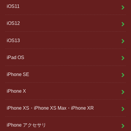
iOS11
iOS12
iOS13
iPad OS
iPhone SE
iPhone X
iPhone XS・iPhone XS Max・iPhone XR
iPhone アクセサリ