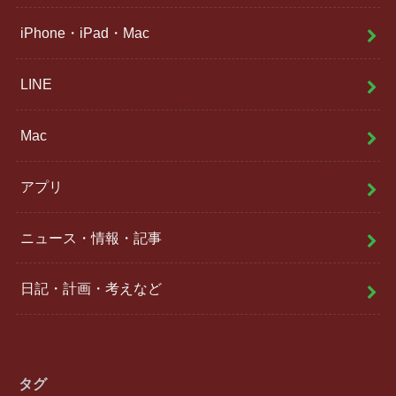
iPhone・iPad・Mac
LINE
Mac
アプリ
ニュース・情報・記事
日記・計画・考えなど
タグ