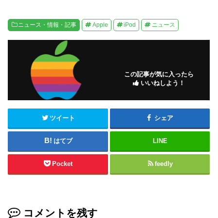
ニュース・情報・記事
Apple
iPod
ニュース
この記事が気に入ったら
いいねしよう！
ツイート
シェア
はてブ
LINE
Pocket
feedly
コメントを残す