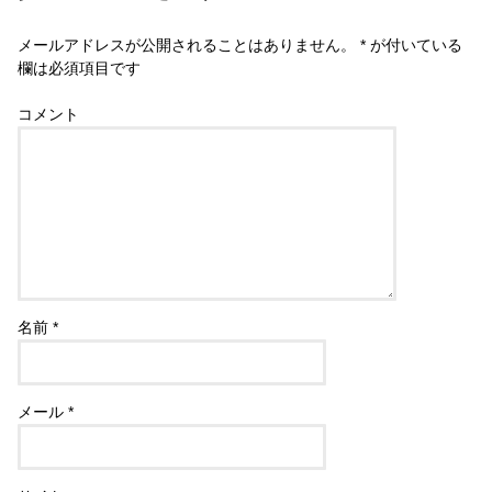
メールアドレスが公開されることはありません。
*
が付いている
欄は必須項目です
コメント
名前
*
メール
*