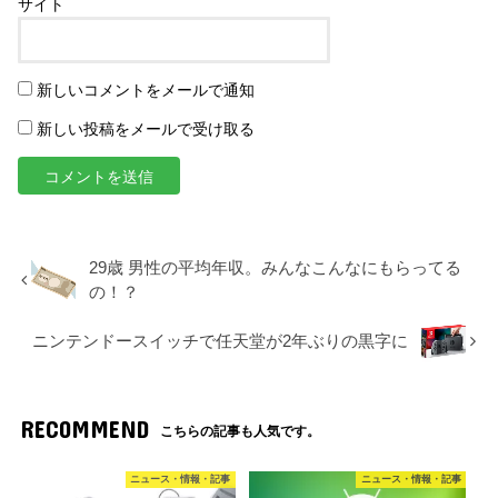
サイト
新しいコメントをメールで通知
新しい投稿をメールで受け取る
29歳 男性の平均年収。みんなこんなにもらってる
の！？
ニンテンドースイッチで任天堂が2年ぶりの黒字に
RECOMMEND
こちらの記事も人気です。
ニュース・情報・記事
ニュース・情報・記事