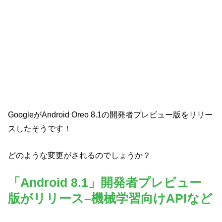
GoogleがAndroid Oreo 8.1の開発者プレビュー版をリリー
スしたそうです！
どのような変更がされるのでしょうか？
「Android 8.1」開発者プレビュー
版がリリース–機械学習向けAPIなど