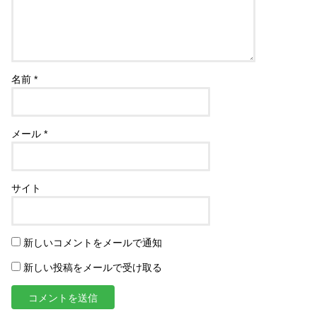
名前
*
メール
*
サイト
新しいコメントをメールで通知
新しい投稿をメールで受け取る