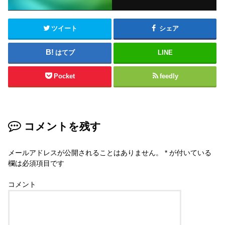
ツイート
シェア
はてブ
LINE
Pocket
feedly
コメントを残す
メールアドレスが公開されることはありません。
*
が付いている
欄は必須項目です
コメント