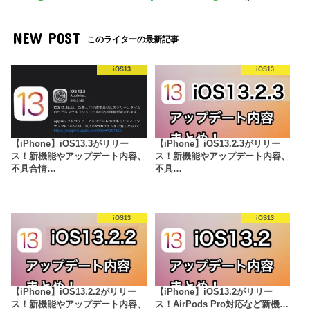
NEW POST
このライターの最新記事
iOS13
iOS13
【iPhone】iOS13.3がリリー
【iPhone】iOS13.2.3がリリー
ス！新機能やアップデート内容、
ス！新機能やアップデート内容、
不具合情…
不具…
iOS13
iOS13
【iPhone】iOS13.2.2がリリー
【iPhone】iOS13.2がリリー
ス！新機能やアップデート内容、
ス！AirPods Pro対応など新機…