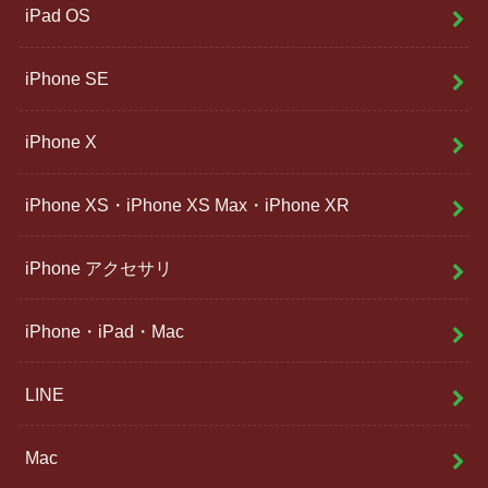
iPad OS
iPhone SE
iPhone X
iPhone XS・iPhone XS Max・iPhone XR
iPhone アクセサリ
iPhone・iPad・Mac
LINE
Mac