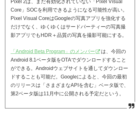
Pixel 2は、まだ有効化されていない「Pixel Visual
Core」SOCを利用できるようになる可能性が高い。
Pixel Visual CoreはGoogleの写真アプリを強化する
だけでなく、ゆくゆくはサードパーティーの写真撮
影アプリでもHDR＋品質の写真を撮影可能にする。
「Android Beta Program」のメンバー
は、今回の
Android 8.1ベータ版をOTAでダウンロードすること
ができる。Androidウェブサイトを通してダウンロー
ドすることも可能だ。Googleによると、今回の最初
のリリースは「さまざまなAPIを含む」ベータ版で、
第2ベータ版は11月中に公開される予定だという。