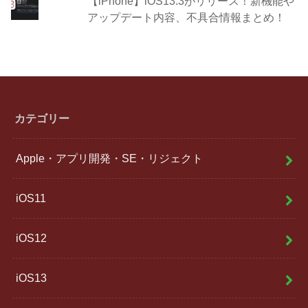
【iPhone】iOS13.3がリリース！新機能や
アップデート内容、不具合情報まとめ！
カテゴリー
Apple・アプリ開発・SE・リジェクト
iOS11
iOS12
iOS13