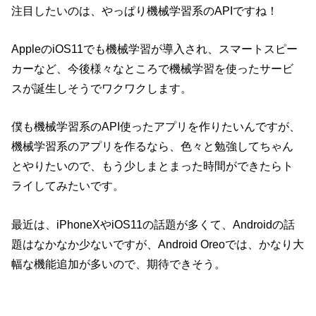
注目したいのは、やっぱり機械学習系のAPIですね！
AppleのiOS11でも機械学習が導入され、スマートスピー
カーなど、今後様々なところで機械学習を使ったサービ
スが誕生しそうでワクワクします。
僕も機械学習系のAPI使ったアプリを作りたいんですが、
機械学習系のアプリを作るなら、色々と勉強してちゃん
とやりたいので、もう少しまとまった時間ができたらト
ライしてみたいです。
最近は、iPhoneXやiOS11の話題が多くて、Androidの話
題はなかなか少ないですが、Android Oreoでは、かなり大
幅な機能追加が多いので、期待できそう。