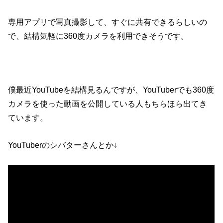
専用アプリで写真撮影して、すぐに共有できるらしいの
で、結構気軽に360度カメラを利用できそうです。
僕最近YouTubeを結構見るんですが、YouTuberでも360度
カメラを使った動画を公開している人もちらほら出てき
ています。
YouTuberのシバターさんとか↓