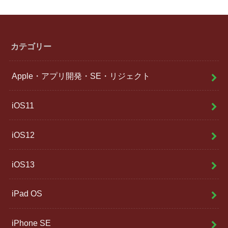
カテゴリー
Apple・アプリ開発・SE・リジェクト
iOS11
iOS12
iOS13
iPad OS
iPhone SE