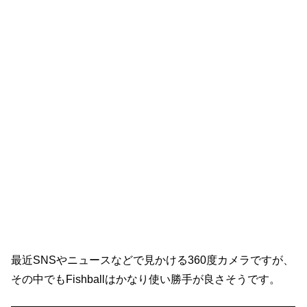
最近SNSやニュースなどで見かける360度カメラですが、
その中でもFishballはかなり使い勝手が良さそうです。