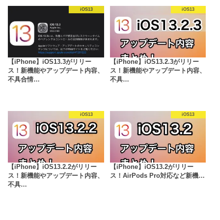
iOS13
iOS13
【iPhone】iOS13.3がリリー
【iPhone】iOS13.2.3がリリー
ス！新機能やアップデート内容、
ス！新機能やアップデート内容、
不具合情…
不具…
iOS13
iOS13
【iPhone】iOS13.2.2がリリー
【iPhone】iOS13.2がリリー
ス！新機能やアップデート内容、
ス！AirPods Pro対応など新機…
不具…