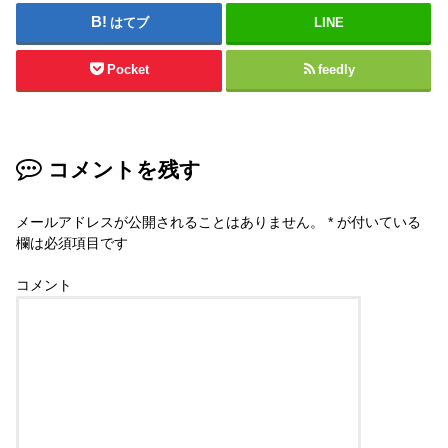
はてブ
LINE
Pocket
feedly
コメントを残す
メールアドレスが公開されることはありません。
*
が付いている
欄は必須項目です
コメント