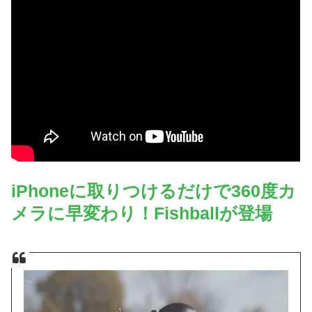
iPhoneに取りつけるだけで360度カ
メラに早変わり！Fishballが登場