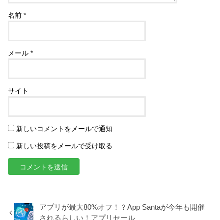
名前
*
メール
*
サイト
新しいコメントをメールで通知
新しい投稿をメールで受け取る
アプリが最大80%オフ！？App Santaが今年も開催
されるらしい！アプリセール