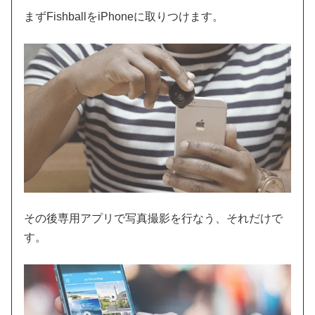
まずFishballをiPhoneに取りつけます。
その後専用アプリで写真撮影を行なう、それだけで
す。