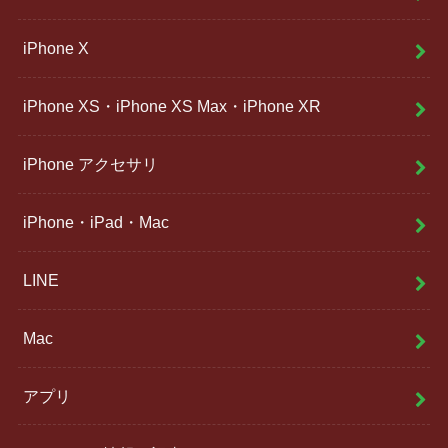
iPhone X
iPhone XS・iPhone XS Max・iPhone XR
iPhone アクセサリ
iPhone・iPad・Mac
LINE
Mac
アプリ