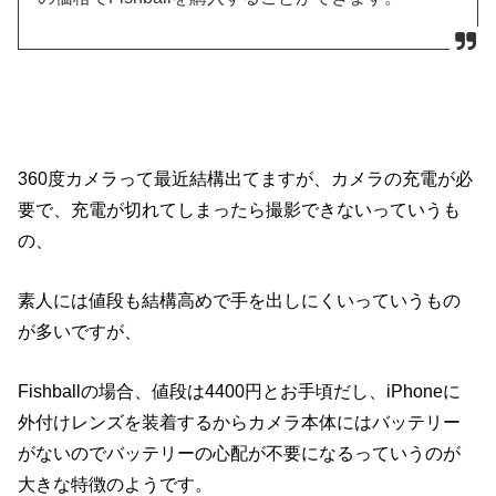
360度カメラって最近結構出てますが、カメラの充電が必
要で、充電が切れてしまったら撮影できないっていうも
の、
素人には値段も結構高めで手を出しにくいっていうもの
が多いですが、
Fishballの場合、値段は4400円とお手頃だし、iPhoneに
外付けレンズを装着するからカメラ本体にはバッテリー
がないのでバッテリーの心配が不要になるっていうのが
大きな特徴のようです。