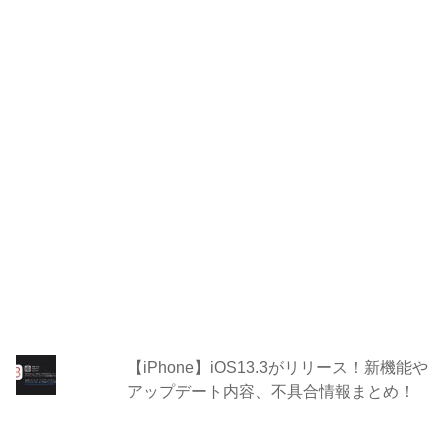
【iPhone】iOS13.3がリリース！新機能や
アップデート内容、不具合情報まとめ！