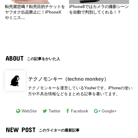
転売屋悲鳴？転売目的チケットを
iPhone8ではカメラの撮影シーン
ヤフオク出品禁止に！iPhoneX
を自動で判別してくれる！？
やミニス…
ABOUT
この記事をかいた人
テクノモンキー（techno monkey）
テクノモンキーを運営しているYouheiです。iPhoneの使い
方や不具合情報などをまとめる記事を書いてます。
WebSite
Twitter
Facebook
Google+
NEW POST
このライターの最新記事