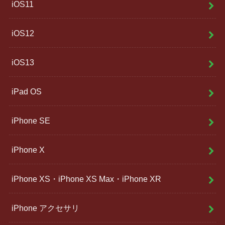
iOS11
iOS12
iOS13
iPad OS
iPhone SE
iPhone X
iPhone XS・iPhone XS Max・iPhone XR
iPhone アクセサリ