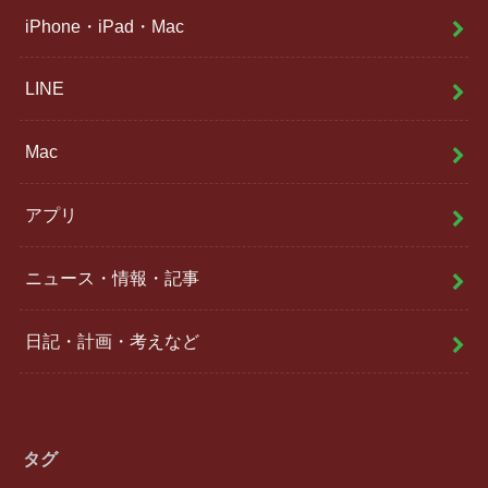
iPhone・iPad・Mac
LINE
Mac
アプリ
ニュース・情報・記事
日記・計画・考えなど
タグ