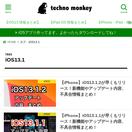
menu
search
【iOS13 情報まとめ】
【iPad OS 情報まとめ】
【iPhone・iPad・M
iOSアプリ作ってます。よかったらダウンロードしてね！
HOME
タグ : iOS13.1
iOS13.1
iOS13
【iPhone】iOS13.1.2が早くもリリ
ース！新機能やアップデート内容、
不具合情報まとめ！
iOS13
【iPhone】iOS13.1.1が早くもリリ
ース！新機能やアップデート内容、
不具合情報まとめ！