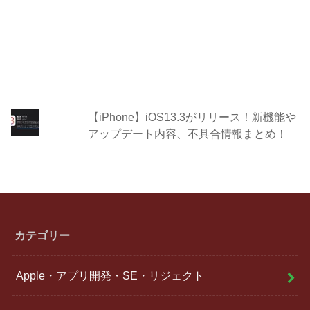
【iPhone】iOS13.3がリリース！新機能や
アップデート内容、不具合情報まとめ！
カテゴリー
Apple・アプリ開発・SE・リジェクト