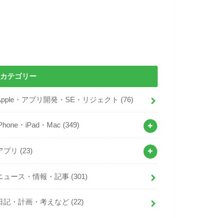
カテゴリー
Apple・アプリ開発・SE・リジェクト
(76)
iPhone・iPad・Mac
(349)
アプリ
(23)
ニュース・情報・記事
(301)
日記・計画・考えなど
(22)