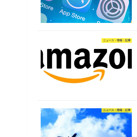
ニュース・情報・記事
ニュース・情報・記事