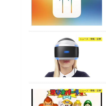
ニュース・情報・記事
ニュース・情報・記事