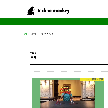
HOME
タグ : AR
AR
ニュース・情報・記事