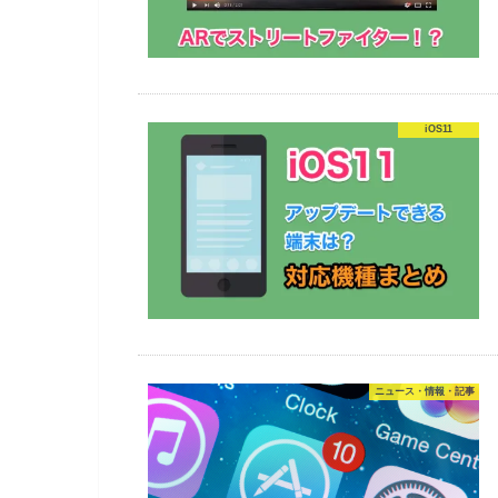
iOS11
ニュース・情報・記事