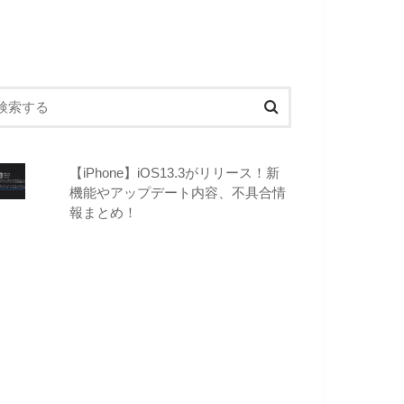
【iPhone】iOS13.3がリリース！新
機能やアップデート内容、不具合情
報まとめ！