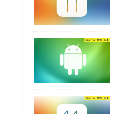
ニュース・情報・記事
ニュース・情報・記事