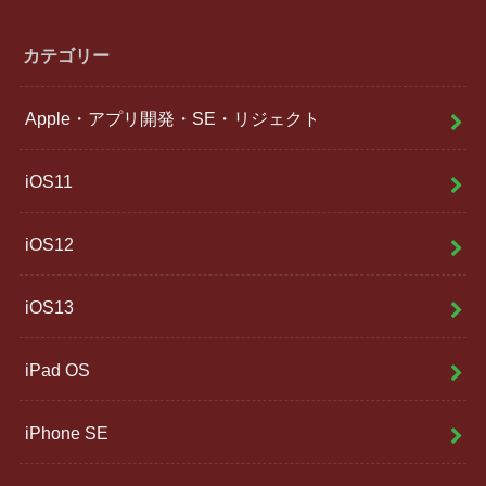
カテゴリー
Apple・アプリ開発・SE・リジェクト
iOS11
iOS12
iOS13
iPad OS
iPhone SE