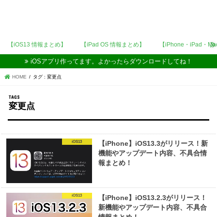
【iOS13 情報まとめ】
【iPad OS 情報まとめ】
【iPhone・iPad・M
iOSアプリ作ってます。よかったらダウンロードしてね！
HOME
タグ : 変更点
変更点
iOS13
【iPhone】iOS13.3がリリース！新
機能やアップデート内容、不具合情
報まとめ！
iOS13
【iPhone】iOS13.2.3がリリース！
新機能やアップデート内容、不具合
情報まとめ！