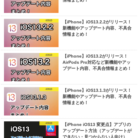
iOS13
【iPhone】iOS13.2.2がリリース！
新機能やアップデート内容、不具合
情報まとめ！
iOS13
【iPhone】iOS13.2がリリース！
AirPods Pro対応など新機能やアッ
プデート内容、不具合情報まとめ！
iOS13
【iPhone】iOS13.1.3がリリース！
新機能やアップデート内容、不具合
情報まとめ！
iOS13
【iPhone iOS13 変更点】アプリの
アップデート方法（アップデートが
できない・見つからない人向け）