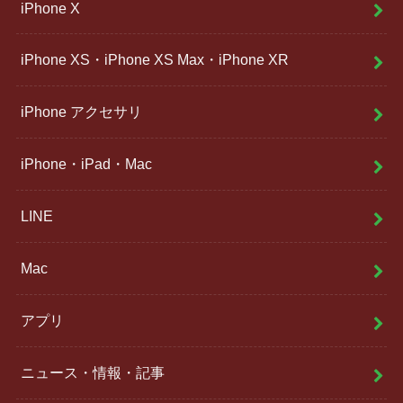
iPhone X
iPhone XS・iPhone XS Max・iPhone XR
iPhone アクセサリ
iPhone・iPad・Mac
LINE
Mac
アプリ
ニュース・情報・記事