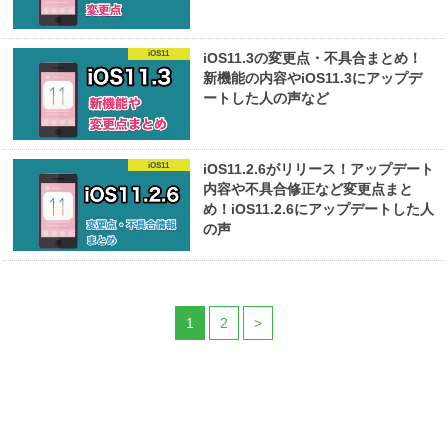
iOS11
iOS11.3の変更点・不具合まとめ！
新機能の内容やiOS11.3にアップデ
ートした人の声など
iOS11
iOS11.2.6がリリース！アップデート
内容や不具合修正など変更点まと
め！iOS11.2.6にアップデートした人
の声
1
2
>