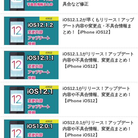
具合など修正
iOS12
iOS12.1.2が早くもリリース！アップ
デート内容や変更点・不具合情報ま
とめ！【iPhone iOS12】
iOS12
iOS12.1.1がリリース！アップデート
内容や不具合情報、変更点まとめ！
【iPhone iOS12】
iOS12
iOS12.1がリリース！アップデート
内容や不具合情報、変更点まとめ！
【iPhone iOS12】
iOS12
iOS12.0.1がリリース！アップデート
内容や不具合情報、変更点まとめ！
【iPhone iOS12】