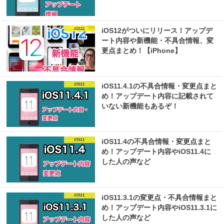
iOS12
iOS12がついにリリース！アップデ
ート内容や新機能・不具合情報、変
更点まとめ！【iPhone】
iOS11
iOS11.4.1の不具合情報・変更点まと
め！アップデート内容に記載されて
いない新機能もあるぞ！
iOS11
iOS11.4の不具合情報・変更点まと
め！アップデート内容やiOS11.4に
した人の声など
iOS11
iOS11.3.1の変更点・不具合情報まと
め！アップデート内容やiOS11.3.1に
した人の声など