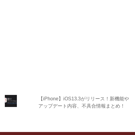
【iPhone】iOS13.3がリリース！新機能や
アップデート内容、不具合情報まとめ！