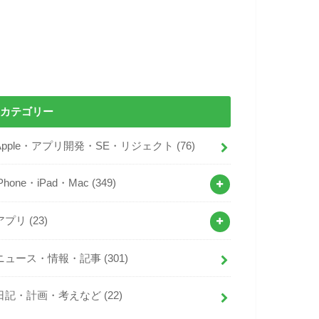
カテゴリー
Apple・アプリ開発・SE・リジェクト
(76)
iPhone・iPad・Mac
(349)
アプリ
(23)
ニュース・情報・記事
(301)
日記・計画・考えなど
(22)