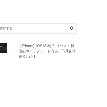
【iPhone】iOS13.3がリリース！新
機能やアップデート内容、不具合情
報まとめ！