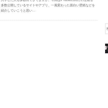
多数公開しているサイトやアプリ、一風変わった面白い壁紙などを
紹介していこうと思い…