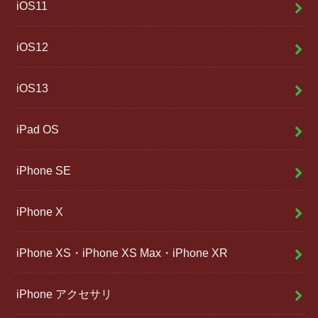
iOS11
iOS12
iOS13
iPad OS
iPhone SE
iPhone X
iPhone XS・iPhone XS Max・iPhone XR
iPhone アクセサリ