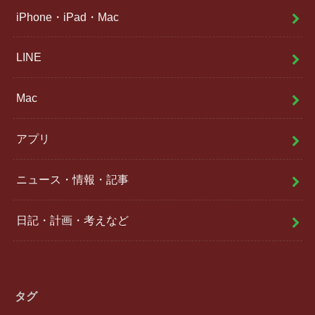
iPhone・iPad・Mac
LINE
Mac
アプリ
ニュース・情報・記事
日記・計画・考えなど
タグ