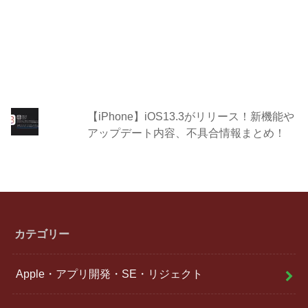
【iPhone】iOS13.3がリリース！新機能や
アップデート内容、不具合情報まとめ！
カテゴリー
Apple・アプリ開発・SE・リジェクト