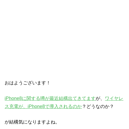
おはようございます！
iPhone8に関する噂が最近結構出てきてます
が、
ワイヤレ
ス充電が、iPhone8で導入されるのか
？どうなのか？
が結構気になりますよね。