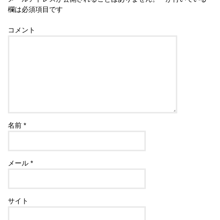
欄は必須項目です
コメント
名前
*
メール
*
サイト