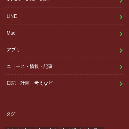
LINE
Mac
アプリ
ニュース・情報・記事
日記・計画・考えなど
タグ