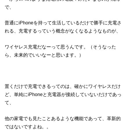
で、
普通にiPhoneを持って生活しているだけで勝手に充電さ
れる、充電するっていう概念がなくなるようなものが、
ワイヤレス充電だなーって思うんです。（そうなった
ら、未来的でいいなーと思います。）
置くだけで充電できるってのは、確かにワイヤレスだけ
ど、単純にiPhoneと充電器が接続していないだけであっ
て、
他の家電でも見たことあるような機能であって、革新的
ではないですよね。。