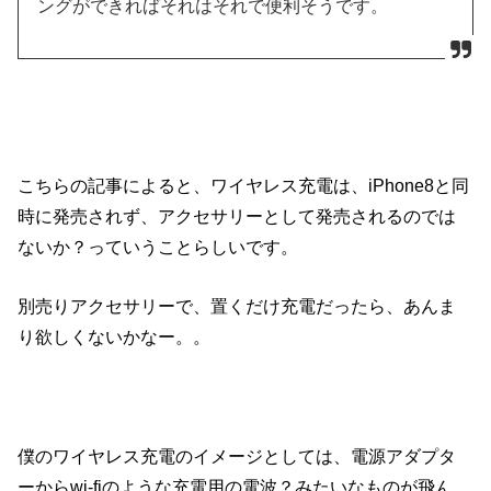
ングができればそれはそれで便利そうです。
こちらの記事によると、ワイヤレス充電は、iPhone8と同
時に発売されず、アクセサリーとして発売されるのでは
ないか？っていうことらしいです。
別売りアクセサリーで、置くだけ充電だったら、あんま
り欲しくないかなー。。
僕のワイヤレス充電のイメージとしては、電源アダプタ
ーからwi-fiのような充電用の電波？みたいなものが飛ん