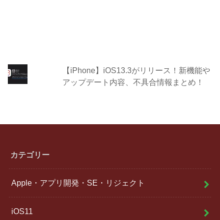
【iPhone】iOS13.3がリリース！新機能や
アップデート内容、不具合情報まとめ！
カテゴリー
Apple・アプリ開発・SE・リジェクト
iOS11