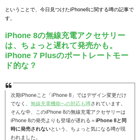
ということで、今日見つけたiPhone8に関する噂の記事で
す。
iPhone 8の無線充電アクセサリー
は、ちょっと遅れて発売かも。
iPhone 7 Plusのポートレートモー
ド的な？
次期iPhoneこと「iPhone 8」ではデザイン変更だけ
でなく、
無線充電機能への対応も噂
されています。
そんな中、このiPhone 8の無線充電アクセサリーは
iPhone 8の発売よりも登場が遅れる＝
iPhone 8と同
時に発売されない
という、ちょっと気になる噂が現
われました。