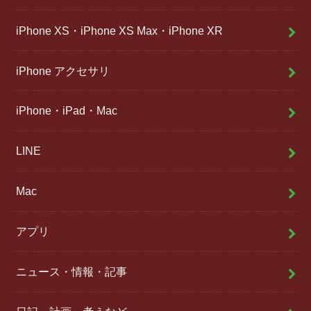
iPhone XS・iPhone XS Max・iPhone XR
iPhone アクセサリ
iPhone・iPad・Mac
LINE
Mac
アプリ
ニュース・情報・記事