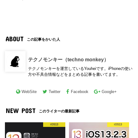
ABOUT
この記事をかいた人
テクノモンキー（techno monkey）
テクノモンキーを運営しているYouheiです。iPhoneの使い
方や不具合情報などをまとめる記事を書いてます。
WebSite
Twitter
Facebook
Google+
NEW POST
このライターの最新記事
iOS13
iOS13