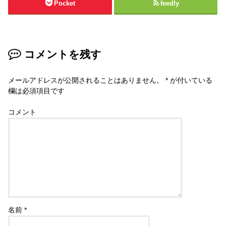
Pocket
feedly
コメントを残す
メールアドレスが公開されることはありません。
*
が付いている
欄は必須項目です
コメント
名前
*