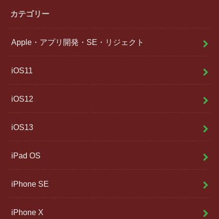
カテゴリー
Apple・アプリ開発・SE・リジェクト
iOS11
iOS12
iOS13
iPad OS
iPhone SE
iPhone X