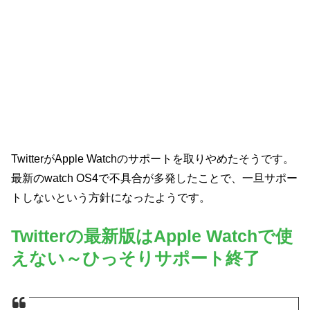
TwitterがApple Watchのサポートを取りやめたそうです。
最新のwatch OS4で不具合が多発したことで、一旦サポー
トしないという方針になったようです。
Twitterの最新版はApple Watchで使
えない～ひっそりサポート終了