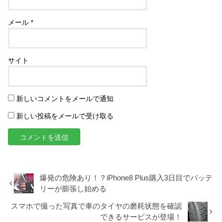
メール
*
サイト
新しいコメントをメールで通知
新しい投稿をメールで受け取る
爆発の危険あり！？iPhone8 Plus購入3日目でバッテ
リーが膨張し始める
スマホで撮った写真で車のタイヤの磨耗状態を確認
できるサービスが登場！