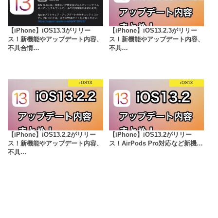
【iPhone】iOS13.3がリリー
【iPhone】iOS13.2.3がリリー
ス！新機能やアップデート内容、
ス！新機能やアップデート内容、
不具合情…
不具…
iOS13
iOS13
【iPhone】iOS13.2.2がリリー
【iPhone】iOS13.2がリリー
ス！新機能やアップデート内容、
ス！AirPods Pro対応など新機…
不具…