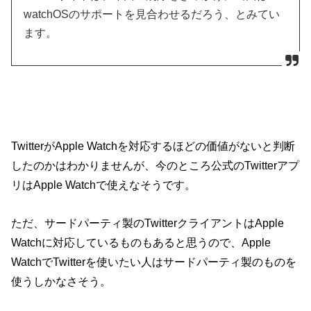
watchOSのサポートを見合わせるだろう、とみてい
ます。
TwitterがApple Watchを対応するほどの価値がないと判断
したのかはわかりませんが、今のところ公式のTwitterアプ
リはApple Watchで使えなそうです。
ただ、サードパーティ製のTwitterクライアントはApple
Watchに対応しているものもあると思うので、Apple
WatchでTwitterを使いたい人はサードパーティ製のものを
使うしかなさそう。