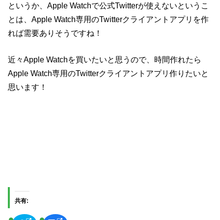
というか、Apple Watchで公式Twitterが使えないというこ
とは、Apple Watch専用のTwitterクライアントアプリを作
れば需要ありそうですね！
近々Apple Watchを買いたいと思うので、時間作れたら
Apple Watch専用のTwitterクライアントアプリ作りたいと
思います！
共有: