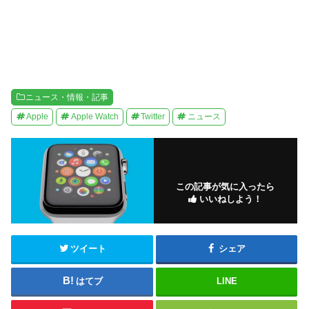
す
)
ニュース・情報・記事
Apple
Apple Watch
Twitter
ニュース
この記事が気に入ったら
いいねしよう！
ツイート
シェア
はてブ
LINE