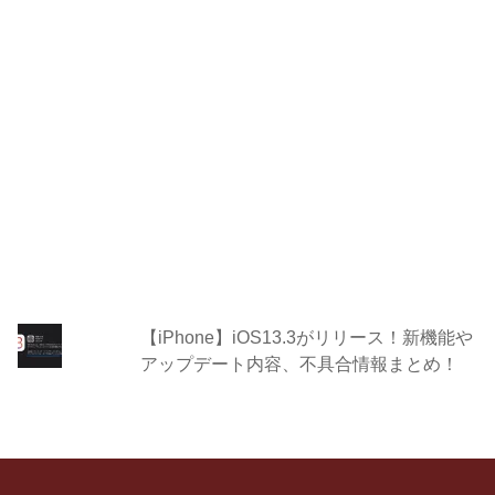
【iPhone】iOS13.3がリリース！新機能や
アップデート内容、不具合情報まとめ！