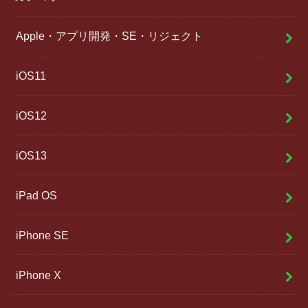
Apple・アプリ開発・SE・リジェクト
iOS11
iOS12
iOS13
iPad OS
iPhone SE
iPhone X