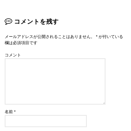
コメントを残す
メールアドレスが公開されることはありません。
*
が付いている
欄は必須項目です
コメント
名前
*