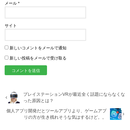
メール
*
サイト
新しいコメントをメールで通知
新しい投稿をメールで受け取る
プレイステーションVRが最近全く話題にならなくな
った原因とは？
個人アプリ開発だとツールアプリより、ゲームアプ
リの方が生き残れそうな気はするけど。。