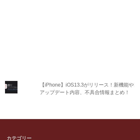
【iPhone】iOS13.3がリリース！新機能や
アップデート内容、不具合情報まとめ！
カテゴリー