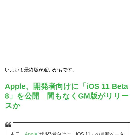
いよいよ最終版が近いかもです。
Apple、開発者向けに「iOS 11 Beta
8」を公開 間もなくGM版がリリー
スか
本日、
Apple
は開発者向けに「iOS 11」の最新ベータ