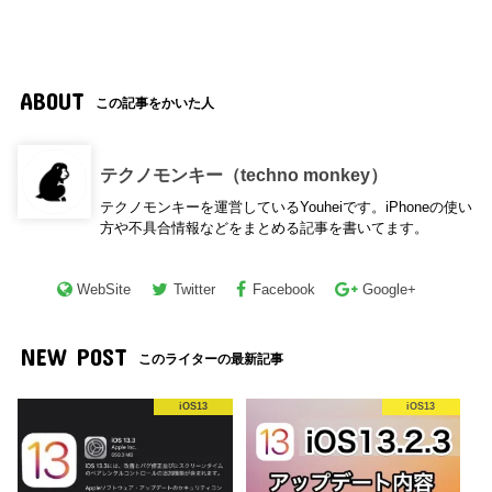
ABOUT
この記事をかいた人
テクノモンキー（techno monkey）
テクノモンキーを運営しているYouheiです。iPhoneの使い
方や不具合情報などをまとめる記事を書いてます。
WebSite
Twitter
Facebook
Google+
NEW POST
このライターの最新記事
iOS13
iOS13