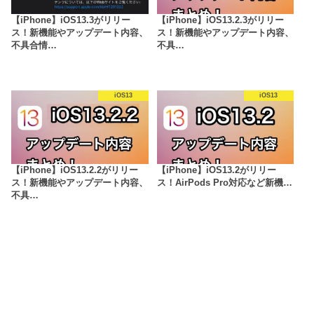
【iPhone】iOS13.3がリリー
【iPhone】iOS13.2.3がリリー
ス！新機能やアップデート内容、
ス！新機能やアップデート内容、
不具合情…
不具…
iOS13
iOS13
【iPhone】iOS13.2.2がリリー
【iPhone】iOS13.2がリリー
ス！新機能やアップデート内容、
ス！AirPods Pro対応など新機…
不具…