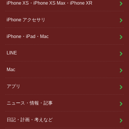
iPhone XS・iPhone XS Max・iPhone XR
iPhone アクセサリ
iPhone・iPad・Mac
LINE
Mac
アプリ
ニュース・情報・記事
日記・計画・考えなど