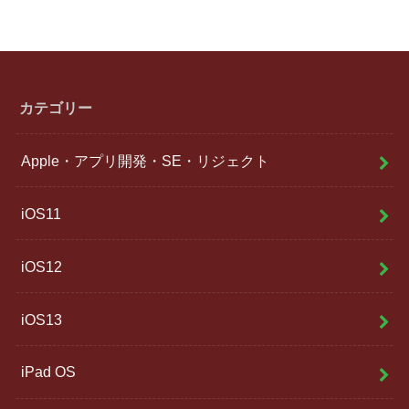
カテゴリー
Apple・アプリ開発・SE・リジェクト
iOS11
iOS12
iOS13
iPad OS