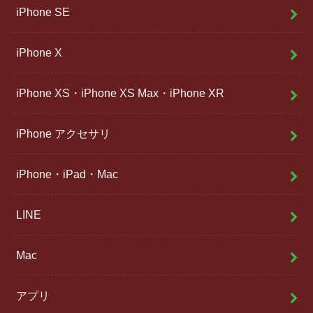
iPhone SE
iPhone X
iPhone XS・iPhone XS Max・iPhone XR
iPhone アクセサリ
iPhone・iPad・Mac
LINE
Mac
アプリ