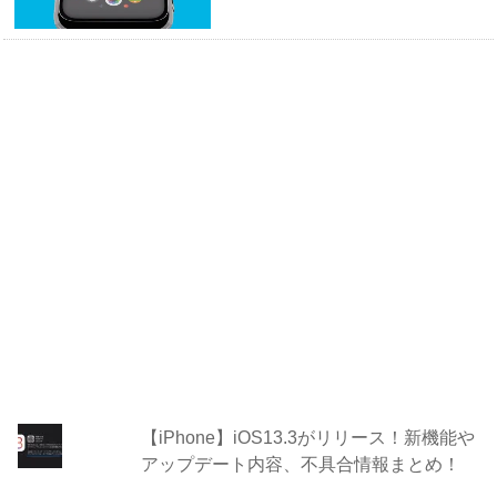
【iPhone】iOS13.3がリリース！新機能や
アップデート内容、不具合情報まとめ！