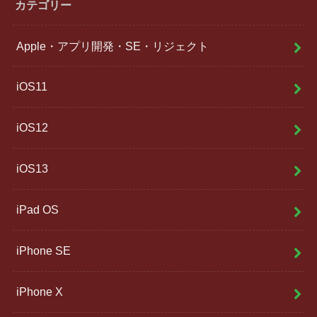
カテゴリー
Apple・アプリ開発・SE・リジェクト
iOS11
iOS12
iOS13
iPad OS
iPhone SE
iPhone X