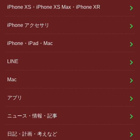
iPhone XS・iPhone XS Max・iPhone XR
iPhone アクセサリ
iPhone・iPad・Mac
LINE
Mac
アプリ
ニュース・情報・記事
日記・計画・考えなど