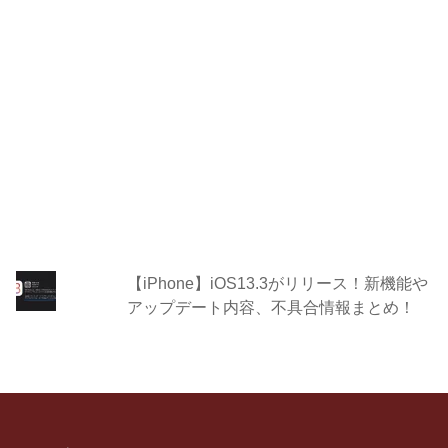
【iPhone】iOS13.3がリリース！新機能や
アップデート内容、不具合情報まとめ！