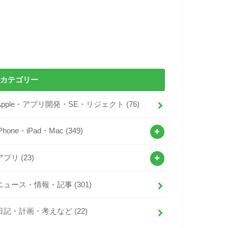
カテゴリー
Apple・アプリ開発・SE・リジェクト
(76)
iPhone・iPad・Mac
(349)
アプリ
(23)
ニュース・情報・記事
(301)
日記・計画・考えなど
(22)