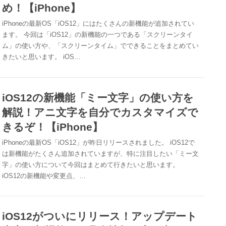
め！【iPhone】
iPhoneの最新OS「iOS12」にはたくさんの新機能が追加されてい
ます。 今回は「iOS12」の新機能の一つである「スクリーンタイ
ム」の使い方や、「スクリーンタイム」でできることをまとめてい
きたいと思います。 iOS…
iOS12の新機能「ミー文字」の使い方を
解説！アニ文字を自分でカスタマイズで
きるぞ！【iPhone】
iPhoneの最新OS「iOS12」が昨日リリースされました。 iOS12で
は新機能がたくさん追加されていますが、特に注目したい「ミー文
字」の使い方について今回はまとめて行きたいと思います。
iOS12の新機能や変更点、…
iOS12がついにリリース！アップデート