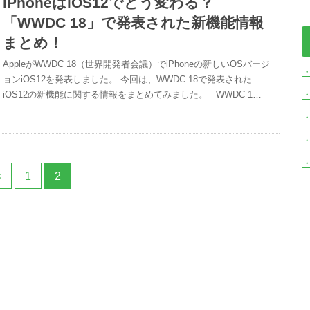
iPhoneはiOS12でどう変わる？
「WWDC 18」で発表された新機能情報
まとめ！
AppleがWWDC 18（世界開発者会議）でiPhoneの新しいOSバージ
ョンiOS12を発表しました。 今回は、WWDC 18で発表された
・
iOS12の新機能に関する情報をまとめてみました。 WWDC 1…
<
1
2