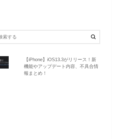
【iPhone】iOS13.3がリリース！新
機能やアップデート内容、不具合情
報まとめ！